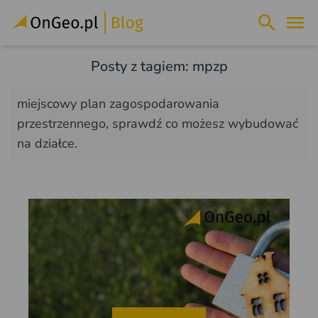
Posty z tagiem: mpzp
miejscowy plan zagospodarowania
przestrzennego, sprawdź co możesz wybudować
na działce.