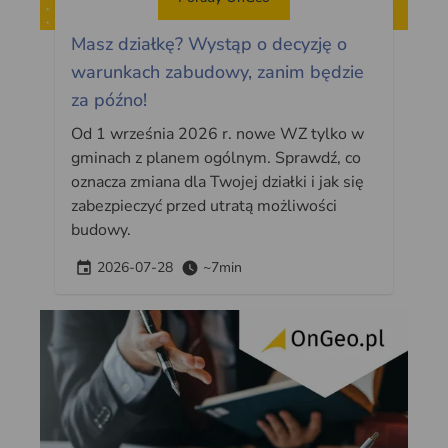
Masz działkę? Wystąp o decyzję o
warunkach zabudowy, zanim będzie
za późno!
Od 1 września 2026 r. nowe WZ tylko w
gminach z planem ogólnym. Sprawdź, co
oznacza zmiana dla Twojej działki i jak się
zabezpieczyć przed utratą możliwości
budowy.
2026-07-28
~7min