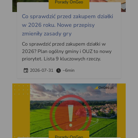
Porady OnGeo
Co sprawdzić przed zakupem działki
w 2026 roku. Nowe przepisy
zmieniły zasady gry
Co sprawdzić przed zakupem działki w
2026? Plan ogólny gminy i OUZ to nowy
priorytet. Lista 9 kluczowych rzeczy.
2026-07-31
~6min
Porady OnGeo