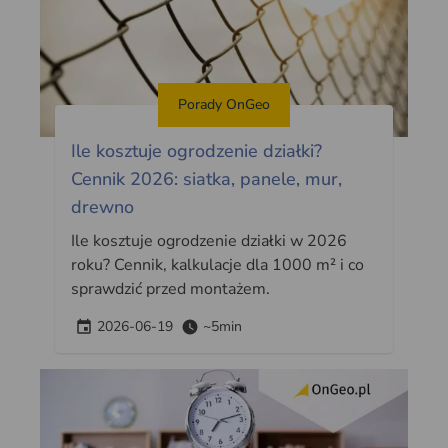
Porady OnGeo
Ile kosztuje ogrodzenie działki?
Cennik 2026: siatka, panele, mur,
drewno
Ile kosztuje ogrodzenie działki w 2026
roku? Cennik, kalkulacje dla 1000 m² i co
sprawdzić przed montażem.
2026-06-19
~5min