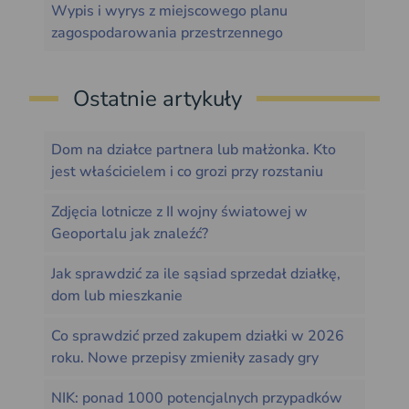
Wypis i wyrys z miejscowego planu
zagospodarowania przestrzennego
Ostatnie artykuły
Dom na działce partnera lub małżonka. Kto
jest właścicielem i co grozi przy rozstaniu
Zdjęcia lotnicze z II wojny światowej w
Geoportalu jak znaleźć?
Jak sprawdzić za ile sąsiad sprzedał działkę,
dom lub mieszkanie
Co sprawdzić przed zakupem działki w 2026
roku. Nowe przepisy zmieniły zasady gry
NIK: ponad 1000 potencjalnych przypadków