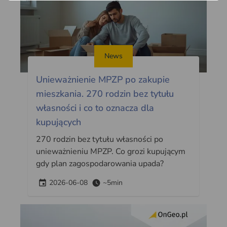
News
Unieważnienie MPZP po zakupie
mieszkania. 270 rodzin bez tytułu
własności i co to oznacza dla
kupujących
270 rodzin bez tytułu własności po
unieważnieniu MPZP. Co grozi kupującym
gdy plan zagospodarowania upada?
2026-06-08
~5min