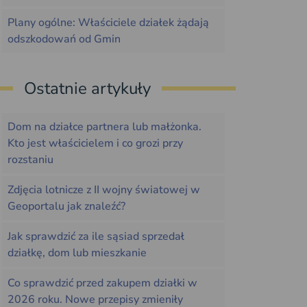
Plany ogólne: Właściciele działek żądają
odszkodowań od Gmin
Ostatnie artykuły
Dom na działce partnera lub małżonka.
Kto jest właścicielem i co grozi przy
rozstaniu
Zdjęcia lotnicze z II wojny światowej w
Geoportalu jak znaleźć?
Jak sprawdzić za ile sąsiad sprzedał
działkę, dom lub mieszkanie
Co sprawdzić przed zakupem działki w
2026 roku. Nowe przepisy zmieniły