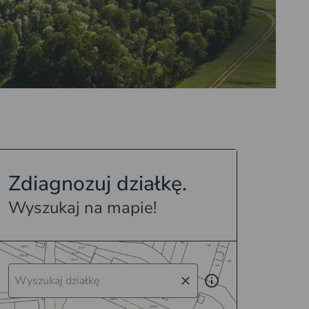
Zdiagnozuj działkę.
Wyszukaj na mapie!