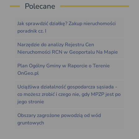
Polecane
Jak sprawdzić działkę? Zakup nieruchomości
poradnik cz. I
Narzędzie do analizy Rejestru Cen
Nieruchomości RCN w Geoportalu Na Mapie
Plan Ogólny Gminy w Raporcie o Terenie
OnGeo.pl
Uciążliwa działalność gospodarcza sąsiada -
co możesz zrobić i czego nie, gdy MPZP jest po
jego stronie
Obszary zagrożone powodzią od wód
gruntowych