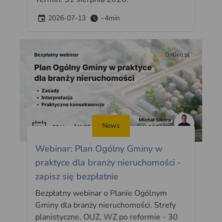
2026-07-13
~4min
News
Webinar: Plan Ogólny Gminy w
praktyce dla branży nieruchomości -
zapisz się bezpłatnie
Bezpłatny webinar o Planie Ogólnym
Gminy dla branży nieruchomości. Strefy
planistyczne, OUZ, WZ po reformie - 30