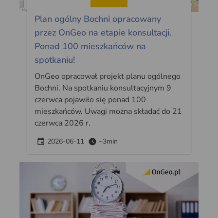
Plan ogólny Bochni opracowany
przez OnGeo na etapie konsultacji.
Ponad 100 mieszkańców na
spotkaniu!
OnGeo opracował projekt planu ogólnego
Bochni. Na spotkaniu konsultacyjnym 9
czerwca pojawiło się ponad 100
mieszkańców. Uwagi można składać do 21
czerwca 2026 r.
2026-06-11
~3min