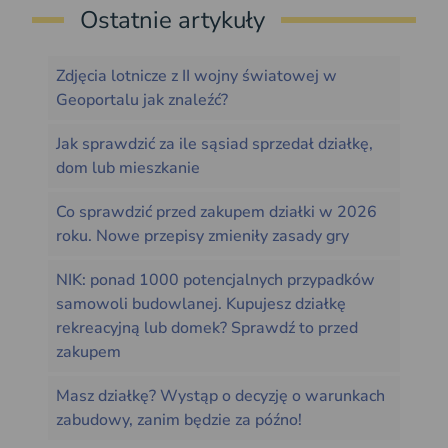
Ostatnie artykuły
Zdjęcia lotnicze z II wojny światowej w
Geoportalu jak znaleźć?
Jak sprawdzić za ile sąsiad sprzedał działkę,
dom lub mieszkanie
Co sprawdzić przed zakupem działki w 2026
roku. Nowe przepisy zmieniły zasady gry
NIK: ponad 1000 potencjalnych przypadków
samowoli budowlanej. Kupujesz działkę
rekreacyjną lub domek? Sprawdź to przed
zakupem
Masz działkę? Wystąp o decyzję o warunkach
zabudowy, zanim będzie za późno!