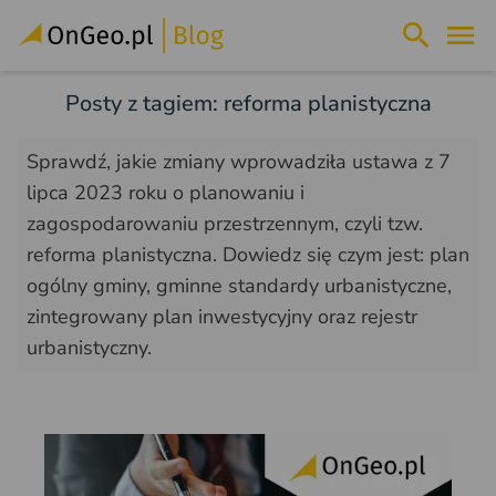
Posty z tagiem: reforma planistyczna
Sprawdź, jakie zmiany wprowadziła ustawa z 7
lipca 2023 roku o planowaniu i
zagospodarowaniu przestrzennym, czyli tzw.
reforma planistyczna. Dowiedz się czym jest: plan
ogólny gminy, gminne standardy urbanistyczne,
zintegrowany plan inwestycyjny oraz rejestr
urbanistyczny.