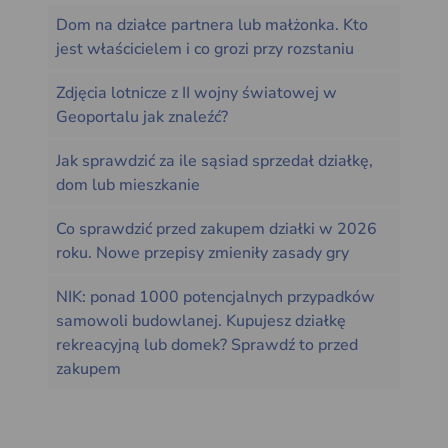
Dom na działce partnera lub małżonka. Kto
jest właścicielem i co grozi przy rozstaniu
Zdjęcia lotnicze z II wojny światowej w
Geoportalu jak znaleźć?
Jak sprawdzić za ile sąsiad sprzedał działkę,
dom lub mieszkanie
Co sprawdzić przed zakupem działki w 2026
roku. Nowe przepisy zmieniły zasady gry
NIK: ponad 1000 potencjalnych przypadków
samowoli budowlanej. Kupujesz działkę
rekreacyjną lub domek? Sprawdź to przed
zakupem