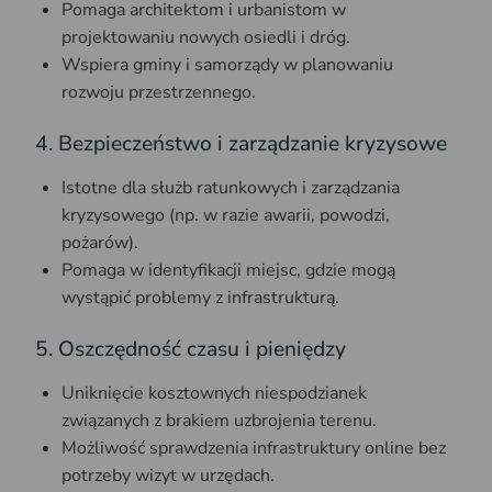
Pomaga architektom i urbanistom w
projektowaniu nowych osiedli i dróg.
Wspiera gminy i samorządy w planowaniu
rozwoju przestrzennego.
4. Bezpieczeństwo i zarządzanie kryzysowe
Istotne dla służb ratunkowych i zarządzania
kryzysowego (np. w razie awarii, powodzi,
pożarów).
Pomaga w identyfikacji miejsc, gdzie mogą
wystąpić problemy z infrastrukturą.
5. Oszczędność czasu i pieniędzy
Uniknięcie kosztownych niespodzianek
związanych z brakiem uzbrojenia terenu.
Możliwość sprawdzenia infrastruktury online bez
potrzeby wizyt w urzędach.