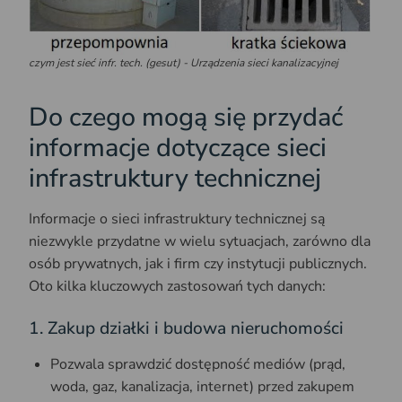
czym jest sieć infr. tech. (gesut) - Urządzenia sieci kanalizacyjnej
Do czego mogą się przydać
informacje dotyczące sieci
infrastruktury technicznej
Informacje o sieci infrastruktury technicznej są
niezwykle przydatne w wielu sytuacjach, zarówno dla
osób prywatnych, jak i firm czy instytucji publicznych.
Oto kilka kluczowych zastosowań tych danych:
1. Zakup działki i budowa nieruchomości
Pozwala sprawdzić dostępność mediów (prąd,
woda, gaz, kanalizacja, internet) przed zakupem