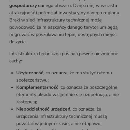
gospodarczy
danego obszaru. Dzięki niej w wzrasta
atrakcyjność i potencjał inwestycyjny danego regionu.
Braki w sieci infrastruktury technicznej może
powodować, że mieszkańcy danego terytorium będą
migrować w poszukiwaniu lepiej dostępnych miejsc
do życia.
Infrastruktura techniczna posiada pewne niezmienne
cechy:
Użyteczność
, co oznacza, że ma służyć całemu
społeczeństwu;
Komplementarność
, co oznacza że poszczególne
elementy układu wzajemnie się uzupełniają, a nie
zastępują;
Niepodzielność urządzeń
, co oznacza, że
urządzenia infrastruktury technicznej muszą
powstać w jednym czasie, a nie etapowo;