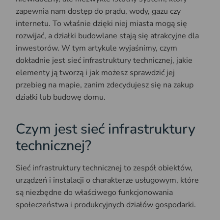
zapewnia nam dostęp do prądu, wody, gazu czy
internetu. To właśnie dzięki niej miasta mogą się
rozwijać, a działki budowlane stają się atrakcyjne dla
inwestorów. W tym artykule wyjaśnimy, czym
dokładnie jest sieć infrastruktury technicznej, jakie
elementy ją tworzą i jak możesz sprawdzić jej
przebieg na mapie, zanim zdecydujesz się na zakup
działki lub budowę domu.
Czym jest sieć infrastruktury
technicznej?
Sieć infrastruktury technicznej to zespół obiektów,
urządzeń i instalacji o charakterze usługowym, które
są niezbędne do właściwego funkcjonowania
społeczeństwa i produkcyjnych działów gospodarki.