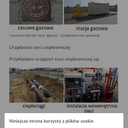
czym jest sieć infr. tech. (gesut) - Urządzenia sieci gazowej
Urządzenia sieci ciepłowniczej
Przykładami urządzeń sieci ciepłowniczej są:
czym jest sieć infr. tech. (gesut) - Urządzenia sieci ciepłowniczej
Niniejsza strona korzysta z plików cookie