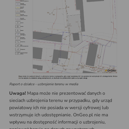
Raport o działce - uzbrojenie terenu w media
Uwaga!
Mapa może nie prezentować danych o
sieciach uzbrojenia terenu w przypadku, gdy urząd
powiatowy ich nie posiada w wersji cyfrowej lub
wstrzymuje ich udostępnianie. OnGeo.pl nie ma
wpływu na dostępność informacji o uzbrojeniu,