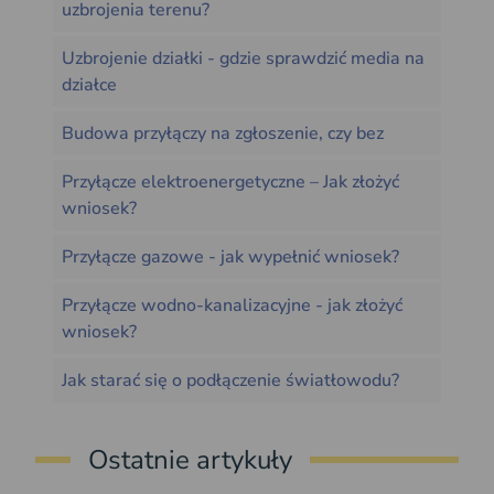
uzbrojenia terenu?
Uzbrojenie działki - gdzie sprawdzić media na
działce
Budowa przyłączy na zgłoszenie, czy bez
Przyłącze elektroenergetyczne – Jak złożyć
wniosek?
Przyłącze gazowe - jak wypełnić wniosek?
Przyłącze wodno-kanalizacyjne - jak złożyć
wniosek?
Jak starać się o podłączenie światłowodu?
Ostatnie artykuły