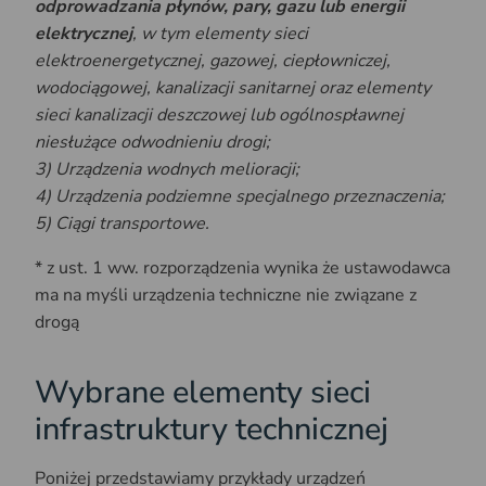
odprowadzania płynów, pary, gazu lub energii
elektrycznej
, w tym elementy sieci
elektroenergetycznej, gazowej, ciepłowniczej,
wodociągowej, kanalizacji sanitarnej oraz elementy
sieci kanalizacji deszczowej lub ogólnospławnej
niesłużące odwodnieniu drogi;
3) Urządzenia wodnych melioracji;
4) Urządzenia podziemne specjalnego przeznaczenia;
5) Ciągi transportowe.
* z ust. 1 ww. rozporządzenia wynika że ustawodawca
ma na myśli urządzenia techniczne nie związane z
drogą
Wybrane elementy sieci
infrastruktury technicznej
Poniżej przedstawiamy przykłady urządzeń