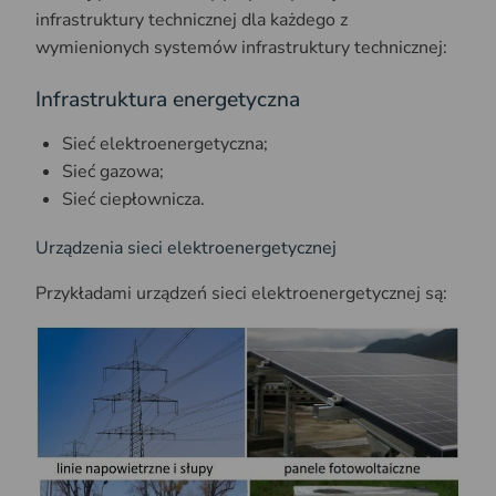
infrastruktury technicznej dla każdego z
wymienionych systemów infrastruktury technicznej:
Infrastruktura energetyczna
Sieć elektroenergetyczna;
Sieć gazowa;
Sieć ciepłownicza.
Urządzenia sieci elektroenergetycznej
Przykładami urządzeń sieci elektroenergetycznej są: