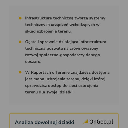
Infrastrukturę techniczną tworzą systemy
technicznych urządzeń wchodzących w
skład uzbrojenia terenu.
Gęsta i sprawnie działająca infrastruktura
techniczna pozwala na zrównoważony
rozwój społeczno-gospodarczy danego
obszaru.
W Raportach o Terenie znajdziesz dostępna
jest mapa uzbrojenia terenu, dzięki której
sprawdzisz dostęp do sieci uzbrojenia
terenu dla swojej działki.
Analiza dowolnej działki