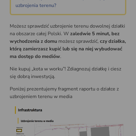
uzbrojenia terenu?
Możesz sprawdzić uzbrojenie terenu dowolnej działki
na obszarze całej Polski. W
zaledwie 5 minut, bez
wychodzenia z domu
możesz sprawdzić,
czy działka,
którą zamierzasz kupić lub się na niej wybudować
ma dostęp do mediów
.
Nie kupuj „kota w worku”! Zdiagnozuj działkę i ciesz
się dobrą inwestycją.
Poniżej prezentujemy fragment raportu o działce z
uzbrojeniem terenu w media