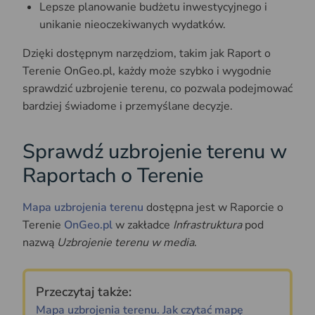
Lepsze planowanie budżetu inwestycyjnego i
unikanie nieoczekiwanych wydatków.
Dzięki dostępnym narzędziom, takim jak Raport o
Terenie OnGeo.pl, każdy może szybko i wygodnie
sprawdzić uzbrojenie terenu, co pozwala podejmować
bardziej świadome i przemyślane decyzje.
Sprawdź uzbrojenie terenu w
Raportach o Terenie
Mapa uzbrojenia terenu
dostępna jest w Raporcie o
Terenie
OnGeo.pl
w zakładce
Infrastruktura
pod
nazwą
Uzbrojenie terenu w media
.
Przeczytaj także:
Mapa uzbrojenia terenu. Jak czytać mapę