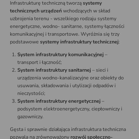
Infrastrukturę techniczną tworzą
systemy
technicznych urządzeń
wchodzących w skład
uzbrojenia terenu - wszelkiego rodzaju systemy
energetyczne, wodno- sanitarne, systemy łączności
komunikacyjnej i transportowe. Wyróżnia się trzy
podstawowe
systemy infrastruktury technicznej
:
System infrastruktury komunikacyjnej
–
transport i łączność;
System infrastruktury sanitarnej
– sieci i
urządzenia wodno-kanalizacyjne oraz obiekty do
usuwania, składowania i utylizacji odpadów i
nieczystości;
System infrastruktury energetycznej
–
podsystem elektroenergetyczny, ciepłowniczy i
gazowniczy.
Gęsta i sprawnie działająca infrastruktura techniczna
pozwala na zrównoważony
rozwój społeczno-