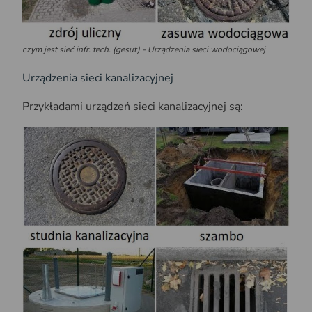
czym jest sieć infr. tech. (gesut) - Urządzenia sieci wodociągowej
Urządzenia sieci kanalizacyjnej
Przykładami urządzeń sieci kanalizacyjnej są: