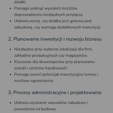
działki.
Pomaga uniknąć wysokich kosztów
doprowadzenia niezbędnych przyłączy.
Ułatwia ocenę, czy działka jest gotowa pod
zabudowę, czy wymaga dodatkowych inwestycji.
2. Planowanie inwestycji i rozwoju biznesu
Niezbędne przy wyborze lokalizacji dla firm,
zakładów produkcyjnych czy magazynów.
Kluczowe dla deweloperów przy planowaniu
osiedli i centrów handlowych.
Pomaga ocenić potencjał inwestycyjny terenu i
możliwe ograniczenia.
3. Procesy administracyjne i projektowanie
Ułatwia uzyskanie warunków zabudowy i
pozwolenia na budowę.