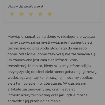
Głosów: 26, średnia ocen: 5
Mówiąc o zaopatrzeniu domu w niezbędne przyłącza
mamy zazwyczaj na myśli wyłącznie fragment sieci
technicznej od przewodu głównego do naszego
domu. Właściciel domu zazwyczaj nie zastanawia się
jak zbudowana jest cała sieć infrastruktury
technicznej. Mimo to, kiedy szukamy informacji jak
przyłączyć się do sieci elektroenergetycznej, gazowej,
wodociągowej, czy kanalizacyjnej, możemy spotkać
się z tym pojęciem w literaturze. W dzisiejszym
artykule zastanowimy się, czym jest sieć
infrastruktury technicznej oraz jak i gdzie można
sprawdzić jej przebieg na mapie.