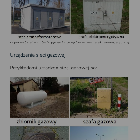
czym jest sieć infr. tech. (gesut) - Urządzenia sieci elektroenergetycznej
Urządzenia sieci gazowej
Przykładami urządzeń sieci gazowej są: