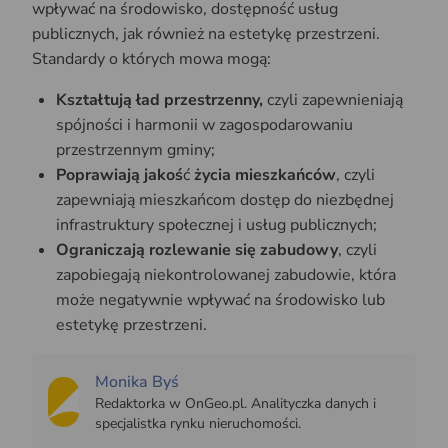
wpływać na środowisko, dostępność usług
publicznych, jak również na estetykę przestrzeni.
Standardy o których mowa mogą:
Kształtują ład przestrzenny,
czyli zapewnieniają
spójności i harmonii w zagospodarowaniu
przestrzennym gminy;
Poprawiają jakoś
ć
życia mieszkańców
, czyli
zapewniają mieszkańcom dostęp do niezbędnej
infrastruktury społecznej i usług publicznych;
Ograniczają rozlewanie się zabudowy
, czyli
zapobiegają niekontrolowanej zabudowie, która
może negatywnie wpływać na środowisko lub
estetykę przestrzeni.
Monika Byś
Redaktorka w OnGeo.pl. Analityczka danych i
specjalistka rynku nieruchomości.