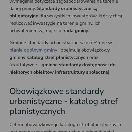
wymagania dotyczące zagospodarowania na terenie
danej gminy.
Standardy urbanistyczne są
obligatoryjne
dla wszystkich inwestorów, którzy chcą
realizować inwestycje na terenie gminy. Ich
uchwaleniem zajmuje się
rada gminy
.
Gminne standardy urbanistyczne są określone w
planie ogólnym gminy
i obejmują obowiązkowy
gminny katalog stref planistycznych
oraz
fakultatywne -
gminne standardy dostępności do
niektórych obiektów infrastruktury społecznej
.
Obowiązkowe standardy
urbanistyczne - katalog stref
planistycznych
Celem obowiązkowego katalogu stref planistycznych