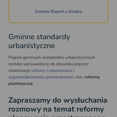
Zamów Raport o działce
Gminne standardy
urbanistyczne
Pojęcie gminnych standardów urbanistycznych
zostało wprowadzone do słownika poprzez
nowelizację
ustawy o planowaniu i
zagospodarowaniu przestrzennym
, tzw.
reformę
planistyczną
.
Zapraszamy do wysłuchania
rozmowy na temat reformy