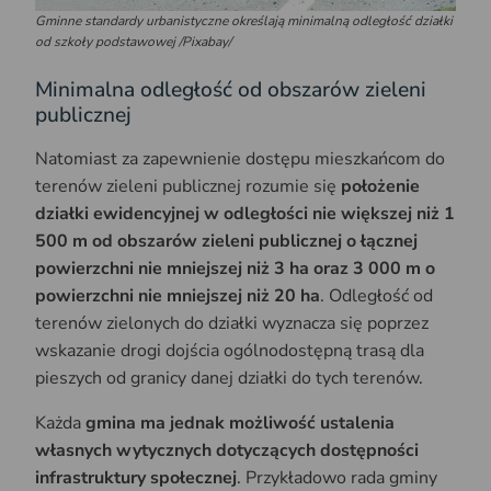
Gminne standardy urbanistyczne określają minimalną odległość działki
od szkoły podstawowej
/Pixabay/
Minimalna odległość od obszarów zieleni
publicznej
Natomiast za zapewnienie dostępu mieszkańcom do
terenów zieleni publicznej rozumie się
położenie
działki ewidencyjnej w odległości nie większej niż 1
500 m od obszarów zieleni publicznej o łącznej
powierzchni nie mniejszej niż 3 ha oraz 3 000 m o
powierzchni nie mniejszej niż 20 ha
. Odległość od
terenów zielonych do działki wyznacza się poprzez
wskazanie drogi dojścia ogólnodostępną trasą dla
pieszych od granicy danej działki do tych terenów.
Każda
gmina ma jednak możliwość ustalenia
własnych wytycznych dotyczących dostępności
infrastruktury społecznej
. Przykładowo rada gminy