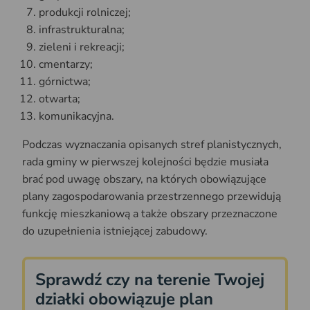
produkcji rolniczej;
infrastrukturalna;
zieleni i rekreacji;
cmentarzy;
górnictwa;
otwarta;
komunikacyjna.
Podczas wyznaczania opisanych stref planistycznych,
rada gminy w pierwszej kolejności będzie musiała
brać pod uwagę obszary, na których obowiązujące
plany zagospodarowania przestrzennego przewidują
funkcję mieszkaniową a także obszary przeznaczone
do uzupełnienia istniejącej zabudowy.
Sprawdź czy na terenie Twojej
działki obowiązuje plan