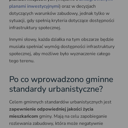
planami inwestycyjnymi
) oraz w decyzjach
dotyczących warunków zabudowy, jednak tylko w
sytuacji, gdy spełnią kryteria dotyczące dostępności
infrastruktury społecznej.
Innymi słowy, każda działka na tym obszarze będzie
musiała spełniać wymóg dostępności infrastruktury
społecznej, aby możliwe było wyznaczenie całego
tego terenu.
Po co wprowadzono gminne
standardy urbanistyczne?
Celem gminnych standardów urbanistycznych jest
zapewnienie odpowiedniej jakości życia
mieszkańcom
gminy. Mają na celu zapobieganie
rozlewania zabudowy, która może negatywnie