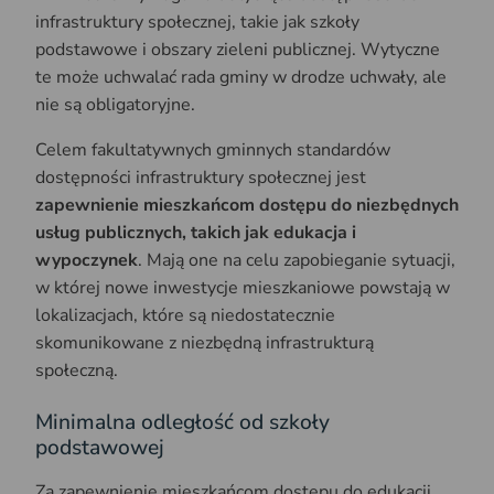
infrastruktury społecznej, takie jak szkoły
podstawowe i obszary zieleni publicznej. Wytyczne
te może uchwalać rada gminy w drodze uchwały, ale
nie są obligatoryjne.
Celem fakultatywnych gminnych standardów
dostępności infrastruktury społecznej jest
zapewnienie mieszkańcom dostępu do niezbędnych
usług publicznych, takich jak edukacja i
wypoczynek
. Mają one na celu zapobieganie sytuacji,
w której nowe inwestycje mieszkaniowe powstają w
lokalizacjach, które są niedostatecznie
skomunikowane z niezbędną infrastrukturą
społeczną.
Minimalna odległość od szkoły
podstawowej
Za zapewnienie mieszkańcom dostępu do edukacji