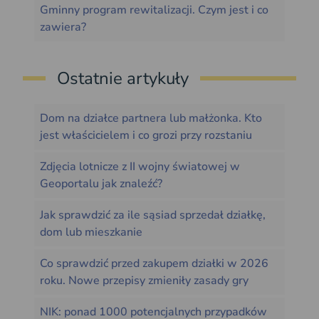
Gminny program rewitalizacji. Czym jest i co
zawiera?
Ostatnie artykuły
Dom na działce partnera lub małżonka. Kto
jest właścicielem i co grozi przy rozstaniu
Zdjęcia lotnicze z II wojny światowej w
Geoportalu jak znaleźć?
Jak sprawdzić za ile sąsiad sprzedał działkę,
dom lub mieszkanie
Co sprawdzić przed zakupem działki w 2026
roku. Nowe przepisy zmieniły zasady gry
NIK: ponad 1000 potencjalnych przypadków