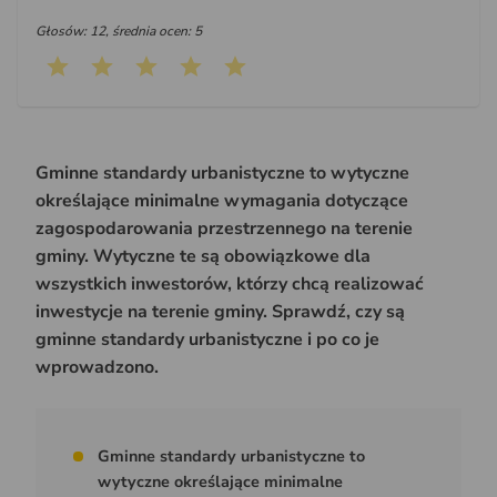
Głosów: 12, średnia ocen: 5
Gminne standardy urbanistyczne to wytyczne
określające minimalne wymagania dotyczące
zagospodarowania przestrzennego na terenie
gminy. Wytyczne te są obowiązkowe dla
wszystkich inwestorów, którzy chcą realizować
inwestycje na terenie gminy. Sprawdź, czy są
gminne standardy urbanistyczne i po co je
wprowadzono.
Gminne standardy urbanistyczne to
wytyczne określające minimalne