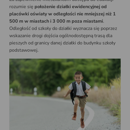
rozumie się
położenie działki ewidencyjnej od
placówki oświaty w odległości nie mniejszej niż 1
500 m w miastach i 3 000 m poza miastami
.
Odległość od szkoły do działki wyznacza się poprzez
wskazanie drogi dojścia ogólnodostępną trasą dla
pieszych od granicy danej działki do budynku szkoły
podstawowej.