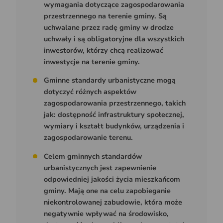
wymagania dotyczące zagospodarowania
przestrzennego na terenie gminy. Są
uchwalane przez radę gminy w drodze
uchwały i są obligatoryjne dla wszystkich
inwestorów, którzy chcą realizować
inwestycje na terenie gminy.
Gminne standardy urbanistyczne mogą
dotyczyć różnych aspektów
zagospodarowania przestrzennego, takich
jak: dostępność infrastruktury społecznej,
wymiary i kształt budynków, urządzenia i
zagospodarowanie terenu.
Celem gminnych standardów
urbanistycznych jest zapewnienie
odpowiedniej jakości życia mieszkańcom
gminy. Mają one na celu zapobieganie
niekontrolowanej zabudowie, która może
negatywnie wpływać na środowisko,