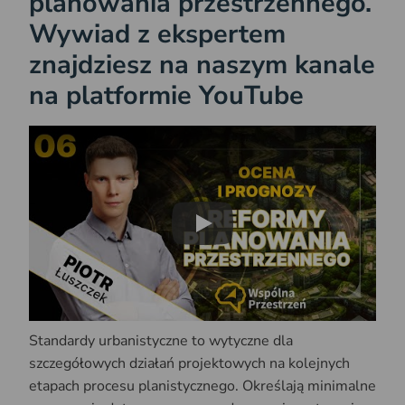
planowania przestrzennego.
Wywiad z ekspertem
znajdziesz na naszym kanale
na platformie YouTube
Play
Standardy urbanistyczne to wytyczne dla
szczegółowych działań projektowych na kolejnych
etapach procesu planistycznego. Określają minimalne