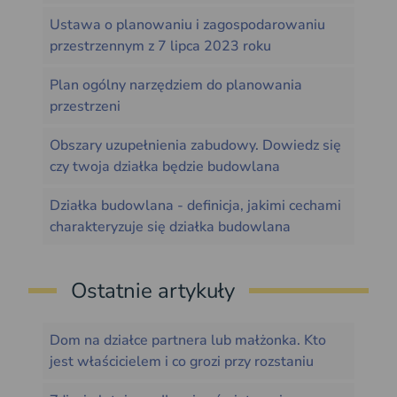
Ustawa o planowaniu i zagospodarowaniu
przestrzennym z 7 lipca 2023 roku
Plan ogólny narzędziem do planowania
przestrzeni
Obszary uzupełnienia zabudowy. Dowiedz się
czy twoja działka będzie budowlana
Działka budowlana - definicja, jakimi cechami
charakteryzuje się działka budowlana
Ostatnie artykuły
Dom na działce partnera lub małżonka. Kto
jest właścicielem i co grozi przy rozstaniu