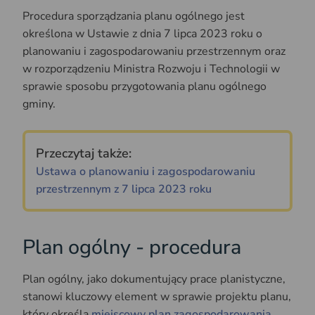
Procedura sporządzania planu ogólnego jest
określona w Ustawie z dnia 7 lipca 2023 roku o
planowaniu i zagospodarowaniu przestrzennym oraz
w rozporządzeniu Ministra Rozwoju i Technologii w
sprawie sposobu przygotowania planu ogólnego
gminy.
Przeczytaj także:
Ustawa o planowaniu i zagospodarowaniu
przestrzennym z 7 lipca 2023 roku
Plan ogólny - procedura
Plan ogólny, jako dokumentujący prace planistyczne,
stanowi kluczowy element w sprawie projektu planu,
który określa
miejscowy plan zagospodarowania