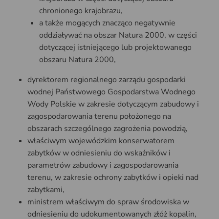
chronionego krajobrazu,
a także mogących znacząco negatywnie
oddziaływać na obszar Natura 2000, w części
dotyczącej istniejącego lub projektowanego
obszaru Natura 2000,
dyrektorem regionalnego zarządu gospodarki
wodnej Państwowego Gospodarstwa Wodnego
Wody Polskie w zakresie dotyczącym zabudowy i
zagospodarowania terenu położonego na
obszarach szczególnego zagrożenia powodzią,
właściwym wojewódzkim konserwatorem
zabytków w odniesieniu do wskaźników i
parametrów zabudowy i zagospodarowania
terenu, w zakresie ochrony zabytków i opieki nad
zabytkami,
ministrem właściwym do spraw środowiska w
odniesieniu do udokumentowanych złóż kopalin,