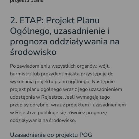
projektu planu
.
2. ETAP: Projekt Planu
Ogólnego, uzasadnienie i
prognoza oddziaływania na
środowisko
Po zawiadomieniu wszystkich organów, wójt,
burmistrz lub prezydent miasta przystępuje do
wykonania projektu planu ogólnego. Następnie
projekt planu ogólnego wraz z jego uzasadnieniem
udostępnia w Rejestrze. Jeśli wymagają tego
przepisy odrębne, wraz z projektem i uzasadnieniem
w Rejestrze publikuje się również prognozę
oddziaływania na środowisko.
Uzasadnienie do projektu POG