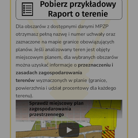
Dla obszarów z dostępnymi danymi MPZP
otrzymasz pełną nazwę i numer uchwały oraz
zaznaczone na mapie granice obowiązujących
planów. Jeśli analizowany teren jest objęty
miejscowym planem, dla wybranych obszarów
można uzyskać informacje o
przeznaczeniu i
zasadach zagospodarowania
terenów
wyznaczonych w planie (granice,
powierzchnia i udział procentowy dla każdego
terenu).
Play