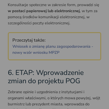
Konsultacje społeczne w zakresie form, prowadzi się
w postaci papierowej lub elektronicznej
, w tym za
pomocą środków komunikacji elektronicznej, w
szczególności poczty elektronicznej.
Przeczytaj także:
Wniosek o zmianę planu zagospodarowania -
nowy wzór wniosku MPZP
6. ETAP: Wprowadzenie
zmian do projektu POG
Zebrane opinie i uzgodnienia z instytucjami i
organami właściwymi, o których mowa powyżej, wójt
burmistrz lub prezydent miasta, wprowadza do