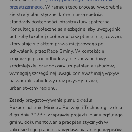
przestrzennego
. W ramach tego procesu wyodrębnia
się strefy planistyczne, które muszą spełniać
standardy dostępności infrastruktury społecznej.
Konsultacje społeczne są niezbędne, aby uwzględnić
potrzeby lokalnej społeczności w planie miejscowym,
który staje się aktem prawa miejscowego po
uchwaleniu przez Radę Gminy. W kontekście
krajowego planu odbudowy, obszar zabudowy
śródmiejskiej oraz obszary uzupełnienia zabudowy
wymagają szczególnej uwagi, ponieważ mają wpływ
na warunki zabudowy oraz przyszły rozwój
urbanistyczny regionu.
Zasady przygotowywania planu określa
Rozporządzenie Ministra Rozwoju i Technologii z dnia
8 grudnia 2023 r. w sprawie projektu planu ogólnego
gminy, dokumentowania prac planistycznych w
zakresie tego planu oraz wydawania z niego wypisów