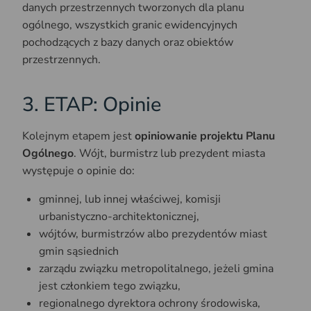
danych przestrzennych tworzonych dla planu
ogólnego, wszystkich granic ewidencyjnych
pochodzących z bazy danych oraz obiektów
przestrzennych.
3. ETAP: Opinie
Kolejnym etapem jest
opiniowanie projektu Planu
Ogólnego
. Wójt, burmistrz lub prezydent miasta
występuje o opinie do:
gminnej, lub innej właściwej, komisji
urbanistyczno-architektonicznej,
wójtów, burmistrzów albo prezydentów miast
gmin sąsiednich
zarządu związku metropolitalnego, jeżeli gmina
jest członkiem tego związku,
regionalnego dyrektora ochrony środowiska,