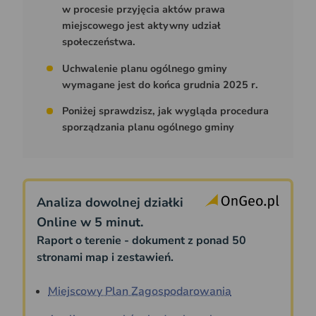
w procesie przyjęcia aktów prawa
miejscowego jest aktywny udział
społeczeństwa.
Uchwalenie planu ogólnego gminy
wymagane jest do końca grudnia 2025 r.
Poniżej sprawdzisz, jak wygląda procedura
sporządzania planu ogólnego gminy
Analiza dowolnej działki
Online w 5 minut.
Raport o terenie - dokument z ponad 50
stronami map i zestawień.
Miejscowy Plan Zagospodarowania