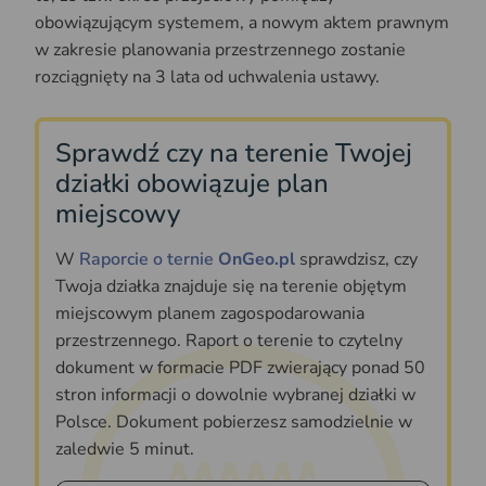
obowiązującym systemem, a nowym aktem prawnym
w zakresie planowania przestrzennego zostanie
rozciągnięty na 3 lata od uchwalenia ustawy.
Sprawdź czy na terenie Twojej
działki obowiązuje plan
miejscowy
W
Raporcie o ternie
OnGeo.pl
sprawdzisz, czy
Twoja działka znajduje się na terenie objętym
miejscowym planem zagospodarowania
przestrzennego. Raport o terenie to czytelny
dokument w formacie PDF zwierający ponad 50
stron informacji o dowolnie wybranej działki w
Polsce. Dokument pobierzesz samodzielnie w
zaledwie 5 minut.