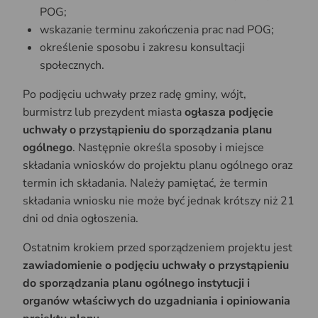
POG;
wskazanie terminu zakończenia prac nad POG;
określenie sposobu i zakresu konsultacji
społecznych.
Po podjęciu uchwały przez radę gminy, wójt,
burmistrz lub prezydent miasta
ogłasza podjęcie
uchwały o przystąpieniu do sporządzania planu
ogólnego
. Następnie określa sposoby i miejsce
składania wniosków do projektu planu ogólnego oraz
termin ich składania. Należy pamiętać, że termin
składania wniosku nie może być jednak krótszy niż 21
dni od dnia ogłoszenia.
Ostatnim krokiem przed sporządzeniem projektu jest
zawiadomienie o podjęciu uchwały o przystąpieniu
do sporządzania planu ogólnego
instytucji i
organów właściwych do uzgadniania i opiniowania