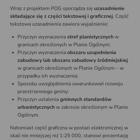
Wraz z projektem POG sporządza się
uzasadnienie
składające się z części tekstowej i graficznej
. Część
tekstowa uzasadnienia zawiera wyjaśnienie:
Przyczyn wyznaczenia
stref planistycznych
w
granicach określonych w Planie Ogólnym;
Przyczyn wyznaczenia
obszaru uzupełnienia
zabudowy lub obszaru zabudowy śródmiejskiej
w granicach określonych w Planie Ogólnym – w
przypadku ich wyznaczenia;
Sposobu uwzględnienia uwarunkowań rozwoju
przestrzennego gminy;
Przyczyn ustalenia
gminnych standardów
urbanistycznych
w zakresie określonym w Planie
Ogólnym.
Natomiast część graficzna w postaci elektronicznej w
skali nie mniejszej niż 1:25 000, stanowi prezentację