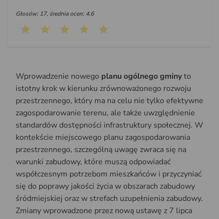
Głosów: 17, średnia ocen: 4.6
Wprowadzenie nowego
planu ogólnego gminy
to
istotny krok w kierunku zrównoważonego rozwoju
przestrzennego, który ma na celu nie tylko efektywne
zagospodarowanie terenu, ale także uwzględnienie
standardów dostępności infrastruktury społecznej. W
kontekście miejscowego planu zagospodarowania
przestrzennego, szczególną uwagę zwraca się na
warunki zabudowy, które muszą odpowiadać
współczesnym potrzebom mieszkańców i przyczyniać
się do poprawy jakości życia w obszarach zabudowy
śródmiejskiej oraz w strefach uzupełnienia zabudowy.
Zmiany wprowadzone przez nową ustawę z 7 lipca