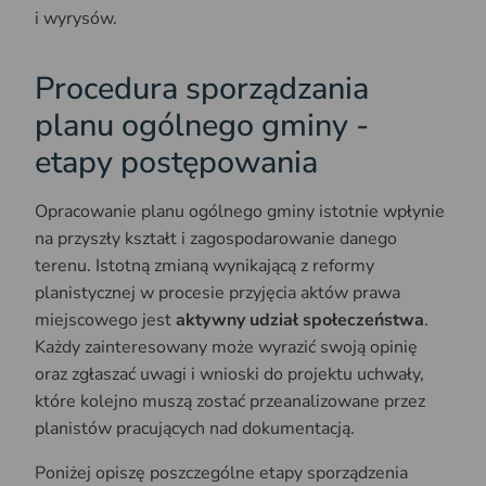
i wyrysów.
Procedura sporządzania
planu ogólnego gminy -
etapy postępowania
Opracowanie planu ogólnego gminy istotnie wpłynie
na przyszły kształt i zagospodarowanie danego
terenu. Istotną zmianą wynikającą z reformy
planistycznej w procesie przyjęcia aktów prawa
miejscowego jest
aktywny udział społeczeństwa
.
Każdy zainteresowany może wyrazić swoją opinię
oraz zgłaszać uwagi i wnioski do projektu uchwały,
które kolejno muszą zostać przeanalizowane przez
planistów pracujących nad dokumentacją.
Poniżej opiszę poszczególne etapy sporządzenia