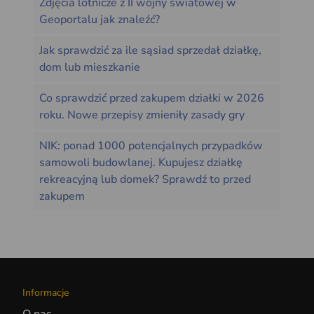
Zdjęcia lotnicze z II wojny światowej w
Geoportalu jak znaleźć?
Jak sprawdzić za ile sąsiad sprzedał działkę,
dom lub mieszkanie
Co sprawdzić przed zakupem działki w 2026
roku. Nowe przepisy zmieniły zasady gry
NIK: ponad 1000 potencjalnych przypadków
samowoli budowlanej. Kupujesz działkę
rekreacyjną lub domek? Sprawdź to przed
zakupem
Informacje