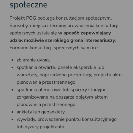
społeczne
Projekt POG podlega konsultacjom społecznym.
Sposoby, miejsca i terminy prowadzenia konsultacji
społecznych ustala się
w sposób zapewniający
udział możliwie szerokiego grona interesariuszy
.
Formami konsultacji społecznych są m.in.:
zbieranie uwag,
spotkania otwarte, panele eksperckie lub
warsztaty, poprzedzone prezentacją projektu aktu
planowania przestrzennego,
spotkania plenerowe lub spacery studyjne,
zorganizowane na obszarze objętym aktem
planowania przestrzennego,
ankiety lub geoankiety,
wywiady, prowadzenie punktu konsultacyjnego
lub dyżury projektanta.