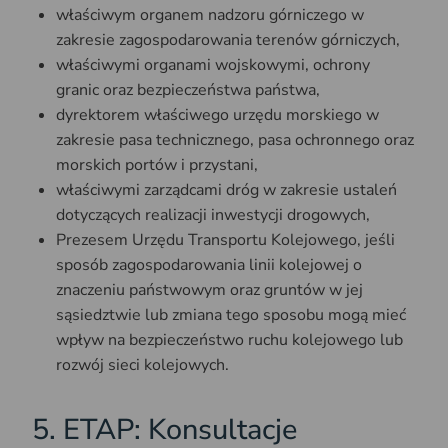
właściwym organem nadzoru górniczego w
zakresie zagospodarowania terenów górniczych,
właściwymi organami wojskowymi, ochrony
granic oraz bezpieczeństwa państwa,
dyrektorem właściwego urzędu morskiego w
zakresie pasa technicznego, pasa ochronnego oraz
morskich portów i przystani,
właściwymi zarządcami dróg w zakresie ustaleń
dotyczących realizacji inwestycji drogowych,
Prezesem Urzędu Transportu Kolejowego, jeśli
sposób zagospodarowania linii kolejowej o
znaczeniu państwowym oraz gruntów w jej
sąsiedztwie lub zmiana tego sposobu mogą mieć
wpływ na bezpieczeństwo ruchu kolejowego lub
rozwój sieci kolejowych.
5. ETAP: Konsultacje