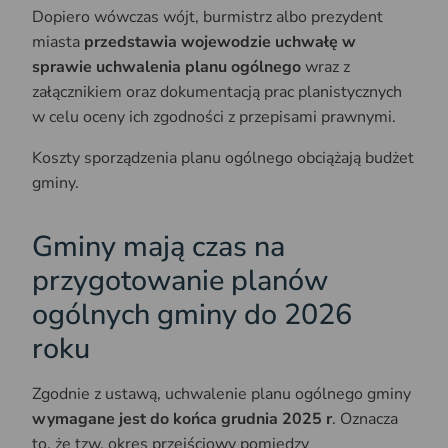
Dopiero wówczas wójt, burmistrz albo prezydent
miasta
przedstawia wojewodzie uchwałę w
sprawie uchwalenia planu ogólnego
wraz z
załącznikiem oraz dokumentacją prac planistycznych
w celu oceny ich zgodności z przepisami prawnymi.
Koszty sporządzenia planu ogólnego obciążają budżet
gminy.
Gminy mają czas na
przygotowanie planów
ogólnych gminy do 2026
roku
Zgodnie z ustawą, uchwalenie planu ogólnego gminy
wymagane jest do końca grudnia 2025 r
. Oznacza
to, że tzw. okres przejściowy pomiędzy