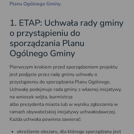
Planu Ogólnego Gminy
.
1. ETAP: Uchwała rady gminy
o przystąpieniu do
sporządzania Planu
Ogólnego Gminy
Pierwszym krokiem przed sporządzeniem projektu
jest podjęcie przez radę gminy uchwały o
przystąpieniu do sporządzania Planu Ogólnego.
Uchwałę podejmuje rada gminy z własnej inicjatywy,
na wniosek wójta, burmistrza
albo prezydenta miasta lub w wyniku zgłoszenia w
ramach obywatelskiej inicjatywy uchwałodawczej.
Każda uchwała powinna zawierać:
określenie obszaru, dla którego sporządzany jest