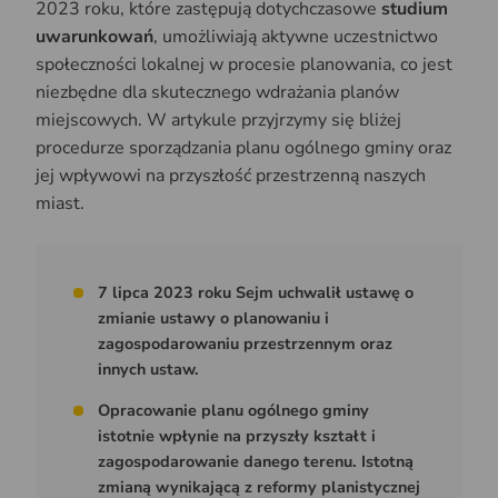
2023 roku, które zastępują dotychczasowe
studium
uwarunkowań
, umożliwiają aktywne uczestnictwo
społeczności lokalnej w procesie planowania, co jest
niezbędne dla skutecznego wdrażania planów
miejscowych. W artykule przyjrzymy się bliżej
procedurze sporządzania planu ogólnego gminy oraz
jej wpływowi na przyszłość przestrzenną naszych
miast.
7 lipca 2023 roku Sejm uchwalił ustawę o
zmianie ustawy o planowaniu i
zagospodarowaniu przestrzennym oraz
innych ustaw.
Opracowanie planu ogólnego gminy
istotnie wpłynie na przyszły kształt i
zagospodarowanie danego terenu. Istotną
zmianą wynikającą z reformy planistycznej