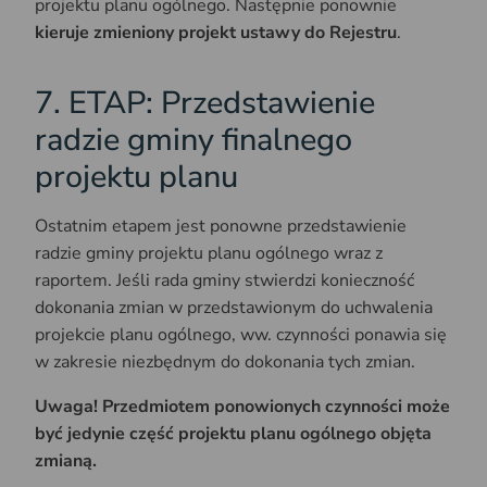
projektu planu ogólnego. Następnie ponownie
kieruje zmieniony projekt ustawy do Rejestru
.
7. ETAP: Przedstawienie
radzie gminy finalnego
projektu planu
Ostatnim etapem jest ponowne przedstawienie
radzie gminy projektu planu ogólnego wraz z
raportem. Jeśli rada gminy stwierdzi konieczność
dokonania zmian w przedstawionym do uchwalenia
projekcie planu ogólnego, ww. czynności ponawia się
w zakresie niezbędnym do dokonania tych zmian.
Uwaga! Przedmiotem ponowionych czynności może
być jedynie część projektu planu ogólnego objęta
zmianą.