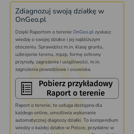
Zdiagnozuj swoją działkę w
OnGeo.pl
Dzięki Raportom o terenie
OnGeo.pl
zyskasz
wiedzę o swojej działce i jej najbliższym
otoczeniu. Sprawdzisz m.in. klasę gruntu,
uzbrojenie terenu, mpzp, formę ochrony
przyrody, zagrożenia i uciążliwości, m.in.
zagrożenia powodziowe i osuwiska.
Raport o terenie, to usługa dostępna dla
każdego online, umożliwia wykonanie
automatycznej diagnozy działki. To kompendium
wiedzy o każdej działce w Polsce, przydatne w