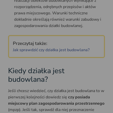
realizacji obiektów budowlanych wynikające z
rozporządzenia, odrębnych przepisów i aktów
prawa miejscowego. Warunki techniczne
dokładnie określają również warunki zabudowy i
zagospodarowania działki budowlanej.
Przeczytaj także:
Jak sprawdzić czy działka jest budowlana?
Kiedy działka jest
budowlana?
Jeśli chcesz wiedzieć, czy działka jest budowlana to w
pierwszej kolejności dowiedz się
czy posiada
miejscowy plan zagospodarowania przestrzennego
(mpzp). Jeśli tak, sprawdź dla niej przeznaczenie