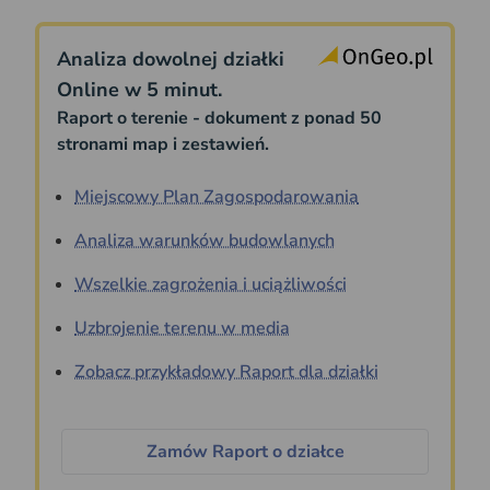
Analiza dowolnej działki
Online w 5 minut.
Raport o terenie - dokument z ponad 50
stronami map i zestawień.
Miejscowy Plan Zagospodarowania
Analiza warunków budowlanych
Wszelkie zagrożenia i uciążliwości
Uzbrojenie terenu w media
Zobacz przykładowy Raport dla działki
Zamów Raport o działce