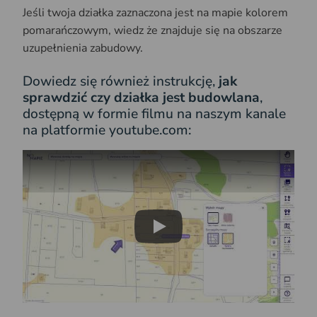
Jeśli twoja działka zaznaczona jest na mapie kolorem
pomarańczowym, wiedz że znajduje się na obszarze
uzupełnienia zabudowy.
Dowiedz się również instrukcję,
jak
sprawdzić czy działka jest budowlana
,
dostępną w formie filmu na naszym kanale
na platformie youtube.com:
Play