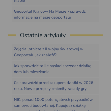
Mapie
Geoportal Krajowy Na Mapie - sprawdź
informacje na mapie geoportalu
Ostatnie artykuły
Zdjęcia lotnicze z II wojny światowej w
Geoportalu jak znaleźć?
Jak sprawdzić za ile sąsiad sprzedał działkę,
dom lub mieszkanie
Co sprawdzić przed zakupem działki w 2026
roku. Nowe przepisy zmieniły zasady gry
NIK: ponad 1000 potencjalnych przypadków
samowoli budowlanej. Kupujesz działkę