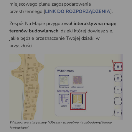
miejscowego planu zagospodarowania
przestrzennego [
LINK DO ROZPORZĄDZENIA
].
Zespół Na Mapie przygotował
interaktywną mapę
terenów budowlanych
, dzięki której dowiesz się,
jakie będzie przeznaczenie Twojej działki w
przyszłości.
Wybierz warstwę mapy “Obszary uzupełnienia zabudowy/Tereny
budowlane”