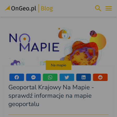
Na mapie
Geoportal Krajowy Na Mapie -
sprawdź informacje na mapie
geoportalu