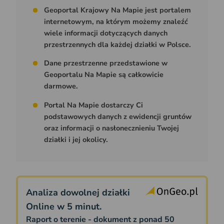
Geoportal Krajowy Na Mapie jest portalem
internetowym, na którym możemy znaleźć
wiele informacji dotyczących danych
przestrzennych dla każdej działki w Polsce.
Dane przestrzenne przedstawione w
Geoportalu Na Mapie są całkowicie
darmowe.
Portal Na Mapie dostarczy Ci
podstawowych danych z ewidencji gruntów
oraz informacji o nasłonecznieniu Twojej
działki i jej okolicy.
Analiza dowolnej działki
Online w 5 minut.
Raport o terenie - dokument z ponad 50