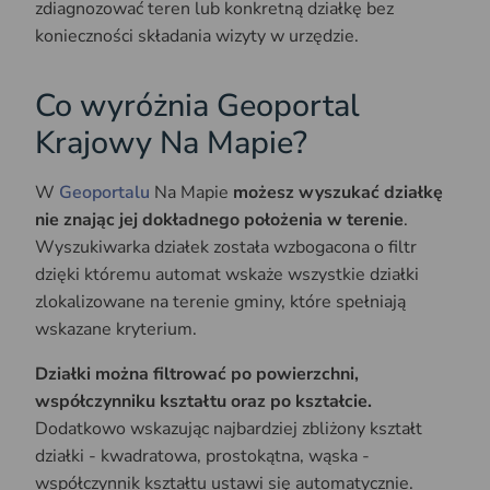
zdiagnozować teren lub konkretną działkę bez
konieczności składania wizyty w urzędzie.
Co wyróżnia Geoportal
Krajowy Na Mapie?
W
Geoportalu
Na Mapie
możesz wyszukać działkę
nie znając jej dokładnego położenia w terenie
.
Wyszukiwarka działek została wzbogacona o filtr
dzięki któremu automat wskaże wszystkie działki
zlokalizowane na terenie gminy, które spełniają
wskazane kryterium.
Działki można filtrować po powierzchni,
współczynniku kształtu oraz po kształcie.
Dodatkowo wskazując najbardziej zbliżony kształt
działki - kwadratowa, prostokątna, wąska -
współczynnik kształtu ustawi się automatycznie.