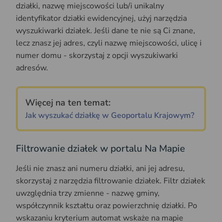
działki, nazwę miejscowości lub/i unikalny
identyfikator działki ewidencyjnej, użyj narzędzia
wyszukiwarki działek. Jeśli dane te nie są Ci znane,
lecz znasz jej adres, czyli nazwę miejscowości, ulicę i
numer domu - skorzystaj z opcji wyszukiwarki
adresów.
Więcej na ten temat:
Jak wyszukać działkę w Geoportalu Krajowym?
Filtrowanie działek w portalu Na Mapie
Jeśli nie znasz ani numeru działki, ani jej adresu,
skorzystaj z narzędzia filtrowanie działek. Filtr działek
uwzględnia trzy zmienne - nazwę gminy,
współczynnik kształtu oraz powierzchnię działki. Po
wskazaniu kryterium automat wskaże na mapie