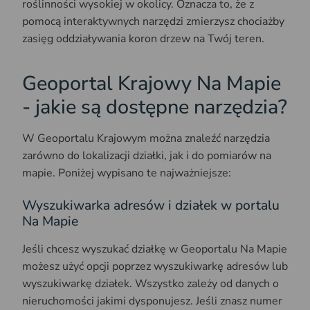
roślinności wysokiej w okolicy. Oznacza to, że z
pomocą interaktywnych narzędzi zmierzysz chociażby
zasięg oddziaływania koron drzew na Twój teren.
Geoportal Krajowy Na Mapie
- jakie są dostępne narzędzia?
W Geoportalu Krajowym można znaleźć narzędzia
zarówno do lokalizacji działki, jak i do pomiarów na
mapie. Poniżej wypisano te najważniejsze:
Wyszukiwarka adresów i działek w portalu
Na Mapie
Jeśli chcesz wyszukać działkę w Geoportalu Na Mapie
możesz użyć opcji poprzez wyszukiwarkę adresów lub
wyszukiwarkę działek. Wszystko zależy od danych o
nieruchomości jakimi dysponujesz. Jeśli znasz numer