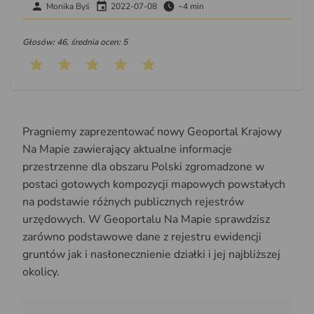
Monika Byś
2022-07-08
~4 min
Głosów: 46, średnia ocen: 5
Pragniemy zaprezentować nowy Geoportal Krajowy
Na Mapie zawierający aktualne informacje
przestrzenne dla obszaru Polski zgromadzone w
postaci gotowych kompozycji mapowych powstałych
na podstawie różnych publicznych rejestrów
urzędowych. W Geoportalu Na Mapie sprawdzisz
zarówno podstawowe dane z rejestru ewidencji
gruntów jak i nasłonecznienie działki i jej najbliższej
okolicy.