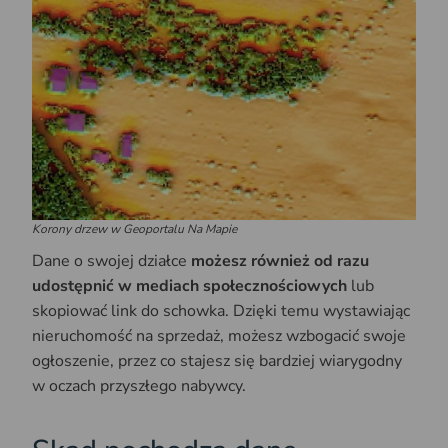
Korony drzew w Geoportalu Na Mapie
Dane o swojej działce
możesz również od razu
udostępnić w mediach społecznościowych
lub
skopiować link do schowka. Dzięki temu wystawiając
nieruchomość na sprzedaż, możesz wzbogacić swoje
ogłoszenie, przez co stajesz się bardziej wiarygodny
w oczach przyszłego nabywcy.