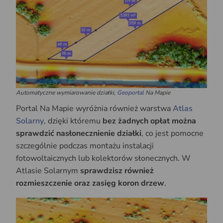
Automatyczne wymiarowanie działki,
Geoportal
Na Mapie
Portal Na Mapie wyróżnia również warstwa
Atlas
Solarny
, dzięki któremu
bez żadnych opłat można
sprawdzić nasłonecznienie działki
, co jest pomocne
szczególnie podczas montażu instalacji
fotowoltaicznych lub kolektorów słonecznych. W
Atlasie Solarnym
sprawdzisz również
rozmieszczenie oraz zasięg koron drzew
.