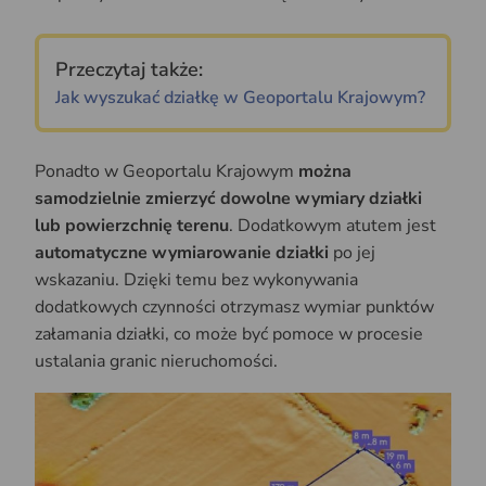
Przeczytaj także:
Jak wyszukać działkę w Geoportalu Krajowym?
Ponadto w Geoportalu Krajowym
można
samodzielnie zmierzyć dowolne wymiary działki
lub powierzchnię terenu
. Dodatkowym atutem jest
automatyczne wymiarowanie działki
po jej
wskazaniu. Dzięki temu bez wykonywania
dodatkowych czynności otrzymasz wymiar punktów
załamania działki, co może być pomoce w procesie
ustalania granic nieruchomości.