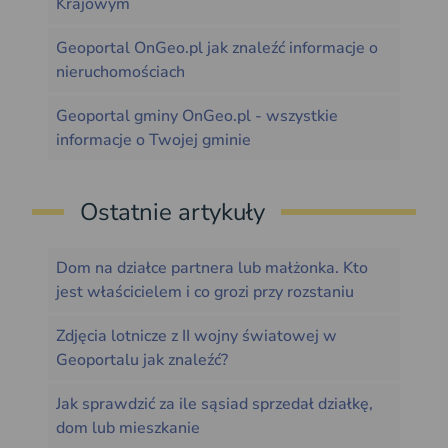
Krajowym
Geoportal OnGeo.pl jak znaleźć informacje o
nieruchomościach
Geoportal gminy OnGeo.pl - wszystkie
informacje o Twojej gminie
Ostatnie artykuły
Dom na działce partnera lub małżonka. Kto
jest właścicielem i co grozi przy rozstaniu
Zdjęcia lotnicze z II wojny światowej w
Geoportalu jak znaleźć?
Jak sprawdzić za ile sąsiad sprzedał działkę,
dom lub mieszkanie