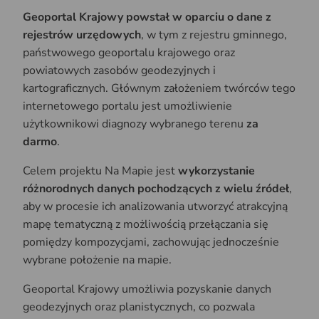
Geoportal Krajowy powstał w oparciu o dane z
rejestrów urzędowych
, w tym z rejestru gminnego,
państwowego geoportalu krajowego oraz
powiatowych zasobów geodezyjnych i
kartograficznych. Głównym założeniem twórców tego
internetowego portalu jest umożliwienie
użytkownikowi diagnozy wybranego terenu
za
darmo
.
Celem projektu Na Mapie jest
wykorzystanie
różnorodnych danych pochodzących z wielu źródeł
,
aby w procesie ich analizowania utworzyć atrakcyjną
mapę tematyczną z możliwością przełączania się
pomiędzy kompozycjami, zachowując jednocześnie
wybrane położenie na mapie.
Geoportal Krajowy umożliwia pozyskanie danych
geodezyjnych oraz planistycznych, co pozwala