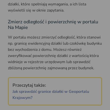
działki, które spełniają wymagania, a ich lista
wyświetli się w oknie zapytania.
Zmierz odległość i powierzchnię w portalu
Na Mapie
W portalu możesz zmierzyć odległość, która stanowi
np. granicę ewidencyjną działki lub czołówkę budynku
bez wychodzenia z domu. Możesz również
zweryfikować powierzchnię działki z wartością która
widnieje w rejestrze urzędowym lub sprawdzić
zbliżoną powierzchnię zajmowaną przez budynek.
Przeczytaj także:
Jak sprawdzić granice działki w Geoportalu
Krajowym?