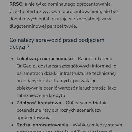
RRSO,
a nie tylko nominalnego oprocentowania.
Często oferta z wyższym oprocentowaniem, ale bez
dodatkowych opłat, okazuje się korzystniejsza w
długoterminowej perspektywie.
Co należy sprawdzić przed podjęciem
decyzji?
Lokalizacja nieruchomości
- Raport o Terenie
OnGeo.pl dostarcza szczegółowych informacji o
parametrach działki, infrastrukturze technicznej
oraz danych katastralnych, pozwalając
obiektywnie ocenić wartość nieruchomości jako
zabezpieczenia kredytu
Zdolność kredytowa
- Oblicz samodzielnie
potencjalne raty dla różnych scenariuszy
oprocentowania
Rodzaj oprocentowania
- Wybierz między stałym