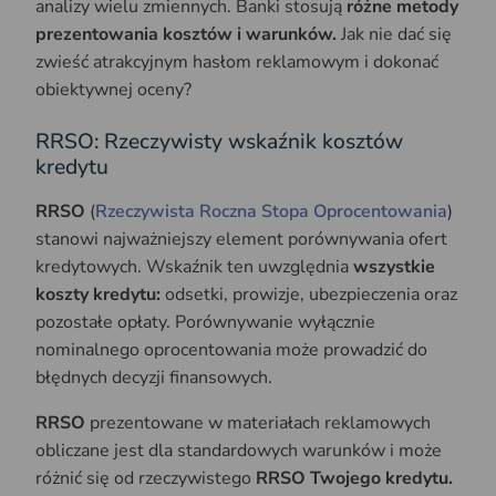
analizy wielu zmiennych. Banki stosują
różne metody
prezentowania kosztów i warunków.
Jak nie dać się
zwieść atrakcyjnym hasłom reklamowym i dokonać
obiektywnej oceny?
RRSO: Rzeczywisty wskaźnik kosztów
kredytu
RRSO
(
Rzeczywista Roczna Stopa Oprocentowania
)
stanowi najważniejszy element porównywania ofert
kredytowych. Wskaźnik ten uwzględnia
wszystkie
koszty kredytu:
odsetki, prowizje, ubezpieczenia oraz
pozostałe opłaty. Porównywanie wyłącznie
nominalnego oprocentowania może prowadzić do
błędnych decyzji finansowych.
RRSO
prezentowane w materiałach reklamowych
obliczane jest dla standardowych warunków i może
różnić się od rzeczywistego
RRSO Twojego kredytu.