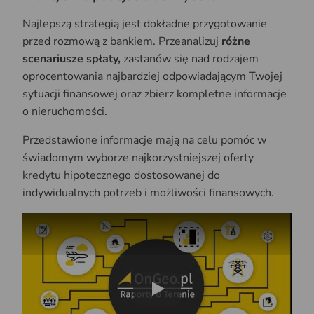
Najlepszą strategią jest dokładne przygotowanie
przed rozmową z bankiem. Przeanalizuj
różne
scenariusze spłaty,
zastanów się nad rodzajem
oprocentowania najbardziej odpowiadającym Twojej
sytuacji finansowej oraz zbierz kompletne informacje
o nieruchomości.
Przedstawione informacje mają na celu pomóc w
świadomym wyborze najkorzystniejszej oferty
kredytu hipotecznego dostosowanej do
indywidualnych potrzeb i możliwości finansowych.
Play