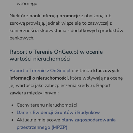
wtórnego
Niektóre
banki oferują promocje
z obniżoną lub
zerową prowizją, jednak wiąże się to zazwyczaj z
koniecznością skorzystania z dodatkowych produktów
bankowych.
Raport o Terenie OnGeo.pl w ocenie
wartości nieruchomości
Raport o Terenie z OnGeo.pl
dostarcza
kluczowych
informacji o nieruchomości,
które wpływają na ocenę
jej wartości jako zabezpieczenia kredytu. Raport
zawiera między innymi:
Cechy terenu nieruchomości
Dane z Ewidencji Gruntów i Budynków
Aktualne miejscowe
plany zagospodarowania
przestrzennego (MPZP)