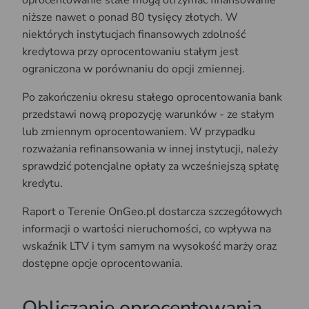
niższe nawet o ponad 80 tysięcy złotych. W
niektórych instytucjach finansowych zdolność
kredytowa przy oprocentowaniu stałym jest
ograniczona w porównaniu do opcji zmiennej.
Po zakończeniu okresu stałego oprocentowania bank
przedstawi nową propozycję warunków - ze stałym
lub zmiennym oprocentowaniem. W przypadku
rozważania refinansowania w innej instytucji, należy
sprawdzić potencjalne opłaty za wcześniejszą spłatę
kredytu.
Raport o Terenie OnGeo.pl dostarcza szczegółowych
informacji o wartości nieruchomości, co wpływa na
wskaźnik LTV i tym samym na wysokość marży oraz
dostępne opcje oprocentowania.
Obliczanie oprocentowania