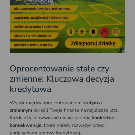
Oprocentowanie stałe czy
zmienne: Kluczowa decyzja
kredytowa
Wybór między oprocentowaniem
stałym a
zmiennym
określi Twoje finanse na najbliższe lata.
Każde z tych rozwiązań niesie ze sobą
konkretne
konsekwencje,
które należy rozważyć przed
podpisaniem umowy kredytowej.