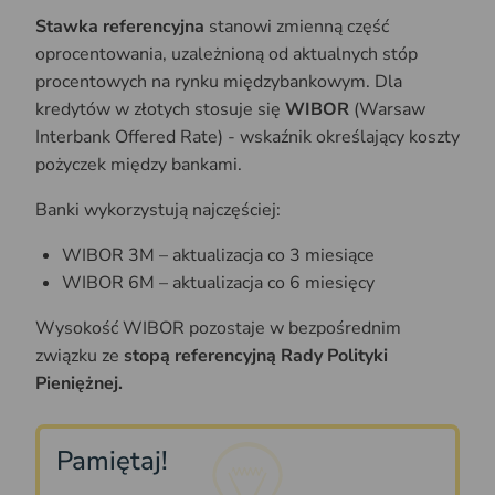
Stawka referencyjna
stanowi zmienną część
oprocentowania, uzależnioną od aktualnych stóp
procentowych na rynku międzybankowym. Dla
kredytów w złotych stosuje się
WIBOR
(Warsaw
Interbank Offered Rate) - wskaźnik określający koszty
pożyczek między bankami.
Banki wykorzystują najczęściej:
WIBOR 3M – aktualizacja co 3 miesiące
WIBOR 6M – aktualizacja co 6 miesięcy
Wysokość WIBOR pozostaje w bezpośrednim
związku ze
stopą referencyjną Rady Polityki
Pieniężnej.
Pamiętaj!