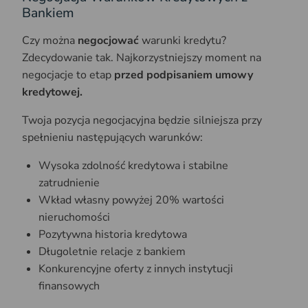
Bankiem
Czy można
negocjować
warunki kredytu?
Zdecydowanie tak. Najkorzystniejszy moment na
negocjacje to etap
przed podpisaniem umowy
kredytowej.
Twoja pozycja negocjacyjna będzie silniejsza przy
spełnieniu następujących warunków:
Wysoka zdolność kredytowa i stabilne
zatrudnienie
Wkład własny powyżej 20% wartości
nieruchomości
Pozytywna historia kredytowa
Długoletnie relacje z bankiem
Konkurencyjne oferty z innych instytucji
finansowych