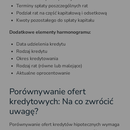
Terminy spłaty poszczególnych rat
Podział rat na część kapitałową i odsetkową
Kwoty pozostałego do spłaty kapitału
Dodatkowe elementy harmonogramu:
Data udzielenia kredytu
Rodzaj kredytu
Okres kredytowania
Rodzaj rat (równe lub malejące)
Aktualne oprocentowanie
Porównywanie ofert
kredytowych: Na co zwrócić
uwagę?
Porównywanie ofert kredytów hipotecznych wymaga