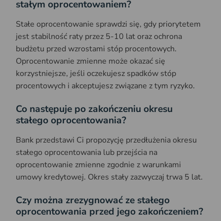
stałym oprocentowaniem?
Stałe oprocentowanie sprawdzi się, gdy priorytetem
jest stabilność raty przez 5-10 lat oraz ochrona
budżetu przed wzrostami stóp procentowych.
Oprocentowanie zmienne może okazać się
korzystniejsze, jeśli oczekujesz spadków stóp
procentowych i akceptujesz związane z tym ryzyko.
Co następuje po zakończeniu okresu
stałego oprocentowania?
Bank przedstawi Ci propozycję przedłużenia okresu
stałego oprocentowania lub przejścia na
oprocentowanie zmienne zgodnie z warunkami
umowy kredytowej. Okres stały zazwyczaj trwa 5 lat.
Czy można zrezygnować ze stałego
oprocentowania przed jego zakończeniem?