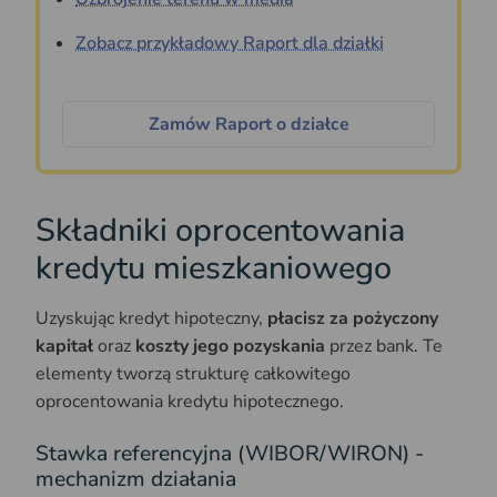
Zobacz przykładowy Raport dla działki
Zamów Raport o działce
Składniki oprocentowania
kredytu mieszkaniowego
Uzyskując kredyt hipoteczny,
płacisz za pożyczony
kapitał
oraz
koszty jego pozyskania
przez bank. Te
elementy tworzą strukturę całkowitego
oprocentowania kredytu hipotecznego.
Stawka referencyjna (WIBOR/WIRON) -
mechanizm działania