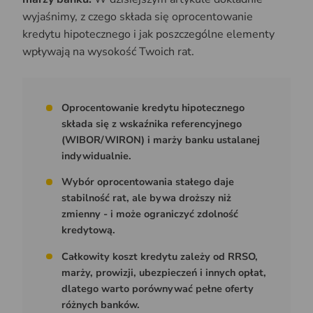
wyjaśnimy, z czego składa się oprocentowanie
kredytu hipotecznego i jak poszczególne elementy
wpływają na wysokość Twoich rat.
Oprocentowanie kredytu hipotecznego
składa się z wskaźnika referencyjnego
(WIBOR/WIRON) i marży banku ustalanej
indywidualnie.
Wybór oprocentowania stałego daje
stabilność rat, ale bywa droższy niż
zmienny - i może ograniczyć zdolność
kredytową.
Całkowity koszt kredytu zależy od RRSO,
marży, prowizji, ubezpieczeń i innych opłat,
dlatego warto porównywać pełne oferty
różnych banków.