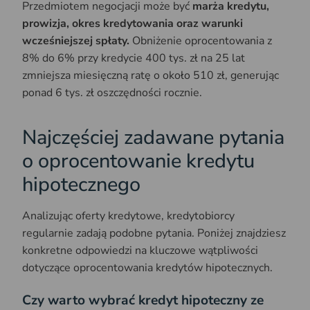
Przedmiotem negocjacji może być
marża kredytu,
prowizja, okres kredytowania oraz warunki
wcześniejszej spłaty.
Obniżenie oprocentowania z
8% do 6% przy kredycie 400 tys. zł na 25 lat
zmniejsza miesięczną ratę o około 510 zł, generując
ponad 6 tys. zł oszczędności rocznie.
Najczęściej zadawane pytania
o oprocentowanie kredytu
hipotecznego
Analizując oferty kredytowe, kredytobiorcy
regularnie zadają podobne pytania. Poniżej znajdziesz
konkretne odpowiedzi na kluczowe wątpliwości
dotyczące oprocentowania kredytów hipotecznych.
Czy warto wybrać kredyt hipoteczny ze