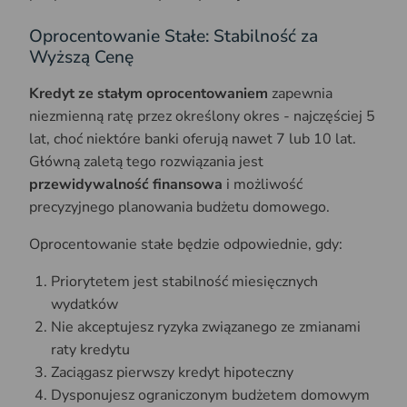
Oprocentowanie Stałe: Stabilność za
Wyższą Cenę
Kredyt ze stałym oprocentowaniem
zapewnia
niezmienną ratę przez określony okres - najczęściej 5
lat, choć niektóre banki oferują nawet 7 lub 10 lat.
Główną zaletą tego rozwiązania jest
przewidywalność finansowa
i możliwość
precyzyjnego planowania budżetu domowego.
Oprocentowanie stałe będzie odpowiednie, gdy:
Priorytetem jest stabilność miesięcznych
wydatków
Nie akceptujesz ryzyka związanego ze zmianami
raty kredytu
Zaciągasz pierwszy kredyt hipoteczny
Dysponujesz ograniczonym budżetem domowym