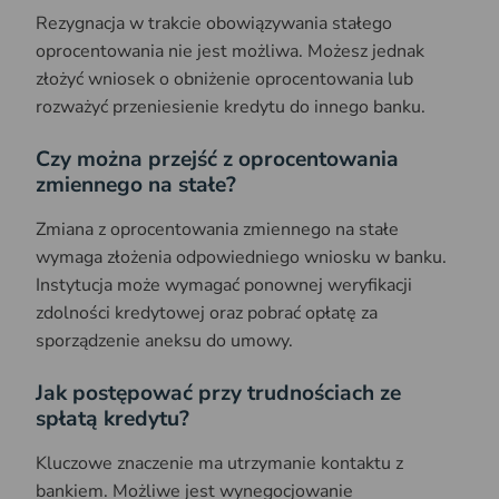
Rezygnacja w trakcie obowiązywania stałego
oprocentowania nie jest możliwa. Możesz jednak
złożyć wniosek o obniżenie oprocentowania lub
rozważyć przeniesienie kredytu do innego banku.
Czy można przejść z oprocentowania
zmiennego na stałe?
Zmiana z oprocentowania zmiennego na stałe
wymaga złożenia odpowiedniego wniosku w banku.
Instytucja może wymagać ponownej weryfikacji
zdolności kredytowej oraz pobrać opłatę za
sporządzenie aneksu do umowy.
Jak postępować przy trudnościach ze
spłatą kredytu?
Kluczowe znaczenie ma utrzymanie kontaktu z
bankiem. Możliwe jest wynegocjowanie