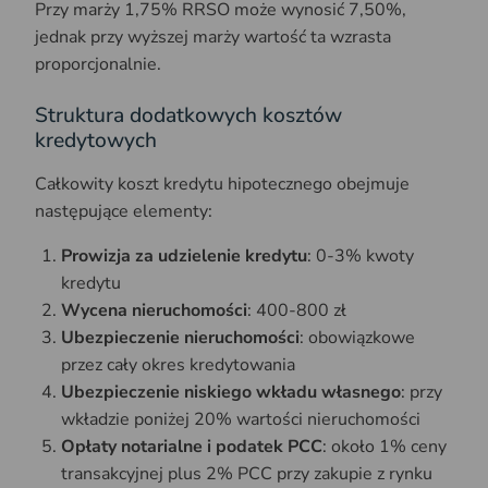
Przy marży 1,75% RRSO może wynosić 7,50%,
jednak przy wyższej marży wartość ta wzrasta
proporcjonalnie.
Struktura dodatkowych kosztów
kredytowych
Całkowity koszt kredytu hipotecznego obejmuje
następujące elementy:
Prowizja za udzielenie kredytu
: 0-3% kwoty
kredytu
Wycena nieruchomości
: 400-800 zł
Ubezpieczenie nieruchomości
: obowiązkowe
przez cały okres kredytowania
Ubezpieczenie niskiego wkładu własnego
: przy
wkładzie poniżej 20% wartości nieruchomości
Opłaty notarialne i podatek PCC
: około 1% ceny
transakcyjnej plus 2% PCC przy zakupie z rynku