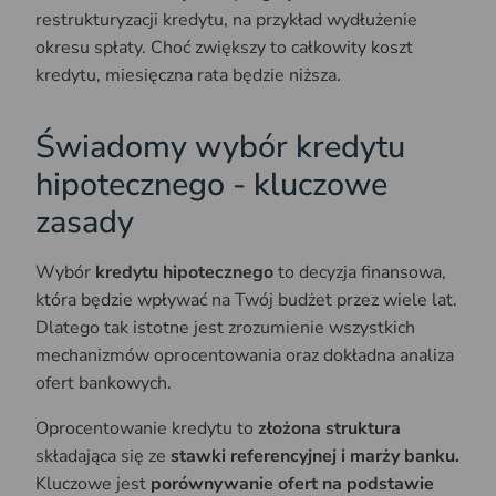
restrukturyzacji kredytu, na przykład wydłużenie
okresu spłaty. Choć zwiększy to całkowity koszt
kredytu, miesięczna rata będzie niższa.
Świadomy wybór kredytu
hipotecznego - kluczowe
zasady
Wybór
kredytu hipotecznego
to decyzja finansowa,
która będzie wpływać na Twój budżet przez wiele lat.
Dlatego tak istotne jest zrozumienie wszystkich
mechanizmów oprocentowania oraz dokładna analiza
ofert bankowych.
Oprocentowanie kredytu to
złożona struktura
składająca się ze
stawki referencyjnej i marży banku.
Kluczowe jest
porównywanie ofert na podstawie