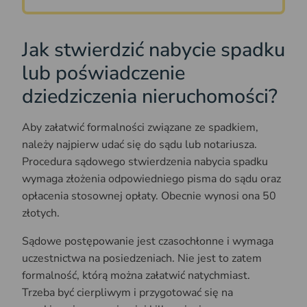
Jak stwierdzić nabycie spadku
lub poświadczenie
dziedziczenia nieruchomości?
Aby załatwić formalności związane ze spadkiem,
należy najpierw udać się do sądu lub notariusza.
Procedura sądowego stwierdzenia nabycia spadku
wymaga złożenia odpowiedniego pisma do sądu oraz
opłacenia stosownej opłaty. Obecnie wynosi ona 50
złotych.
Sądowe postępowanie jest czasochłonne i wymaga
uczestnictwa na posiedzeniach. Nie jest to zatem
formalność, którą można załatwić natychmiast.
Trzeba być cierpliwym i przygotować się na