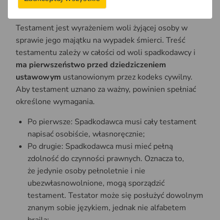
Testament
Testament jest wyrażeniem woli żyjącej osoby w
sprawie jego majątku na wypadek śmierci. Treść
testamentu zależy w całości od woli spadkodawcy i
ma pierwszeństwo przed dziedziczeniem
ustawowym
ustanowionym przez kodeks cywilny.
Aby testament uznano za ważny, powinien spełniać
określone wymagania.
Po pierwsze: Spadkodawca musi cały testament
napisać osobiście, własnoręcznie;
Po drugie: Spadkodawca musi mieć pełną
zdolność do czynności prawnych. Oznacza to,
że jedynie osoby pełnoletnie i nie
ubezwłasnowolnione, mogą sporządzić
testament. Testator może się posłużyć dowolnym
znanym sobie językiem, jednak nie alfabetem