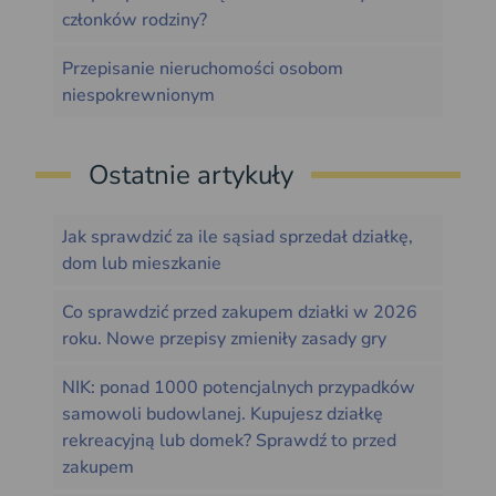
członków rodziny?
Przepisanie nieruchomości osobom
niespokrewnionym
Ostatnie artykuły
Jak sprawdzić za ile sąsiad sprzedał działkę,
dom lub mieszkanie
Co sprawdzić przed zakupem działki w 2026
roku. Nowe przepisy zmieniły zasady gry
NIK: ponad 1000 potencjalnych przypadków
samowoli budowlanej. Kupujesz działkę
rekreacyjną lub domek? Sprawdź to przed
zakupem