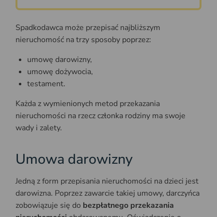
Spadkodawca może przepisać najbliższym
nieruchomość na trzy sposoby poprzez:
umowę darowizny,
umowę dożywocia,
testament.
Każda z wymienionych metod przekazania
nieruchomości na rzecz członka rodziny ma swoje
wady i zalety.
Umowa darowizny
Jedną z form przepisania nieruchomości na dzieci jest
darowizna. Poprzez zawarcie takiej umowy, darczyńca
zobowiązuje się do
bezpłatnego przekazania