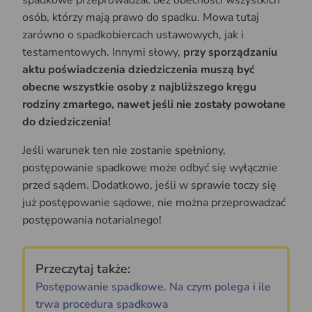
osób, którzy mają prawo do spadku. Mowa tutaj
zarówno o spadkobiercach ustawowych, jak i
testamentowych. Innymi słowy,
przy sporządzaniu
aktu poświadczenia dziedziczenia muszą być
obecne wszystkie osoby z najbliższego kręgu
rodziny zmarłego, nawet jeśli nie zostały powołane
do dziedziczenia!
Jeśli warunek ten nie zostanie spełniony,
postępowanie spadkowe może odbyć się wyłącznie
przed sądem. Dodatkowo, jeśli w sprawie toczy się
już postępowanie sądowe, nie można przeprowadzać
postępowania notarialnego!
Przeczytaj także:
Postępowanie spadkowe. Na czym polega i ile
trwa procedura spadkowa