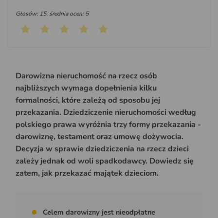
Głosów: 15, średnia ocen: 5
Darowizna nieruchomość na rzecz osób
najbliższych wymaga dopełnienia kilku
formalności, które zależą od sposobu jej
przekazania. Dziedziczenie nieruchomości według
polskiego prawa wyróżnia trzy formy przekazania -
darowiznę, testament oraz umowę dożywocia.
Decyzja w sprawie dziedziczenia na rzecz dzieci
zależy jednak od woli spadkodawcy. Dowiedz się
zatem, jak przekazać majątek dzieciom.
Celem darowizny jest nieodpłatne