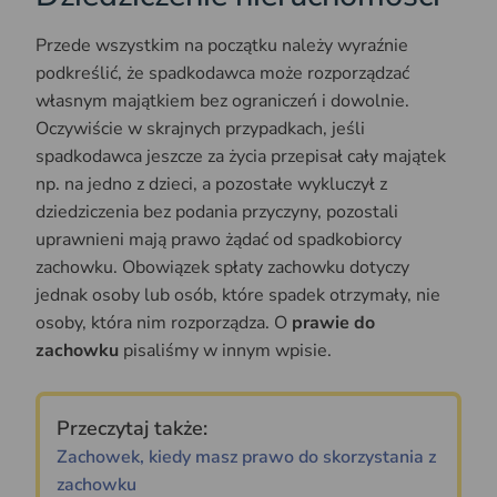
Przede wszystkim na początku należy wyraźnie
podkreślić, że spadkodawca może rozporządzać
własnym majątkiem bez ograniczeń i dowolnie.
Oczywiście w skrajnych przypadkach, jeśli
spadkodawca jeszcze za życia przepisał cały majątek
np. na jedno z dzieci, a pozostałe wykluczył z
dziedziczenia bez podania przyczyny, pozostali
uprawnieni mają prawo żądać od spadkobiorcy
zachowku. Obowiązek spłaty zachowku dotyczy
jednak osoby lub osób, które spadek otrzymały, nie
osoby, która nim rozporządza. O
prawie do
zachowku
pisaliśmy w innym wpisie.
Przeczytaj także:
Zachowek, kiedy masz prawo do skorzystania z
zachowku