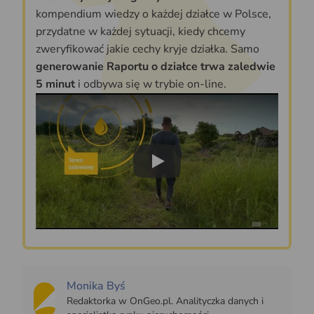
kompendium wiedzy o każdej działce w Polsce,
przydatne w każdej sytuacji, kiedy chcemy
zweryfikować jakie cechy kryje działka. Samo
generowanie Raportu o działce trwa zaledwie
5 minut
i odbywa się w trybie on-line.
Play
Monika Byś
Redaktorka w OnGeo.pl. Analityczka danych i