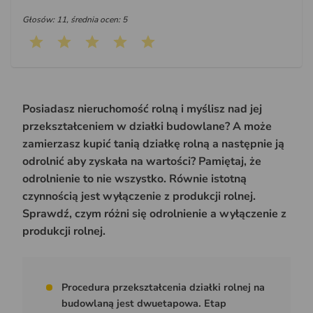
Głosów: 11, średnia ocen: 5
Posiadasz nieruchomość rolną i myślisz nad jej
przekształceniem w działki budowlane? A może
zamierzasz kupić tanią działkę rolną a następnie ją
odrolnić aby zyskała na wartości? Pamiętaj, że
odrolnienie to nie wszystko. Równie istotną
czynnością jest wyłączenie z produkcji rolnej.
Sprawdź, czym różni się odrolnienie a wyłączenie z
produkcji rolnej.
Procedura przekształcenia działki rolnej na
budowlaną jest dwuetapowa. Etap