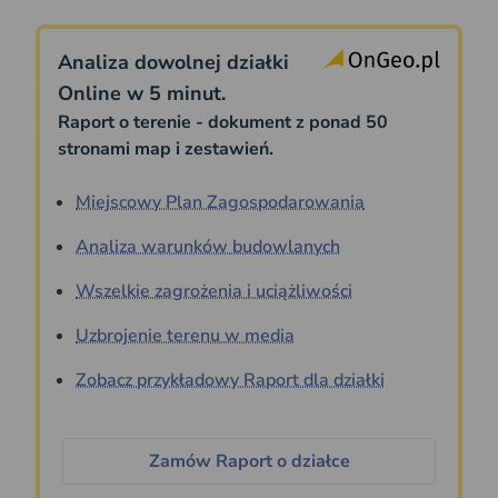
Analiza dowolnej działki
Online w 5 minut.
Raport o terenie - dokument z ponad 50
stronami map i zestawień.
Miejscowy Plan Zagospodarowania
Analiza warunków budowlanych
Wszelkie zagrożenia i uciążliwości
Uzbrojenie terenu w media
Zobacz przykładowy Raport dla działki
Zamów Raport o działce