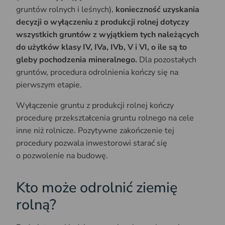
gruntów rolnych i leśnych),
konieczność uzyskania
decyzji o wyłączeniu z produkcji rolnej dotyczy
wszystkich gruntów z wyjątkiem tych należących
do użytków klasy IV, IVa, IVb, V i VI, o ile są to
gleby pochodzenia mineralnego.
Dla pozostałych
gruntów, procedura odrolnienia kończy się na
pierwszym etapie.
Wyłączenie gruntu z produkcji rolnej kończy
procedurę przekształcenia gruntu rolnego na cele
inne niż rolnicze. Pozytywne zakończenie tej
procedury pozwala inwestorowi starać się
o pozwolenie na budowę.
Kto może odrolnić ziemię
rolną?