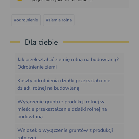
#odrolnienie
#ziemia rolna
Dla ciebie
Jak przekształcić ziemię rolną na budowlaną?
Odrolnienie ziemi
Koszty odrolnienia działki przekształcenie
działki rolnej na budowlaną
Wyłączenie gruntu z produkcji rolnej w
mieście przekształcenie działki rolnej na
budowlaną
Wniosek o wyłączenie gruntów z produkcji
rolniczej