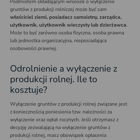
Podmiotem składającym wniosek o wyłączenie
gruntów z produkcji rolniczej może być sam
właściciel ziemi, posiadacz samoistny, zarządca,
użytkownik, użytkownik wieczysty lub dzierżawca
.
Może to być zarówno osoba fizyczna, osoba prawna
lub jednostka organizacyjna, nieposiadająca
osobowości prawnej.
Odrolnienie a wyłączenie z
produkcji rolnej. Ile to
kosztuje?
Wyłączenie gruntów z produkcji rolnej związane jest
z koniecznością poniesienia tzw. należności za
wyłączenie oraz opłat rocznych. Jeśli otrzymasz z
decyzję zezwalającą na wyłączenie gruntów z
produkcji rolnej, masz obowiązek opłacenia