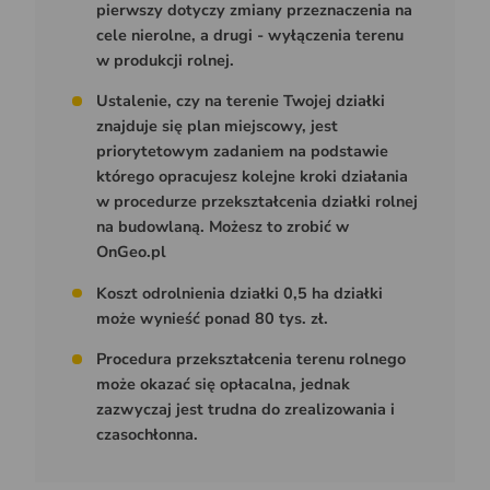
pierwszy dotyczy zmiany przeznaczenia na
cele nierolne, a drugi - wyłączenia terenu
w produkcji rolnej.
Ustalenie, czy na terenie Twojej działki
znajduje się plan miejscowy, jest
priorytetowym zadaniem na podstawie
którego opracujesz kolejne kroki działania
w procedurze przekształcenia działki rolnej
na budowlaną. Możesz to zrobić w
OnGeo.pl
Koszt odrolnienia działki 0,5 ha działki
może wynieść ponad 80 tys. zł.
Procedura przekształcenia terenu rolnego
może okazać się opłacalna, jednak
zazwyczaj jest trudna do zrealizowania i
czasochłonna.