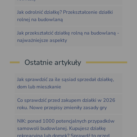
Jak odrolnić działkę? Przekształcenie działki
rolnej na budowlaną
Jak przekształcić działkę rolną na budowlaną -
najważniejsze aspekty
Ostatnie artykuły
Jak sprawdzić za ile sąsiad sprzedał działkę,
dom lub mieszkanie
Co sprawdzić przed zakupem działki w 2026
roku. Nowe przepisy zmieniły zasady gry
NIK: ponad 1000 potencjalnych przypadków
samowoli budowlanej. Kupujesz działkę
rekreacyjną lub domek? Sprawdź to przed