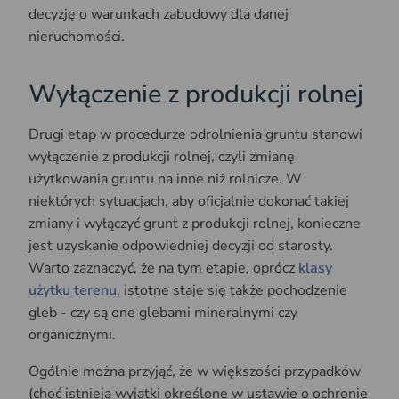
decyzję o warunkach zabudowy dla danej
nieruchomości.
Wyłączenie z produkcji rolnej
Drugi etap w procedurze odrolnienia gruntu stanowi
wyłączenie z produkcji rolnej, czyli zmianę
użytkowania gruntu na inne niż rolnicze. W
niektórych sytuacjach, aby oficjalnie dokonać takiej
zmiany i wyłączyć grunt z produkcji rolnej, konieczne
jest uzyskanie odpowiedniej decyzji od starosty.
Warto zaznaczyć, że na tym etapie, oprócz
klasy
użytku terenu
, istotne staje się także pochodzenie
gleb - czy są one glebami mineralnymi czy
organicznymi.
Ogólnie można przyjąć, że w większości przypadków
(choć istnieją wyjątki określone w ustawie o ochronie