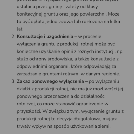
ustalana przez gminę i zależy od klasy
bonitacyjnej gruntu oraz jego powierzchni. Może
to być opłata jednorazowa lub rozłożona na kilka
lat.
Konsultacje i uzgodnienia
– w procesie
wyłączenia gruntu z produkcji rolnej może być
konieczne uzyskanie opinii z różnych instytucji, np.
służb ochrony środowiska, a także konsultacje z
odpowiednimi organami, które odpowiadają za
zarządzanie gruntami rolnymi w danym regionie.
Zakaz ponownego wyłączenia
– po wyłączeniu
działki z produkcji rolnej, nie ma już możliwości jej
ponownego przeznaczenia do działalności
rolniczej, co może stanowić ograniczenie w
przyszłości. W związku z tym, wyłączenie gruntu z
produkcji rolnej to decyzja długofalowa, mająca
trwały wpływ na sposób użytkowania ziemi.