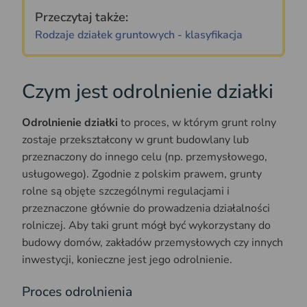
Przeczytaj także:
Rodzaje działek gruntowych - klasyfikacja
Czym jest odrolnienie działki
Odrolnienie działki
to proces, w którym grunt rolny
zostaje przekształcony w grunt budowlany lub
przeznaczony do innego celu (np. przemysłowego,
usługowego). Zgodnie z polskim prawem, grunty
rolne są objęte szczególnymi regulacjami i
przeznaczone głównie do prowadzenia działalności
rolniczej. Aby taki grunt mógł być wykorzystany do
budowy domów, zakładów przemysłowych czy innych
inwestycji, konieczne jest jego odrolnienie.
Proces odrolnienia