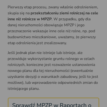
Pierwszy etap procesu, zwany właśnie odrolnieniem,
skupia się na
przekształceniu ziemi rolniczej na cele
inne niż rolnicze w MPZP
. W przypadku, gdy dla
danej nieruchomości obowiązuje MPZP i jego
przeznaczenie wskazuje inne cele niż rolne, np. pod
budownictwo mieszkaniowe, uważamy, że pierwszy
etap odrolnienia jest zrealizowany.
Jeśli jednak plan nie istnieje lub istnieje, ale
przewiduje wykorzystanie gruntu rolnego w celach
rolniczych, konieczne jest rozważenie ustanowienia
nowego planu dla tej nieruchomości (ewentualnie
uzyskanie decyzji o warunkach zabudowy, jeśli to jest
możliwe), lub wprowadzenie odpowiednich zmian do
istniejącego planu.
Sprawdź MPZP w Raportach o