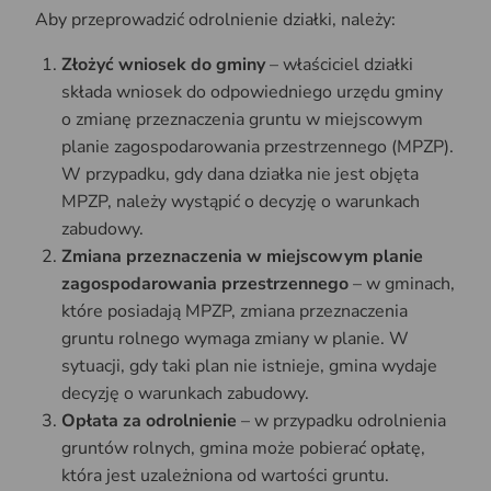
Aby przeprowadzić odrolnienie działki, należy:
Złożyć wniosek do gminy
– właściciel działki
składa wniosek do odpowiedniego urzędu gminy
o zmianę przeznaczenia gruntu w miejscowym
planie zagospodarowania przestrzennego (MPZP).
W przypadku, gdy dana działka nie jest objęta
MPZP, należy wystąpić o decyzję o warunkach
zabudowy.
Zmiana przeznaczenia w miejscowym planie
zagospodarowania przestrzennego
– w gminach,
które posiadają MPZP, zmiana przeznaczenia
gruntu rolnego wymaga zmiany w planie. W
sytuacji, gdy taki plan nie istnieje, gmina wydaje
decyzję o warunkach zabudowy.
Opłata za odrolnienie
– w przypadku odrolnienia
gruntów rolnych, gmina może pobierać opłatę,
która jest uzależniona od wartości gruntu.