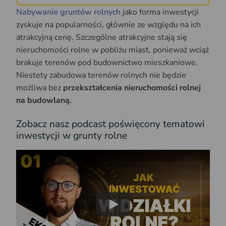
Nabywanie gruntów rolnych
jako forma inwestycji
zyskuje na popularności, głównie ze względu na ich
atrakcyjną cenę. Szczególne atrakcyjne stają się
nieruchomości rolne w pobliżu miast, ponieważ wciąż
brakuje terenów pod budownictwo mieszkaniowe.
Niestety zabudowa terenów rolnych nie będzie
możliwa bez
przekształcenia nieruchomości rolnej
na budowlaną.
Zobacz nasz podcast poświęcony tematowi
inwestycji w grunty rolne
Play