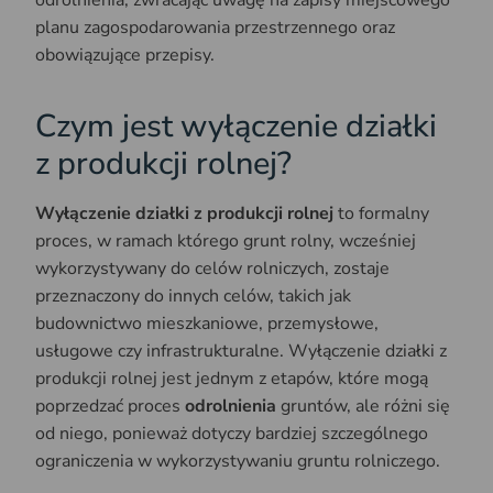
odrolnienia, zwracając uwagę na zapisy miejscowego
planu zagospodarowania przestrzennego oraz
obowiązujące przepisy.
Czym jest wyłączenie działki
z produkcji rolnej?
Wyłączenie działki z produkcji rolnej
to formalny
proces, w ramach którego grunt rolny, wcześniej
wykorzystywany do celów rolniczych, zostaje
przeznaczony do innych celów, takich jak
budownictwo mieszkaniowe, przemysłowe,
usługowe czy infrastrukturalne. Wyłączenie działki z
produkcji rolnej jest jednym z etapów, które mogą
poprzedzać proces
odrolnienia
gruntów, ale różni się
od niego, ponieważ dotyczy bardziej szczególnego
ograniczenia w wykorzystywaniu gruntu rolniczego.