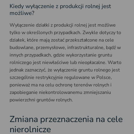
Kiedy wyłączenie z produkcji rolnej jest
możliwe?
Wyłączenie działki z produkcji rolnej jest możliwe
tylko w określonych przypadkach. Zwykle dotyczy to
działek, które mają zostać przekształcone na cele
budowlane, przemysłowe, infrastrukturalne, bądź w
innych przypadkach, gdzie wykorzystanie gruntu
rolniczego jest niewłaściwe lub nieopłacalne. Warto
jednak zaznaczyć, że wyłączenie gruntu rolnego jest
szczególnie restrykcyjnie regulowane w Polsce,
ponieważ ma na celu ochronę terenów rolnych i
zapobieganie niekontrolowanemu zmniejszaniu
powierzchni gruntów rolnych.
Zmiana przeznaczenia na cele
nierolnicze