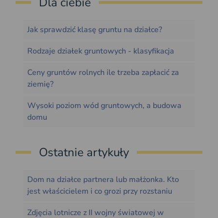
Dla ciebie
Jak sprawdzić klasę gruntu na działce?
Rodzaje działek gruntowych - klasyfikacja
Ceny gruntów rolnych ile trzeba zapłacić za
ziemię?
Wysoki poziom wód gruntowych, a budowa
domu
Ostatnie artykuły
Dom na działce partnera lub małżonka. Kto
jest właścicielem i co grozi przy rozstaniu
Zdjęcia lotnicze z II wojny światowej w