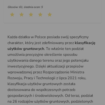
Głosów: 61, średnia ocen: 5
Każda działka w Polsce posiada swój specyficzny
charakter, który jest zdefiniowany przez
klasyfikację
użytków gruntowych
. To właśnie ten podział
umożliwia precyzyjne określenie sposobu
użytkowania danego terenu oraz jego potencjału
inwestycyjnego. Dzięki aktualizacji przepisów
wprowadzonej przez Rozporządzenie Ministra
Rozwoju, Pracy i Technologii z lipca 2021 roku,
klasyfikacja użytków gruntowych została
dostosowana do współczesnych potrzeb
gospodarczych i środowiskowych. Od teraz, podział
na 26 rodzajów użytków gruntowych, podzielonych