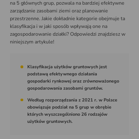
na 5 głównych grup, pozwala na bardziej efektywne
zarządzanie zasobami ziemi oraz planowanie
przestrzenne. Jakie dokładnie kategorie obejmuje ta
klasyfikacja i w jaki sposób wpływają one na
zagospodarowanie działki? Odpowiedzi znajdziesz w
niniejszym artykule!
Klasyfikacja użytków gruntowych jest
podstawą efektywnego działania
gospodarki rynkowej oraz zrównoważonego
gospodarowania zasobami gruntów.
Według rozporządzania z 2021 r. w Polsce
obowiązuje podział na 5 grup w obrębie
których wyszczególniono 26 rodzajów
użytków gruntowych.