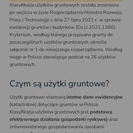
Klasyfikacja użytków gruntowych została zmieniona
po wejściu w życie Rozporządzenia Ministra Rozwoju,
Pracy i Technologii z dnia 27 lipca 2021 r. w sprawie
ewidencji gruntów i budynków (Dz.U.2021.1390).
Kryterium, według którego przypisano grunty do
poszczególnych użytków gruntowych, określa
załącznik nr 1 do niniejszego rozporządzenia. Według
niego w Polsce obowiązuje podział na 26 użytków
gruntowych.
Czym są użytki gruntowe?
Użytki gruntowe stanowią
istotne dane ewidencyjne
(katastralne) dotyczące gruntów w Polsce.
Klasyfikacja użytków gruntowych jest
podstawą
efektywnego działania gospodarki rynkowej
oraz
zrównoważonego gospodarowania zasobami