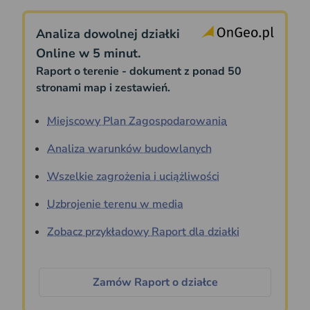
Analiza dowolnej działki
Online w 5 minut.
Raport o terenie - dokument z ponad 50
stronami map i zestawień.
Miejscowy Plan Zagospodarowania
Analiza warunków budowlanych
Wszelkie zagrożenia i uciążliwości
Uzbrojenie terenu w media
Zobacz przykładowy Raport dla działki
Zamów Raport o działce