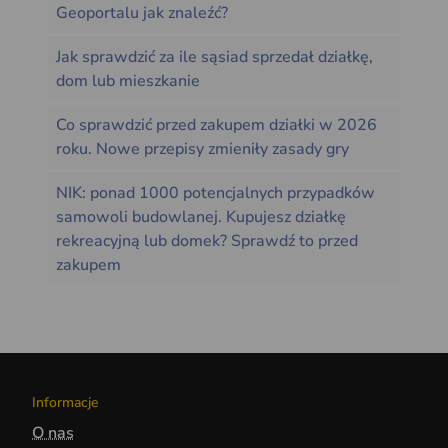
Geoportalu jak znaleźć?
Jak sprawdzić za ile sąsiad sprzedał działkę,
dom lub mieszkanie
Co sprawdzić przed zakupem działki w 2026
roku. Nowe przepisy zmieniły zasady gry
NIK: ponad 1000 potencjalnych przypadków
samowoli budowlanej. Kupujesz działkę
rekreacyjną lub domek? Sprawdź to przed
zakupem
Informacje
O nas