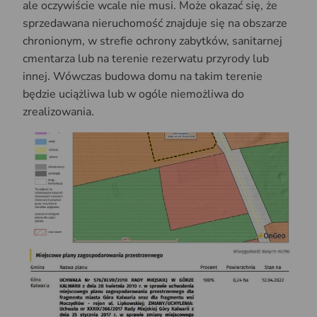
ale oczywiście wcale nie musi. Może okazać się, że
sprzedawana nieruchomość znajduje się na obszarze
chronionym, w strefie ochrony zabytków, sanitarnej
cmentarza lub na terenie rezerwatu przyrody lub
innej. Wówczas budowa domu na takim terenie
będzie uciążliwa lub w ogóle niemożliwa do
zrealizowania.