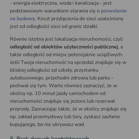
- energia elektryczna, woda i kanalizacja - jest
podstawowym warunkiem starania się o
pozwolenie
na budowę
. Koszt przyłączenia do sieci uzależniony
jest od odległości sieci od granic działki.
Równie istotna jest lokalizacja nieruchomości, czyli
odległość od obiektów użyteczności publicznej
, a
także odległość od miejsc potencjalnie uciążliwych.
Jeśli Twoja nieruchomość na sprzedaż znajduje się w
bliskiej odległości od szkoły, przystanku
autobusowego, przychodni zdrowia lub parku -
pochwal się tym. Warto również zaznaczyć, że w
okolicy np. 10 minut jazdy samochodem od
nieruchomości znajduje się jezioro lub rezerwat
przyrody. Zaznaczając także, że w okolicy znajduje się
np. zakład przemysłowy lub tory, zyskasz zaufanie
kupującego, bo nie ukrywasz wad.