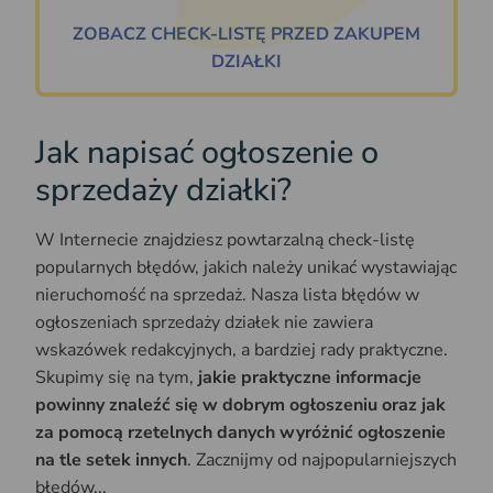
ZOBACZ CHECK-LISTĘ PRZED ZAKUPEM
DZIAŁKI
Jak napisać ogłoszenie o
sprzedaży działki?
W Internecie znajdziesz powtarzalną check-listę
popularnych błędów, jakich należy unikać wystawiając
nieruchomość na sprzedaż. Nasza lista błędów w
ogłoszeniach sprzedaży działek nie zawiera
wskazówek redakcyjnych, a bardziej rady praktyczne.
Skupimy się na tym,
jakie praktyczne informacje
powinny znaleźć się w dobrym ogłoszeniu oraz jak
za pomocą rzetelnych danych wyróżnić ogłoszenie
na tle setek innych
. Zacznijmy od najpopularniejszych
błędów...