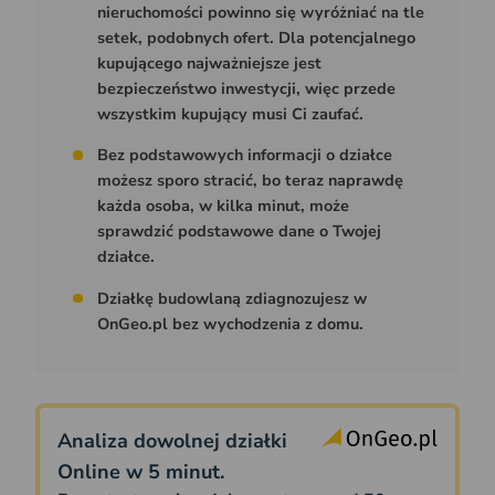
nieruchomości powinno się wyróżniać na tle
setek, podobnych ofert. Dla potencjalnego
kupującego najważniejsze jest
bezpieczeństwo inwestycji, więc przede
wszystkim kupujący musi Ci zaufać.
Bez podstawowych informacji o działce
możesz sporo stracić, bo teraz naprawdę
każda osoba, w kilka minut, może
sprawdzić podstawowe dane o Twojej
działce.
Działkę budowlaną zdiagnozujesz w
OnGeo.pl bez wychodzenia z domu.
Analiza dowolnej działki
Online w 5 minut.