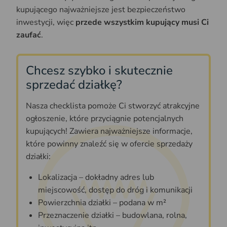
kupującego najważniejsze jest bezpieczeństwo
inwestycji, więc
przede wszystkim kupujący musi Ci
zaufać
.
Chcesz szybko i skutecznie
sprzedać działkę?
Nasza checklista pomoże Ci stworzyć atrakcyjne
ogłoszenie, które przyciągnie potencjalnych
kupujących! Zawiera najważniejsze informacje,
które powinny znaleźć się w ofercie sprzedaży
działki:
Lokalizacja – dokładny adres lub
miejscowość, dostęp do dróg i komunikacji
Powierzchnia działki – podana w m²
Przeznaczenie działki – budowlana, rolna,