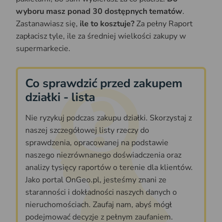
wyboru masz ponad 30 dostępnych tematów
.
Zastanawiasz się,
ile to kosztuje?
Za pełny Raport
zapłacisz tyle, ile za średniej wielkości zakupy w
supermarkecie.
Co sprawdzić przed zakupem
działki - lista
Nie ryzykuj podczas zakupu działki. Skorzystaj z
naszej szczegółowej listy rzeczy do
sprawdzenia, opracowanej na podstawie
naszego niezrównanego doświadczenia oraz
analizy tysięcy raportów o terenie dla klientów.
Jako portal OnGeo.pl, jesteśmy znani ze
staranności i dokładności naszych danych o
nieruchomościach. Zaufaj nam, abyś mógł
podejmować decyzje z pełnym zaufaniem.