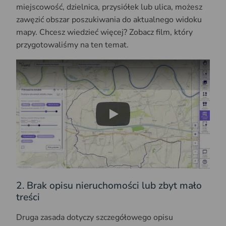
miejscowość, dzielnica, przysiółek lub ulica, możesz
zawęzić obszar poszukiwania do aktualnego widoku
mapy. Chcesz wiedzieć więcej? Zobacz film, który
przygotowaliśmy na ten temat.
Play
2. Brak opisu nieruchomości lub zbyt mało
treści
Druga zasada dotyczy szczegółowego opisu