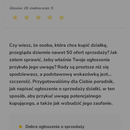
Głosów: 29, średnia ocen: 5
Czy wiesz, że osoba, która chce kupić działkę,
przegląda dziennie nawet 50 ofert sprzedaży? Jak
zatem sprawić, żeby właśnie Twoje ogłoszenie
przykuło jego uwagę? Rady są prostsze niż się
spodziewasz, a podstawową wskazówką jest...
szczerość. Przygotowaliśmy dla Ciebie poradnik,
jak napisać ogłoszenie o sprzedaży działki, w ten
sposób, aby przykuć uwagę potencjalnego
kupującego, a także jak wzbudzić jego zaufanie.
Dobre ogłoszenie o sprzedaży