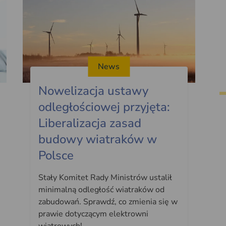
News
Nowelizacja ustawy
odległościowej przyjęta:
Liberalizacja zasad
budowy wiatraków w
Polsce
Stały Komitet Rady Ministrów ustalił
minimalną odległość wiatraków od
zabudowań. Sprawdź, co zmienia się w
prawie dotyczącym elektrowni