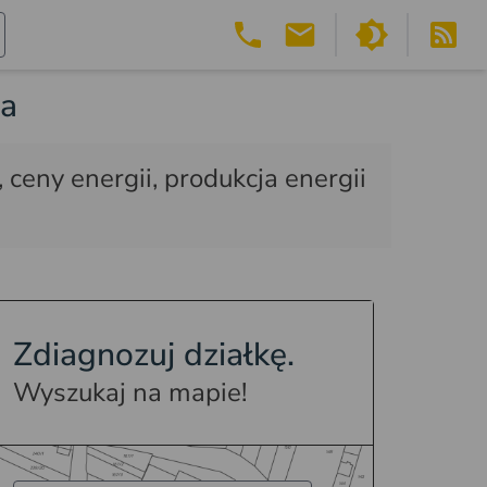
na
 ceny energii, produkcja energii
Zdiagnozuj działkę.
Wyszukaj na mapie!