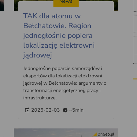
News
TAK dla atomu w
Bełchatowie. Region
jednogłośnie popiera
lokalizację elektrowni
jądrowej
Jednogłośne poparcie samorządów i
ekspertów dla lokalizacji elektrowni
jądrowej w Bełchatowie; argumenty o
transformacji energetycznej, pracy i
infrastrukturze.
2026-02-03
~5min