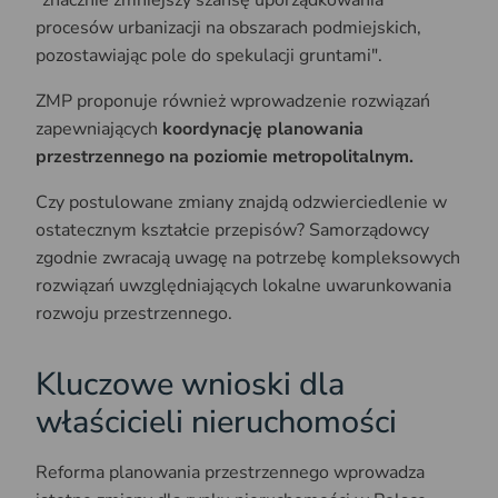
procesów urbanizacji na obszarach podmiejskich,
pozostawiając pole do spekulacji gruntami".
ZMP proponuje również wprowadzenie rozwiązań
zapewniających
koordynację planowania
przestrzennego na poziomie metropolitalnym.
Czy postulowane zmiany znajdą odzwierciedlenie w
ostatecznym kształcie przepisów? Samorządowcy
zgodnie zwracają uwagę na potrzebę kompleksowych
rozwiązań uwzględniających lokalne uwarunkowania
rozwoju przestrzennego.
Kluczowe wnioski dla
właścicieli nieruchomości
Reforma planowania przestrzennego wprowadza