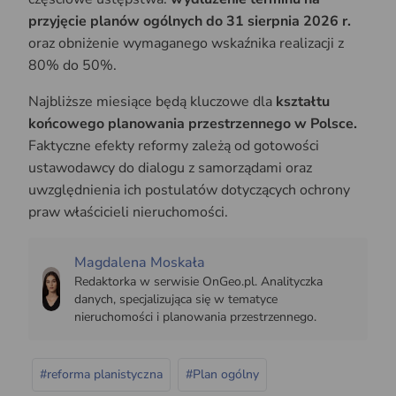
przyjęcie planów ogólnych do 31 sierpnia 2026 r.
oraz obniżenie wymaganego wskaźnika realizacji z
80% do 50%.
Najbliższe miesiące będą kluczowe dla
kształtu
końcowego planowania przestrzennego w Polsce.
Faktyczne efekty reformy zależą od gotowości
ustawodawcy do dialogu z samorządami oraz
uwzględnienia ich postulatów dotyczących ochrony
praw właścicieli nieruchomości.
Magdalena Moskała
Redaktorka w serwisie OnGeo.pl. Analityczka
danych, specjalizująca się w tematyce
nieruchomości i planowania przestrzennego.
#reforma planistyczna
#Plan ogólny