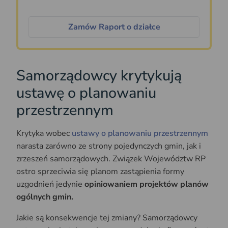
Zamów Raport o działce
Samorządowcy krytykują
ustawę o planowaniu
przestrzennym
Krytyka wobec
ustawy o planowaniu przestrzennym
narasta zarówno ze strony pojedynczych gmin, jak i
zrzeszeń samorządowych. Związek Województw RP
ostro sprzeciwia się planom zastąpienia formy
uzgodnień jedynie
opiniowaniem projektów planów
ogólnych gmin.
Jakie są konsekwencje tej zmiany? Samorządowcy