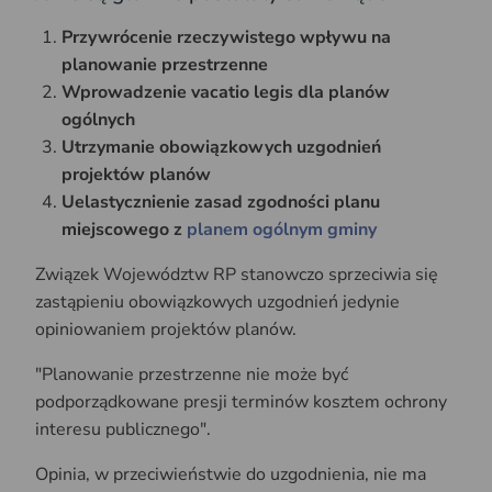
Przywrócenie rzeczywistego wpływu na
planowanie przestrzenne
Wprowadzenie vacatio legis dla planów
ogólnych
Utrzymanie obowiązkowych uzgodnień
projektów planów
Uelastycznienie zasad zgodności planu
miejscowego z
planem ogólnym gminy
Związek Województw RP stanowczo sprzeciwia się
zastąpieniu obowiązkowych uzgodnień jedynie
opiniowaniem projektów planów.
"Planowanie przestrzenne nie może być
podporządkowane presji terminów kosztem ochrony
interesu publicznego".
Opinia, w przeciwieństwie do uzgodnienia, nie ma