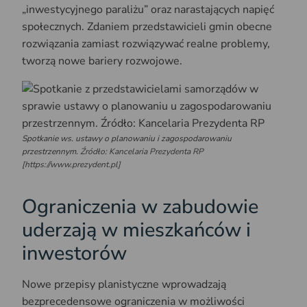
„inwestycyjnego paraliżu” oraz narastających napięć
społecznych. Zdaniem przedstawicieli gmin obecne
rozwiązania zamiast rozwiązywać realne problemy,
tworzą nowe bariery rozwojowe.
Spotkanie ws. ustawy o planowaniu i zagospodarowaniu
przestrzennym.
Źródło: Kancelaria Prezydenta RP
[https://www.prezydent.pl]
Ograniczenia w zabudowie
uderzają w mieszkańców i
inwestorów
Nowe przepisy planistyczne wprowadzają
bezprecedensowe ograniczenia w możliwości