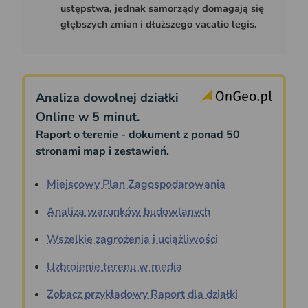
ustępstwa, jednak samorządy domagają się
głębszych zmian i dłuższego vacatio legis.
Analiza dowolnej działki
Online w 5 minut.
Raport o terenie - dokument z ponad 50
stronami map i zestawień.
Miejscowy Plan Zagospodarowania
Analiza warunków budowlanych
Wszelkie zagrożenia i uciążliwości
Uzbrojenie terenu w media
Zobacz przykładowy Raport dla działki