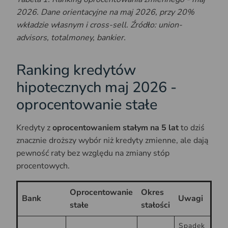
2026. Dane orientacyjne na maj 2026, przy 20%
wkładzie własnym i cross-sell. Źródło: union-
advisors, totalmoney, bankier.
Ranking kredytów
hipotecznych maj 2026 -
oprocentowanie stałe
Kredyty z
oprocentowaniem stałym na 5 lat
to dziś
znacznie droższy wybór niż kredyty zmienne, ale dają
pewność raty bez względu na zmiany stóp
procentowych.
Oprocentowanie
Okres
Bank
Uwagi
stałe
stałości
Spadek