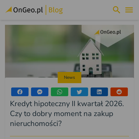
News
Kredyt hipoteczny II kwartał 2026.
Czy to dobry moment na zakup
nieruchomości?