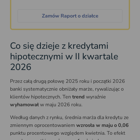
Zamów Raport o działce
Co się dzieje z kredytami
hipotecznymi w II kwartale
2026
Przez całą drugą połowę 2025 roku i początki 2026
banki systematycznie obniżały marże, rywalizując o
klientów hipotecznych. Ten
trend
wyraźnie
wyhamował
w maju 2026 roku.
Według danych z rynku, średnia marża dla kredytu ze
zmiennym oprocentowaniem
wzrosła w maju o 0,06
punktu procentowego względem kwietnia. To efekt