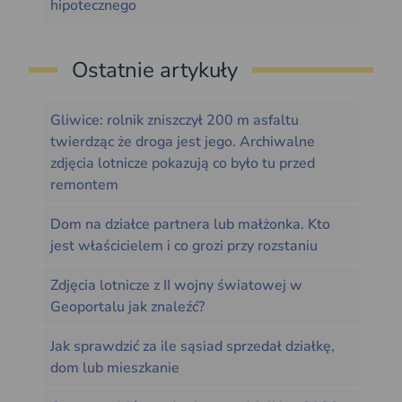
hipotecznego
Ostatnie artykuły
Gliwice: rolnik zniszczył 200 m asfaltu
twierdząc że droga jest jego. Archiwalne
zdjęcia lotnicze pokazują co było tu przed
remontem
Dom na działce partnera lub małżonka. Kto
jest właścicielem i co grozi przy rozstaniu
Zdjęcia lotnicze z II wojny światowej w
Geoportalu jak znaleźć?
Jak sprawdzić za ile sąsiad sprzedał działkę,
dom lub mieszkanie