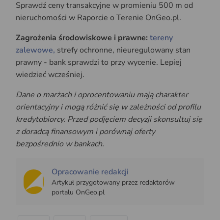
Sprawdź ceny transakcyjne w promieniu 500 m od
nieruchomości w Raporcie o Terenie OnGeo.pl.
Zagrożenia środowiskowe i prawne:
tereny
zalewowe,
strefy ochronne, nieuregulowany stan
prawny - bank sprawdzi to przy wycenie. Lepiej
wiedzieć wcześniej.
Dane o marżach i oprocentowaniu mają charakter
orientacyjny i mogą różnić się w zależności od profilu
kredytobiorcy. Przed podjęciem decyzji skonsultuj się
z doradcą finansowym i porównaj oferty
bezpośrednio w bankach.
Opracowanie redakcji
Artykuł przygotowany przez redaktorów
portalu OnGeo.pl