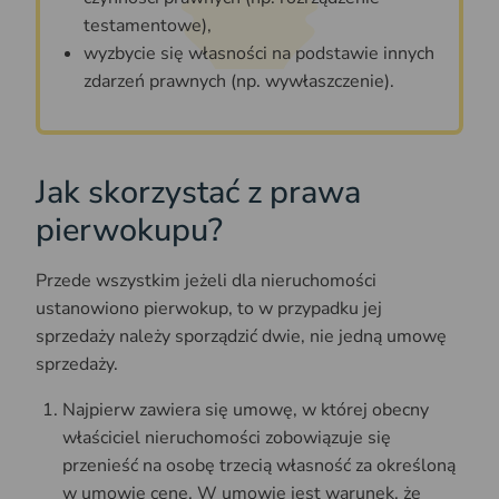
testamentowe),
wyzbycie się własności na podstawie innych
zdarzeń prawnych (np. wywłaszczenie).
Jak skorzystać z prawa
pierwokupu?
Przede wszystkim jeżeli dla nieruchomości
ustanowiono pierwokup, to w przypadku jej
sprzedaży należy sporządzić dwie, nie jedną umowę
sprzedaży.
Najpierw zawiera się umowę, w której obecny
właściciel nieruchomości zobowiązuje się
przenieść na osobę trzecią własność za określoną
w umowie cenę. W umowie jest warunek, że