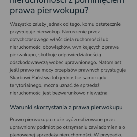
prawa pierwokupu?
Wszystko zależy jednak od tego, komu ostatecznie
przysługuje pierwokup. Naruszenie przez
dotychczasowego właściciela ruchomości lub
nieruchomości obowiązków, wynikających z prawa
pierwokupu, skutkuje odpowiedzialnością
odszkodowawczą wobec uprawnionego. Natomiast
jeśli prawo na mocy przepisów prawnych przysługuje
Skarbowi Państwa lub jednostce samorządu
terytorialnego, można uznać, że sprzedaż
nieruchomości jest bezwarunkowo nieważna.
Warunki skorzystania z prawa pierwokupu
Prawo pierwokupu może być zrealizowane przez
uprawniony podmiot po otrzymaniu zawiadomienia o
planowanej sprzedaży nieruchomości. W przypadku