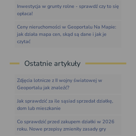
Inwestycja w grunty rolne - sprawdź czy to się
opłaca!
Ceny nieruchomości w Geoportalu Na Mapie:
jak działa mapa cen, skąd są dane i jak je
czytać
Ostatnie artykuły
Zdjęcia lotnicze z II wojny światowej w
Geoportalu jak znaleźć?
Jak sprawdzić za ile sąsiad sprzedał działkę,
dom lub mieszkanie
Co sprawdzić przed zakupem działki w 2026
roku. Nowe przepisy zmieniły zasady gry