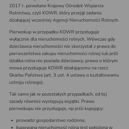
2017 r. powołano Krajowy Ośrodek Wsparcia
Rolnictwa, czyli KOWR, który przejął zadania
działającej wcześniej Agencji Nieruchomości Rolnych.
Pierwokup w przypadku KOWR przysługuje
wyłącznie dla nieruchomości rolnych. Wówczas gdy
dzierżawca nieruchomości nie skorzystał z prawa do
pierwszeństwa zakupu nieruchomości rolnej lub jeśli
działka rolna nie posiada dzierżawcy, prawo o którym
mowa przysługuje KOWR działającemu na rzecz
Skarbu Państwa (art. 3 ust. 4 ustawy o kształtowaniu
ustroju rolnego).
Tak samo jak w pozostałych przypadkach, od tej
zasady również występują wyjątki. Prawo
pierwokupu nie przysługuje, np jeśli kupujący:
prowadzi gospodarstwo rodzinne,
kupowana nieruchomość rolna jest położona w