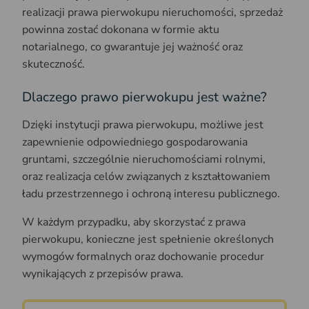
realizacji prawa pierwokupu nieruchomości, sprzedaż
powinna zostać dokonana w formie aktu
notarialnego, co gwarantuje jej ważność oraz
skuteczność.
Dlaczego prawo pierwokupu jest ważne?
Dzięki instytucji prawa pierwokupu, możliwe jest
zapewnienie odpowiedniego gospodarowania
gruntami, szczególnie nieruchomościami rolnymi,
oraz realizacja celów związanych z kształtowaniem
ładu przestrzennego i ochroną interesu publicznego.
W każdym przypadku, aby skorzystać z prawa
pierwokupu, konieczne jest spełnienie określonych
wymogów formalnych oraz dochowanie procedur
wynikających z przepisów prawa.