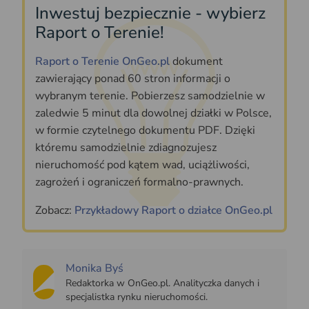
Inwestuj bezpiecznie - wybierz
Raport o Terenie!
Raport o Terenie OnGeo.pl
dokument
zawierający ponad 60 stron informacji o
wybranym terenie. Pobierzesz samodzielnie w
zaledwie 5 minut dla dowolnej działki w Polsce,
w formie czytelnego dokumentu PDF. Dzięki
któremu samodzielnie zdiagnozujesz
nieruchomość pod kątem wad, uciążliwości,
zagrożeń i ograniczeń formalno-prawnych.
Zobacz:
Przykładowy Raport o działce OnGeo.pl
Monika Byś
Redaktorka w OnGeo.pl. Analityczka danych i
specjalistka rynku nieruchomości.