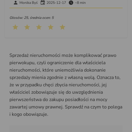
Monika Byś
2025-12-17
~8 min
Głosów: 25, średnia ocen: 5
Sprzedaż nieruchomości może komplikować prawo
pierwokupu, czyli ograniczenie dla właściciela
nieruchomości, które uniemożliwia dokonanie
sprzedaży mienia zgodnie z własną wolą. Oznacza to,
że w przypadku chęci zbycia nieruchomości, jej
właściciel zobowiązuje się do uwzględnienia
pierwszeństwa do zakupu posiadłości na mocy
zawartej umowy prawnej. Sprawdź na czym to polega
i kogo obowiązuje.