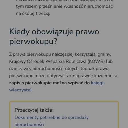
tym razem prześnienie własność nieruchomości
na osobę trzecią.
Kiedy obowiązuje prawo
pierwokupu?
Z prawa pierwokupu najczęściej korzystają: gminy,
Krajowy Ośrodek Wsparcia Rolnictwa (KOWR) lub
dzierżawcy nieruchomości rolnych. Jednak prawo
pierwokupu może dotyczyć tak naprawdę każdemu, a
zapis o pierwokupie można wpisać do
księgi
wieczystej
.
Przeczytaj także:
Dokumenty potrzebne do sprzedaży
nieruchomości