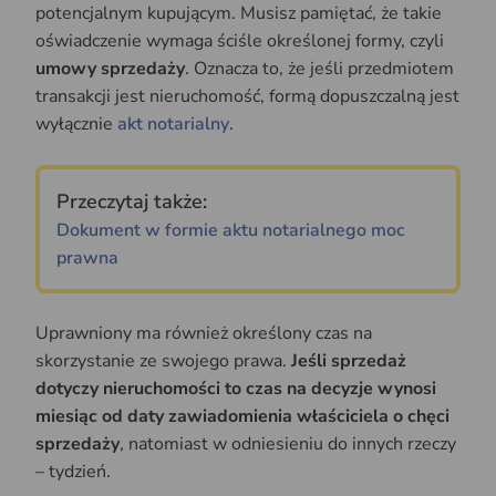
potencjalnym kupującym. Musisz pamiętać, że takie
oświadczenie wymaga ściśle określonej formy, czyli
umowy sprzedaży
. Oznacza to, że jeśli przedmiotem
transakcji jest nieruchomość, formą dopuszczalną jest
wyłącznie
akt notarialny
.
Przeczytaj także:
Dokument w formie aktu notarialnego moc
prawna
Uprawniony ma również określony czas na
skorzystanie ze swojego prawa.
Jeśli sprzedaż
dotyczy nieruchomości to
czas na decyzje wynosi
miesiąc
od daty zawiadomienia właściciela o chęci
sprzedaży
, natomiast w odniesieniu do innych rzeczy
– tydzień.