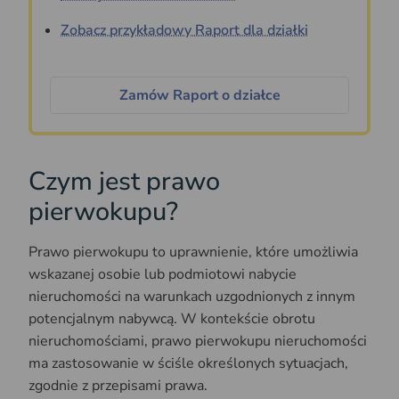
Zobacz przykładowy Raport dla działki
Zamów Raport o działce
Czym jest prawo
pierwokupu?
Prawo pierwokupu to uprawnienie, które umożliwia
wskazanej osobie lub podmiotowi nabycie
nieruchomości na warunkach uzgodnionych z innym
potencjalnym nabywcą. W kontekście obrotu
nieruchomościami, prawo pierwokupu nieruchomości
ma zastosowanie w ściśle określonych sytuacjach,
zgodnie z przepisami prawa.