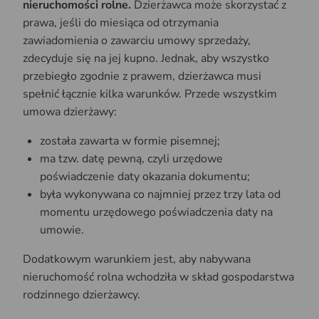
nieruchomości rolne.
Dzierżawca może skorzystać z
prawa, jeśli do miesiąca od otrzymania
zawiadomienia o zawarciu umowy sprzedaży,
zdecyduje się na jej kupno. Jednak, aby wszystko
przebiegło zgodnie z prawem, dzierżawca musi
spełnić łącznie kilka warunków. Przede wszystkim
umowa dzierżawy:
została zawarta w formie pisemnej;
ma tzw. datę pewną, czyli urzędowe
poświadczenie daty okazania dokumentu;
była wykonywana co najmniej przez trzy lata od
momentu urzędowego poświadczenia daty na
umowie.
Dodatkowym warunkiem jest, aby nabywana
nieruchomość rolna wchodziła w skład gospodarstwa
rodzinnego dzierżawcy.