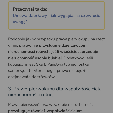
Przeczytaj także:
Umowa dzierżawy – jak wygląda, na co zwrócić
uwagę?
Podobnie jak w przypadku prawa pierwokupu na rzecz
gmin,
prawo nie przysługuje dzierżawcom
nieruchomości rolnych, jeśli właściciel sprzedaje
nieruchomość osobie bliskiej
. Dodatkowo jeśli
kupującym jest Skarb Państwa lub jednostka
samorządu terytorialnego, prawo nie będzie
obejmowało dzierżawców.
3. Prawo pierwokupu dla współwłaściciela
nieruchomości rolnej
Prawo pierwszeństwa w zakupie nieruchomości
przysługuje również współwłaścicielom