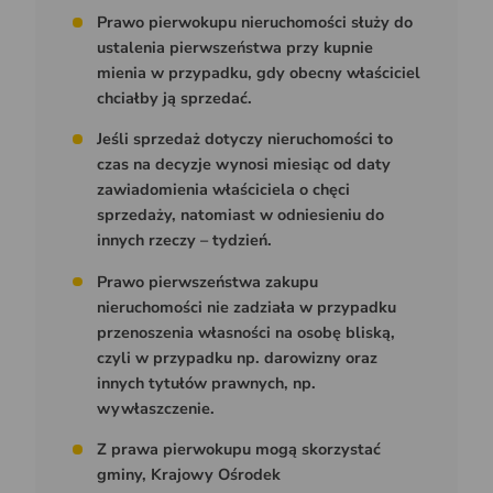
Prawo pierwokupu nieruchomości
służy do
ustalenia pierwszeństwa przy kupnie
mienia w przypadku, gdy obecny właściciel
chciałby ją sprzedać.
Jeśli sprzedaż dotyczy nieruchomości to
czas na decyzje wynosi miesiąc od daty
zawiadomienia właściciela o chęci
sprzedaży, natomiast w odniesieniu do
innych rzeczy – tydzień.
Prawo pierwszeństwa zakupu
nieruchomości nie zadziała w przypadku
przenoszenia własności na osobę bliską,
czyli w przypadku np. darowizny oraz
innych tytułów prawnych, np.
wywłaszczenie.
Z prawa pierwokupu mogą skorzystać
gminy, Krajowy Ośrodek