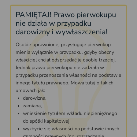
PAMIĘTAJ! Prawo pierwokupu
nie działa w przypadku
darowizny i wywłaszczenia!
Osobie uprawnionej przysługuje pierwokup
mienia wyłącznie w przypadku, gdyby obecny
właściciel chciał odsprzedać je osobie trzeciej.
Jednak prawo pierwokupu nie zadziała w
przypadku przenoszenia własności na podstawie
innego tytułu prawnego. Mowa tutaj o takich
umowach jak:
darowizna,
zamiana,
wniesienie tytułem wkładu niepieniężnego
do spółki kapitałowej,
wyzbycie się własności na podstawie innych
czynności prawnych (np. rozrządzenie