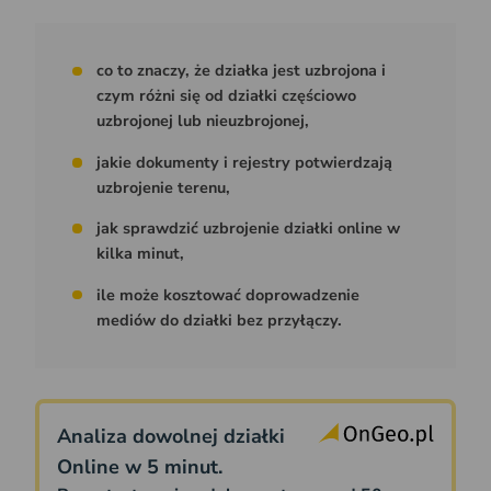
co to znaczy, że działka jest uzbrojona i
czym różni się od działki częściowo
uzbrojonej lub nieuzbrojonej,
jakie dokumenty i rejestry potwierdzają
uzbrojenie terenu,
jak sprawdzić uzbrojenie działki online w
kilka minut,
ile może kosztować doprowadzenie
mediów do działki bez przyłączy.
Analiza dowolnej działki
Online w 5 minut.