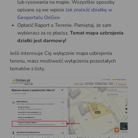
lub rysowania na mapie. Wszystkie sposoby
opisane są we wpisie
Jak znaleźć działkę w
Geoportalu OnGeo
Opłacić Raport o Terenie. Pamiętaj, że sam
wybierasz za co płacisz.
Temat mapa uzbrojenia
działki jest darmowy!
Jeśli interesuje Cię wyłącznie mapa uzbrojenia
terenu, masz możliwość wyłączenia pozostałych
tematów z listy.