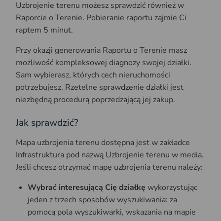
Uzbrojenie terenu możesz sprawdzić również w
Raporcie o Terenie. Pobieranie raportu zajmie Ci
raptem 5 minut.
Przy okazji generowania Raportu o Terenie masz
możliwość kompleksowej diagnozy swojej działki.
Sam wybierasz, których cech nieruchomości
potrzebujesz. Rzetelne sprawdzenie działki jest
niezbędną procedurą poprzedzającą jej zakup.
Jak sprawdzić?
Mapa uzbrojenia terenu dostępna jest w zakładce
Infrastruktura pod nazwą Uzbrojenie terenu w media.
Jeśli chcesz otrzymać mapę uzbrojenia terenu należy:
Wybrać interesującą Cię działkę
wykorzystując
jeden z trzech sposobów wyszukiwania: za
pomocą pola wyszukiwarki, wskazania na mapie