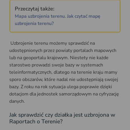
Przeczytaj także:
Mapa uzbrojenia terenu. Jak czytać mapę
uzbrojenia terenu?
Uzbrojenie terenu możemy sprawdzić na
udostępnionych przez powiaty portalach mapowych
lub na geoportalu krajowym. Niestety nie każde
starostwo prowadzi swoje bazy w systemach
teleinformatycznych, dlatego na terenie kraju mamy
sporo obszarów, które nadal nie udostępniają swojej
bazy. Z roku na rok sytuacja ulega poprawie dzięki
dotacjom dla jednostek samorządowym na cyfryzację
danych.
Jak sprawdzić czy działka jest uzbrojona w
Raportach o Terenie?