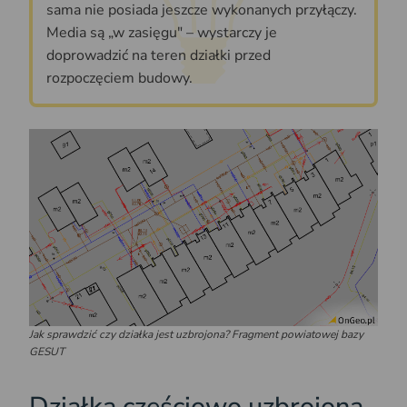
sama nie posiada jeszcze wykonanych przyłączy.
Media są „w zasięgu" – wystarczy je
doprowadzić na teren działki przed
rozpoczęciem budowy.
Jak sprawdzić czy działka jest uzbrojona? Fragment powiatowej bazy
GESUT
Działka częściowo uzbrojona