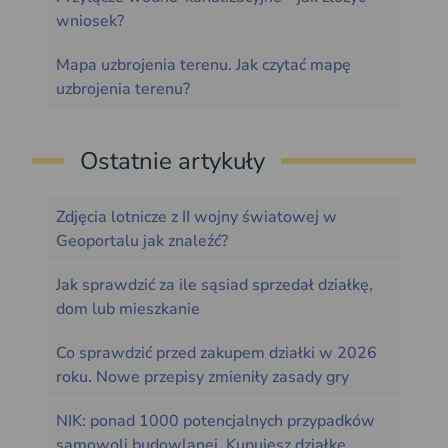
wniosek?
Mapa uzbrojenia terenu. Jak czytać mapę
uzbrojenia terenu?
Ostatnie artykuły
Zdjęcia lotnicze z II wojny światowej w
Geoportalu jak znaleźć?
Jak sprawdzić za ile sąsiad sprzedał działkę,
dom lub mieszkanie
Co sprawdzić przed zakupem działki w 2026
roku. Nowe przepisy zmieniły zasady gry
NIK: ponad 1000 potencjalnych przypadków
samowoli budowlanej. Kupujesz działkę