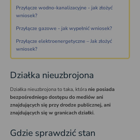
Przyłącze wodno-kanalizacyjne - jak złożyć
wniosek?
Przyłącze gazowe - jak wypełnić wniosek?
Przyłącze elektroenergetyczne – Jak złożyć
wniosek?
Działka nieuzbrojona
Działka nieuzbrojona to taka, która
nie posiada
bezpośredniego dostępu do mediów ani
znajdujących się przy drodze publicznej, ani
znajdujących się w granicach działki
.
Gdzie sprawdzić stan