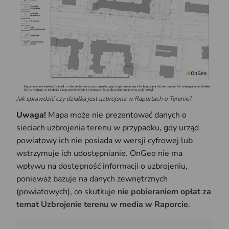
Jak sprawdzić czy działka jest uzbrojona w Raportach o Terenie?
Uwaga!
Mapa może nie prezentować danych o
sieciach uzbrojenia terenu w przypadku, gdy urząd
powiatowy ich nie posiada w wersji cyfrowej lub
wstrzymuje ich udostępnianie. OnGeo nie ma
wpływu na dostępność informacji o uzbrojeniu,
ponieważ bazuje na danych zewnętrznych
(powiatowych), co skutkuje
nie pobieraniem opłat za
temat Uzbrojenie terenu w media w Raporcie
.