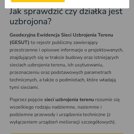
Jak sprawdzić czy działka jest
uzbrojona?
Geodezyjna Ewidencja Sieci Uzbrojenia Terenu
(GESUT)
to rejestr publiczny zawierający
przestrzenne i opisowe informacje o projektowanych,
znajdujących się w trakcie budowy oraz istniejących
sieciach uzbrojenia terenu, ich usytuowaniu,
przeznaczeniu oraz podstawowych parametrach
technicznych, a także o podmiotach, które władają
tymi sieciami.
Poprzez pojęcie
sieci uzbrojenia terenu
rozumie się
wszelkiego rodzaju nadziemne, naziemnie i
podziemne przewody i urządzenia techniczne (z
wyłączeniem urządzeń melioracji szczegółowych).