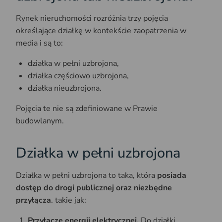
Rynek nieruchomości rozróżnia trzy pojęcia
określające działkę w kontekście zaopatrzenia w
media i są to:
działka w pełni uzbrojona,
działka częściowo uzbrojona,
działka nieuzbrojona.
Pojęcia te nie są zdefiniowane w Prawie
budowlanym.
Działka w pełni uzbrojona
Działka w pełni uzbrojona to taka, która
posiada
dostęp do drogi publicznej oraz niezbędne
przyłącza
. takie jak:
Przyłącze energii elektrycznej.
Do działki