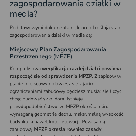
zagospodarowania działki w
media?
Podstawowymi dokumentami, które określają stan
zagospodarowania działki w media są:
Miejscowy Plan Zagospodarowania
Przestrzennego
(MPZP)
Kompleksowa
weryfikacja każdej działki powinna
rozpocząć się od sprawdzenia MPZP
. Z zapisów w
planie miejscowym dowiesz się z jakimi
ograniczeniami zabudowy będziesz musiał się liczyć
chcąc budować swój dom. Istnieje
prawdopodobieństwo, że MPZP określa m.in.
wymaganą geometrię dachu, maksymalną wysokość
budynku, a nawet kolor elewacji. Poza samą
zabudową,
MPZP określa również zasady