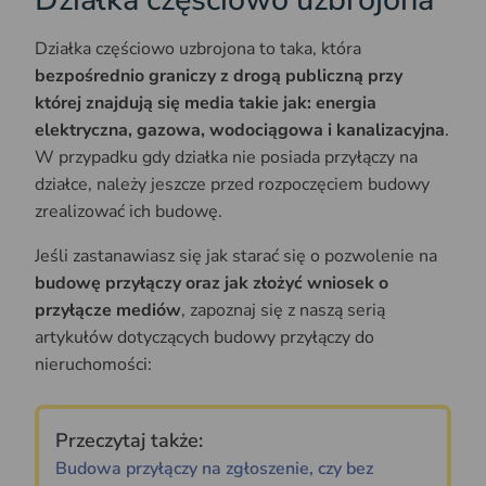
Działka częściowo uzbrojona to taka, która
bezpośrednio graniczy z drogą publiczną przy
której znajdują się media takie jak: energia
elektryczna, gazowa, wodociągowa i kanalizacyjna
.
W przypadku gdy działka nie posiada przyłączy na
działce, należy jeszcze przed rozpoczęciem budowy
zrealizować ich budowę.
Jeśli zastanawiasz się jak starać się o pozwolenie na
budowę przyłączy oraz jak złożyć wniosek o
przyłącze mediów
, zapoznaj się z naszą serią
artykułów dotyczących budowy przyłączy do
nieruchomości:
Przeczytaj także:
Budowa przyłączy na zgłoszenie, czy bez