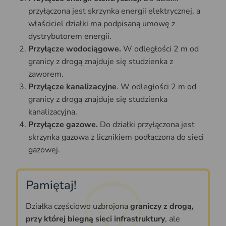
przyłączona jest skrzynka energii elektrycznej, a
właściciel działki ma podpisaną umowę z
dystrybutorem energii.
Przyłącze wodociągowe.
W odległości 2 m od
granicy z drogą znajduje się studzienka z
zaworem.
Przyłącze kanalizacyjne
. W odległości 2 m od
granicy z drogą znajduje się studzienka
kanalizacyjna.
Przyłącze gazowe.
Do działki przyłączona jest
skrzynka gazowa z licznikiem podłączona do sieci
gazowej.
Pamiętaj!
Działka częściowo uzbrojona
graniczy z drogą,
przy której biegną sieci infrastruktury
, ale