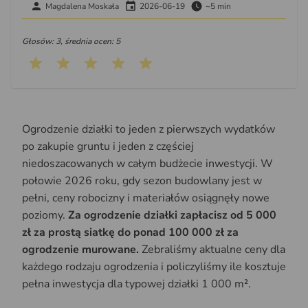
Magdalena Moskała
2026-06-19
~5 min
Głosów: 3, średnia ocen: 5
Ogrodzenie działki to jeden z pierwszych wydatków
po zakupie gruntu i jeden z częściej
niedoszacowanych w całym budżecie inwestycji. W
połowie 2026 roku, gdy sezon budowlany jest w
pełni, ceny robocizny i materiałów osiągnęły nowe
poziomy.
Za ogrodzenie działki zapłacisz od 5 000
zł za prostą siatkę do ponad 100 000 zł za
ogrodzenie murowane.
Zebraliśmy aktualne ceny dla
każdego rodzaju ogrodzenia i policzyliśmy ile kosztuje
pełna inwestycja dla typowej działki 1 000 m².