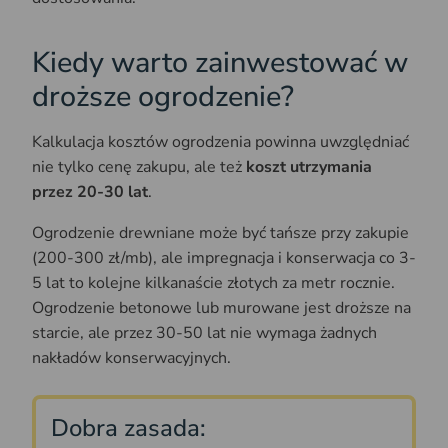
Kiedy warto zainwestować w
droższe ogrodzenie?
Kalkulacja kosztów ogrodzenia powinna uwzględniać
nie tylko cenę zakupu, ale też
koszt utrzymania
przez 20-30 lat
.
Ogrodzenie drewniane może być tańsze przy zakupie
(200-300 zł/mb), ale impregnacja i konserwacja co 3-
5 lat to kolejne kilkanaście złotych za metr rocznie.
Ogrodzenie betonowe lub murowane jest droższe na
starcie, ale przez 30-50 lat nie wymaga żadnych
nakładów konserwacyjnych.
Dobra zasada: