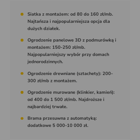
Siatka z montażem: od 80 do 160 zł/mb.
Najtańsza i najpopularniejsza opcja dla
dużych działek.
Ogrodzenie panelowe 3D z podmurówką i
montażem: 150-250 zł/mb.
Najpopularniejszy wybór przy domach
jednorodzinnych.
Ogrodzenie drewniane (sztachety): 200-
300 zł/mb z montażem.
Ogrodzenie murowane (klinkier, kamień):
od 400 do 1 500 zł/mb. Najdroższe i
najbardziej trwałe.
Brama przesuwna z automatyką:
dodatkowe 5 000-10 000 zł.