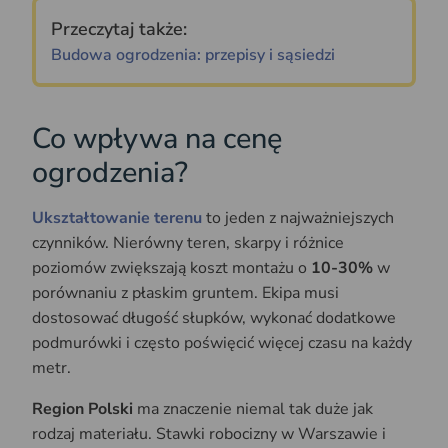
Przeczytaj także:
Budowa ogrodzenia: przepisy i sąsiedzi
Co wpływa na cenę
ogrodzenia?
Ukształtowanie terenu
to jeden z najważniejszych
czynników. Nierówny teren, skarpy i różnice
poziomów zwiększają koszt montażu o
10-30%
w
porównaniu z płaskim gruntem. Ekipa musi
dostosować długość słupków, wykonać dodatkowe
podmurówki i często poświęcić więcej czasu na każdy
metr.
Region Polski
ma znaczenie niemal tak duże jak
rodzaj materiału. Stawki robocizny w Warszawie i