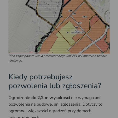
Plan zagospodarowania przestrzennego (MPZP) w Raporcie o terenie
OnGeo.pl
Kiedy potrzebujesz
pozwolenia lub zgłoszenia?
Ogrodzenie
do 2,2 m wysokości
nie wymaga ani
pozwolenia na budowę, ani zgłoszenia. Dotyczy to
ogromnej większości ogrodzeń przy domach
jednorodzinnych.