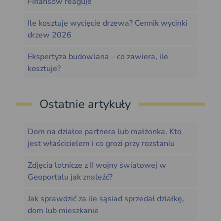
Finansów reaguje
Ile kosztuje wycięcie drzewa? Cennik wycinki
drzew 2026
Ekspertyza budowlana – co zawiera, ile
kosztuje?
Ostatnie artykuły
Dom na działce partnera lub małżonka. Kto
jest właścicielem i co grozi przy rozstaniu
Zdjęcia lotnicze z II wojny światowej w
Geoportalu jak znaleźć?
Jak sprawdzić za ile sąsiad sprzedał działkę,
dom lub mieszkanie