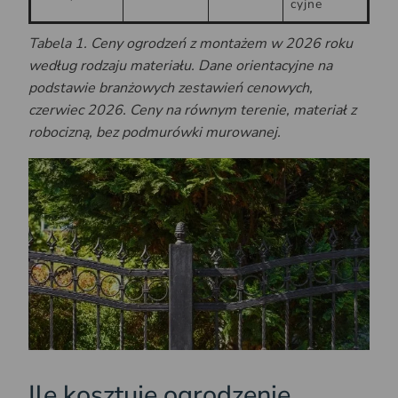
cyjne
Tabela 1. Ceny ogrodzeń z montażem w 2026 roku
według rodzaju materiału. Dane orientacyjne na
podstawie branżowych zestawień cenowych,
czerwiec 2026. Ceny na równym terenie, materiał z
robocizną, bez podmurówki murowanej.
Ile kosztuje ogrodzenie