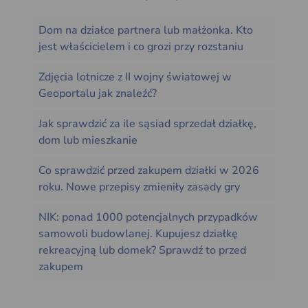
Dom na działce partnera lub małżonka. Kto
jest właścicielem i co grozi przy rozstaniu
Zdjęcia lotnicze z II wojny światowej w
Geoportalu jak znaleźć?
Jak sprawdzić za ile sąsiad sprzedał działkę,
dom lub mieszkanie
Co sprawdzić przed zakupem działki w 2026
roku. Nowe przepisy zmieniły zasady gry
NIK: ponad 1000 potencjalnych przypadków
samowoli budowlanej. Kupujesz działkę
rekreacyjną lub domek? Sprawdź to przed
zakupem