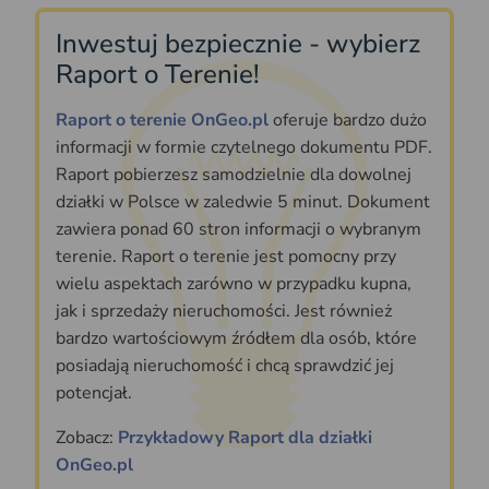
Inwestuj bezpiecznie - wybierz
Raport o Terenie!
Raport o terenie OnGeo.pl
oferuje bardzo dużo
informacji w formie czytelnego dokumentu PDF.
Raport pobierzesz samodzielnie dla dowolnej
działki w Polsce w zaledwie 5 minut. Dokument
zawiera ponad 60 stron informacji o wybranym
terenie. Raport o terenie jest pomocny przy
wielu aspektach zarówno w przypadku kupna,
jak i sprzedaży nieruchomości. Jest również
bardzo wartościowym źródłem dla osób, które
posiadają nieruchomość i chcą sprawdzić jej
potencjał.
Zobacz:
Przykładowy Raport dla działki
OnGeo.pl