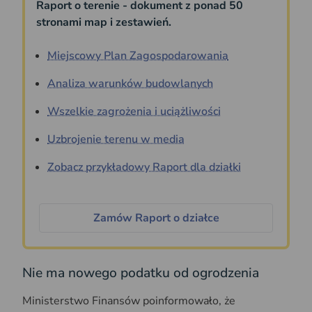
Raport o terenie - dokument z ponad 50
stronami map i zestawień.
Miejscowy Plan Zagospodarowania
Analiza warunków budowlanych
Wszelkie zagrożenia i uciążliwości
Uzbrojenie terenu w media
Zobacz przykładowy Raport dla działki
Zamów Raport o działce
Nie ma nowego podatku od ogrodzenia
Ministerstwo Finansów poinformowało, że