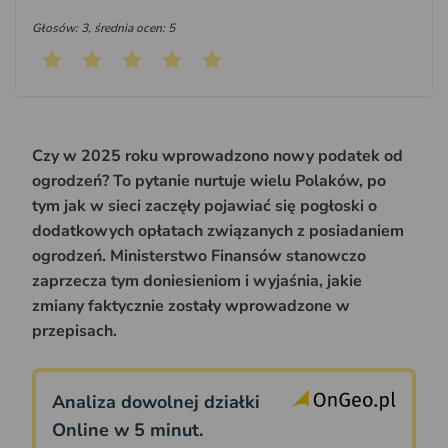
Głosów: 3, średnia ocen: 5
Czy w 2025 roku wprowadzono nowy podatek od
ogrodzeń? To pytanie nurtuje wielu Polaków, po
tym jak w sieci zaczęły pojawiać się pogłoski o
dodatkowych opłatach związanych z posiadaniem
ogrodzeń. Ministerstwo Finansów stanowczo
zaprzecza tym doniesieniom i wyjaśnia, jakie
zmiany faktycznie zostały wprowadzone w
przepisach.
Analiza dowolnej działki
Online w 5 minut.