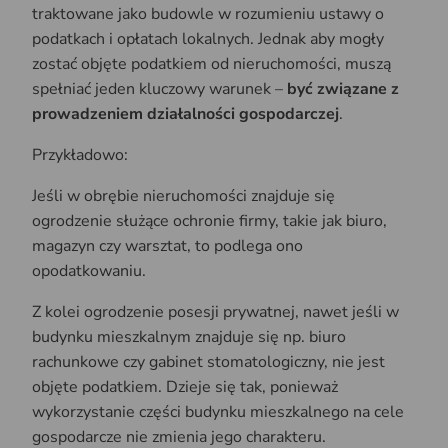
traktowane jako budowle w rozumieniu ustawy o
podatkach i opłatach lokalnych. Jednak aby mogły
zostać objęte podatkiem od nieruchomości, muszą
spełniać jeden kluczowy warunek –
być związane z
prowadzeniem działalności gospodarczej
.
Przykładowo:
Jeśli w obrębie nieruchomości znajduje się
ogrodzenie służące ochronie firmy, takie jak biuro,
magazyn czy warsztat, to podlega ono
opodatkowaniu.
Z kolei ogrodzenie posesji prywatnej, nawet jeśli w
budynku mieszkalnym znajduje się np. biuro
rachunkowe czy gabinet stomatologiczny, nie jest
objęte podatkiem. Dzieje się tak, ponieważ
wykorzystanie części budynku mieszkalnego na cele
gospodarcze nie zmienia jego charakteru.