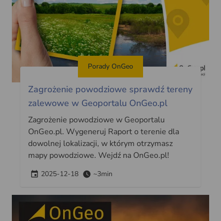
Porady OnGeo
Zagrożenie powodziowe sprawdź tereny
zalewowe w Geoportalu OnGeo.pl
Zagrożenie powodziowe w Geoportalu
OnGeo.pl. Wygeneruj Raport o terenie dla
dowolnej lokalizacji, w którym otrzymasz
mapy powodziowe. Wejdź na OnGeo.pl!
2025-12-18
~3min