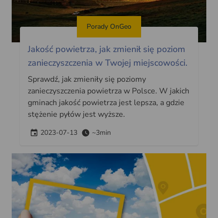
Porady OnGeo
Jakość powietrza, jak zmienił się poziom
zanieczyszczenia w Twojej miejscowości.
Sprawdź, jak zmieniły się poziomy
zanieczyszczenia powietrza w Polsce. W jakich
gminach jakość powietrza jest lepsza, a gdzie
stężenie pyłów jest wyższe.
2023-07-13
~3min