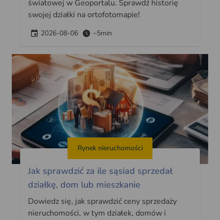
światowej w Geoportalu. Sprawdź historię
swojej działki na ortofotomapie!
2026-08-06
~5min
Rynek nieruchomości
Jak sprawdzić za ile sąsiad sprzedał
działkę, dom lub mieszkanie
Dowiedz się, jak sprawdzić ceny sprzedaży
nieruchomości, w tym działek, domów i