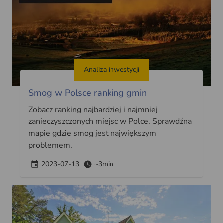
Analiza inwestycji
Smog w Polsce ranking gmin
Zobacz ranking najbardziej i najmniej
zanieczyszczonych miejsc w Polce. Sprawdźna
mapie gdzie smog jest największym
problemem.
2023-07-13
~3min