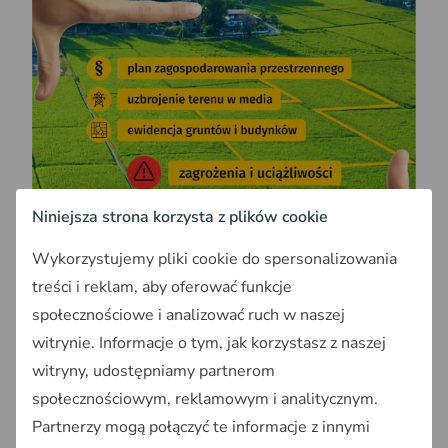
Niniejsza strona korzysta z plików cookie
Wykorzystujemy pliki cookie do spersonalizowania
treści i reklam, aby oferować funkcje
społecznościowe i analizować ruch w naszej
witrynie. Informacje o tym, jak korzystasz z naszej
witryny, udostępniamy partnerom
społecznościowym, reklamowym i analitycznym.
Partnerzy mogą połączyć te informacje z innymi