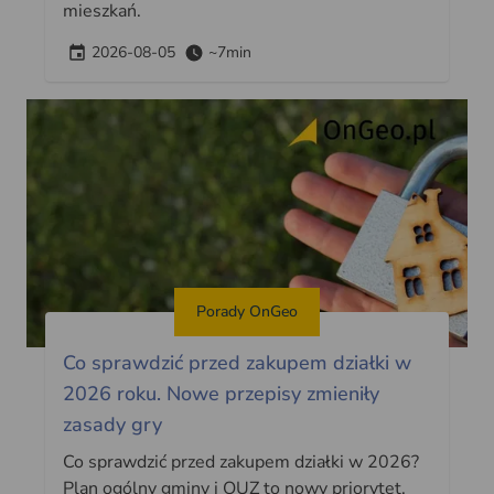
mieszkań.
2026-08-05
~7min
Porady OnGeo
Co sprawdzić przed zakupem działki w
2026 roku. Nowe przepisy zmieniły
zasady gry
Co sprawdzić przed zakupem działki w 2026?
Plan ogólny gminy i OUZ to nowy priorytet.