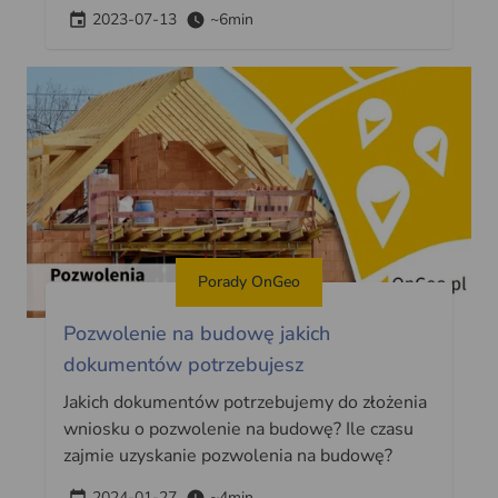
2023-07-13
~6min
Porady OnGeo
Pozwolenie na budowę jakich
dokumentów potrzebujesz
Jakich dokumentów potrzebujemy do złożenia
wniosku o pozwolenie na budowę? Ile czasu
zajmie uzyskanie pozwolenia na budowę?
2024-01-27
~4min