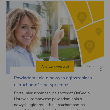
Analiza inwestycji
Powiadomienia o nowych ogłoszeniach
nieruchomości na sprzedaż
Portal nieruchomości na sprzedaż OnGeo.pl.
Ustaw automatyczne powiadomienia o
nowych ogłoszeniach niercuchomości na