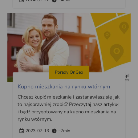
Porady OnGeo
Kupno mieszkania na rynku wtórnym
Chcesz kupić mieszkanie i zastanawiasz się jak
to najsprawniej zrobić? Przeczytaj nasz artykuł
i bądź przygotowany na kupno mieszkania na
rynku wtórnym.
2023-07-13
~7min