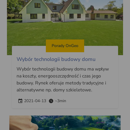
Porady OnGeo
Wybór technologii budowy domu
Wybór technologii budowy domu ma wpływ
na koszty, energooszczędność i czas jego
budowy. Rynek oferuje metody tradycyjne i
alternatywne np. domy szkieletowe.
2021-04-13
~3min