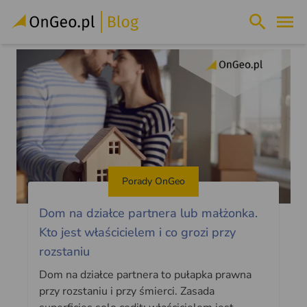
Porady OnGeo
Dom na działce partnera lub małżonka.
Kto jest właścicielem i co grozi przy
rozstaniu
Dom na działce partnera to pułapka prawna
przy rozstaniu i przy śmierci. Zasada