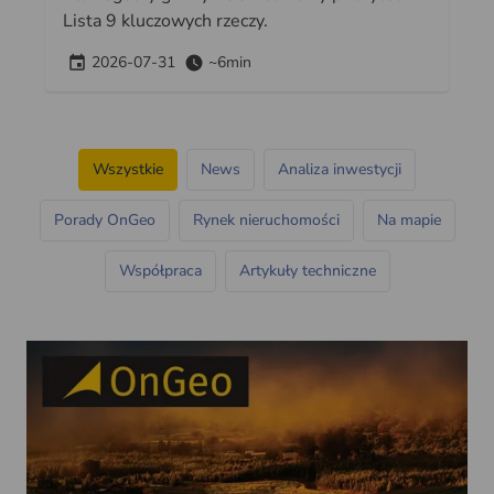
Lista 9 kluczowych rzeczy.
2026-07-31
~6min
Wszystkie
News
Analiza inwestycji
Porady OnGeo
Rynek nieruchomości
Na mapie
Współpraca
Artykuły techniczne