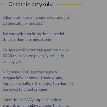
Ostatnie artykuły
Zdjęcia lotnicze z II wojny światowej w
Geoportalu jak znaleźć?
Jak sprawdzić za ile sąsiad sprzedał
działkę, dom lub mieszkanie
Co sprawdzić przed zakupem działki w
2026 roku. Nowe przepisy zmieniły
zasady gry
NIK: ponad 1000 potencjalnych
przypadków samowoli budowlanej.
Kupujesz działkę rekreacyjną lub domek?
Sprawdź to przed zakupem
Masz działkę? Wystąp o decyzję o
warunkach zabudowy, zanim będzie za