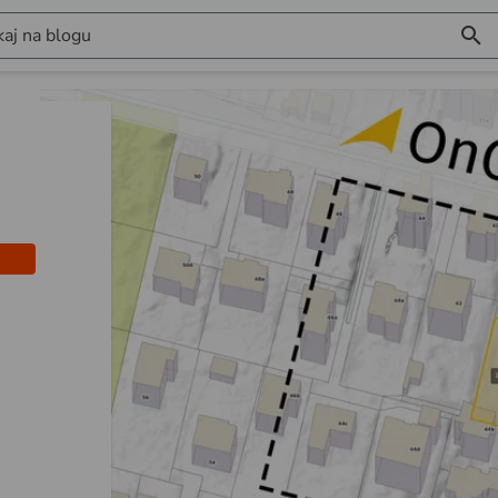
aj na blogu