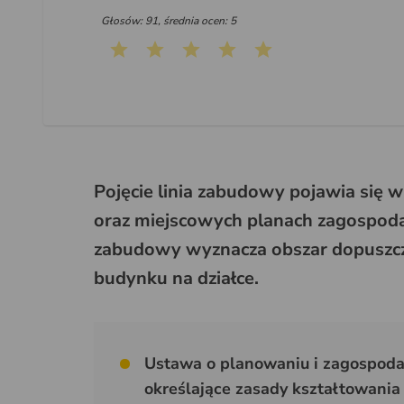
Głosów: 91, średnia ocen: 5
Pojęcie linia zabudowy pojawia się
oraz miejscowych planach zagospoda
zabudowy wyznacza obszar dopuszc
budynku na działce.
Ustawa o planowaniu i zagospoda
określające zasady kształtowania