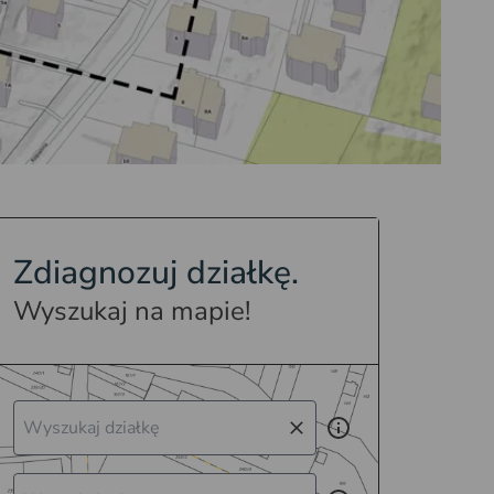
Zdiagnozuj działkę.
Wyszukaj na mapie!