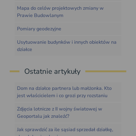
Mapa do celów projektowych zmiany w
Prawie Budowlanym
Pomiary geodezyjne
Usytuowanie budynków i innych obiektów na
działce
Ostatnie artykuły
Dom na działce partnera lub małżonka. Kto
jest właścicielem i co grozi przy rozstaniu
Zdjęcia lotnicze z II wojny światowej w
Geoportalu jak znaleźć?
Jak sprawdzić za ile sąsiad sprzedał działkę,