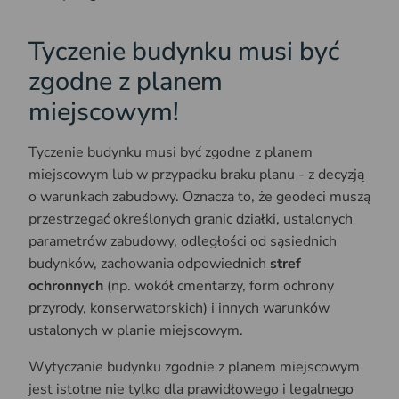
Tyczenie budynku musi być
zgodne z planem
miejscowym!
Tyczenie budynku musi być zgodne z planem
miejscowym lub w przypadku braku planu - z decyzją
o warunkach zabudowy. Oznacza to, że geodeci muszą
przestrzegać określonych granic działki, ustalonych
parametrów zabudowy, odległości od sąsiednich
budynków, zachowania odpowiednich
stref
ochronnych
(np. wokół cmentarzy, form ochrony
przyrody, konserwatorskich) i innych warunków
ustalonych w planie miejscowym.
Wytyczanie budynku zgodnie z planem miejscowym
jest istotne nie tylko dla prawidłowego i legalnego