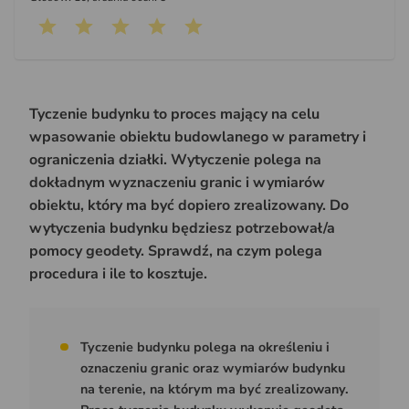
Tyczenie budynku to proces mający na celu
wpasowanie obiektu budowlanego w parametry i
ograniczenia działki. Wytyczenie polega na
dokładnym wyznaczeniu granic i wymiarów
obiektu, który ma być dopiero zrealizowany. Do
wytyczenia budynku będziesz potrzebował/a
pomocy geodety. Sprawdź, na czym polega
procedura i ile to kosztuje.
Tyczenie budynku polega na określeniu i
oznaczeniu granic oraz wymiarów budynku
na terenie, na którym ma być zrealizowany.