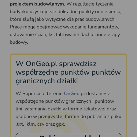
projektem budowlanym
. W rezultacie tyczenia
budynku uzyskuje się dokładne punkty odniesienia,
które służą jako wytyczne dla prac budowlanych.
Prace mogą obejmować wykopanie fundamentów,
ustawienie ścian, kształtowanie dachu i inne etapy
budowy.
W OnGeo.pl sprawdzisz
współrzędne punktów punktów
granicznych działki
W Raporcie o terenie
OnGeo.pl
dostaniesz
współrzędne punktów granicznych i punktów
linii załamania działki w formie tekstowej oraz
osobno w przejrzystej formie do pobrania z pliku
.txt, .klm, csv oraz gpx.