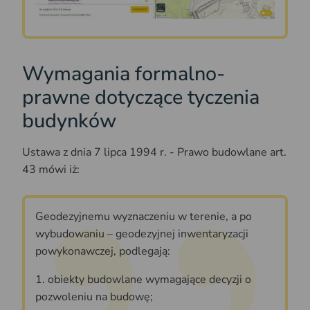
Wymagania formalno-
prawne dotyczące tyczenia
budynków
Ustawa z dnia 7 lipca 1994 r. - Prawo budowlane art.
43 mówi iż:
Geodezyjnemu wyznaczeniu w terenie, a po
wybudowaniu – geodezyjnej inwentaryzacji
powykonawczej, podlegają:
1. obiekty budowlane wymagające decyzji o
pozwoleniu na budowę;