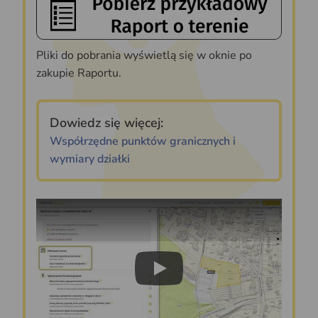
Pliki do pobrania wyświetlą się w oknie po
zakupie Raportu.
Dowiedz się więcej:
Współrzędne punktów granicznych i
wymiary działki
Play