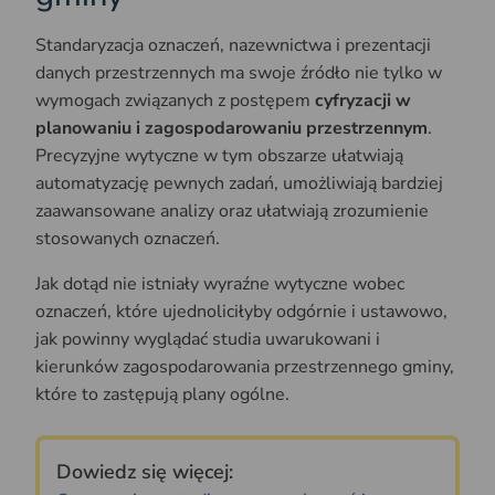
Standaryzacja oznaczeń, nazewnictwa i prezentacji
danych przestrzennych ma swoje źródło nie tylko w
wymogach związanych z postępem
cyfryzacji w
planowaniu i zagospodarowaniu przestrzennym
.
Precyzyjne wytyczne w tym obszarze ułatwiają
automatyzację pewnych zadań, umożliwiają bardziej
zaawansowane analizy oraz ułatwiają zrozumienie
stosowanych oznaczeń.
Jak dotąd nie istniały wyraźne wytyczne wobec
oznaczeń, które ujednoliciłyby odgórnie i ustawowo,
jak powinny wyglądać studia uwarukowani i
kierunków zagospodarowania przestrzennego gminy,
które to zastępują plany ogólne.
Dowiedz się więcej: