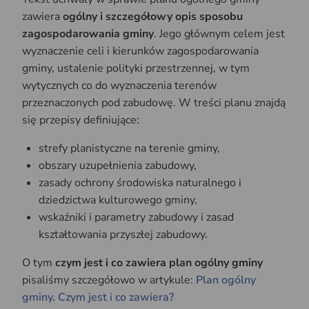
zawiera
ogólny i szczegółowy opis sposobu
zagospodarowania gminy
. Jego głównym celem jest
wyznaczenie celi i kierunków zagospodarowania
gminy, ustalenie polityki przestrzennej, w tym
wytycznych co do wyznaczenia terenów
przeznaczonych pod zabudowę. W treści planu znajdą
się przepisy definiujące:
strefy planistyczne na terenie gminy,
obszary uzupełnienia zabudowy,
zasady ochrony środowiska naturalnego i
dziedzictwa kulturowego gminy,
wskaźniki i parametry zabudowy i zasad
kształtowania przyszłej zabudowy.
O tym
czym jest i co zawiera plan ogólny gminy
pisaliśmy szczegółowo w artykule:
Plan ogólny
gminy. Czym jest i co zawiera?