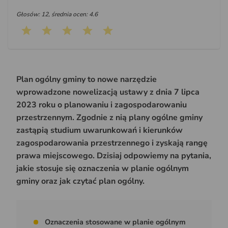
Głosów: 12, średnia ocen: 4.6
Plan ogólny gminy to nowe narzędzie
wprowadzone nowelizacją ustawy z dnia 7 lipca
2023 roku o planowaniu i zagospodarowaniu
przestrzennym. Zgodnie z nią plany ogólne gminy
zastąpią studium uwarunkowań i kierunków
zagospodarowania przestrzennego i zyskają rangę
prawa miejscowego. Dzisiaj odpowiemy na pytania,
jakie stosuje się oznaczenia w planie ogólnym
gminy oraz jak czytać plan ogólny.
Oznaczenia stosowane w planie ogólnym