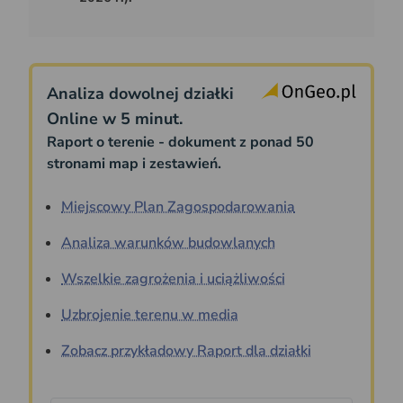
Analiza dowolnej działki
Online w 5 minut.
Raport o terenie - dokument z ponad 50
stronami map i zestawień.
Miejscowy Plan Zagospodarowania
Analiza warunków budowlanych
Wszelkie zagrożenia i uciążliwości
Uzbrojenie terenu w media
Zobacz przykładowy Raport dla działki