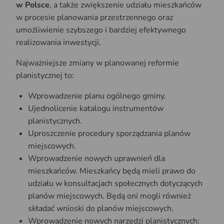
w Polsce
, a także zwiększenie udziału mieszkańców
w procesie planowania przestrzennego oraz
umożliwienie szybszego i bardziej efektywnego
realizowania inwestycji.
Najważniejsze zmiany w planowanej reformie
planistycznej to:
Wprowadzenie planu ogólnego gminy.
Ujednolicenie katalogu instrumentów
planistycznych.
Uproszczenie procedury sporządzania planów
miejscowych.
Wprowadzenie nowych uprawnień dla
mieszkańców. Mieszkańcy będą mieli prawo do
udziału w konsultacjach społecznych dotyczących
planów miejscowych. Będą oni mogli również
składać wnioski do planów miejscowych.
Wprowadzenie nowych narzędzi planistycznych: