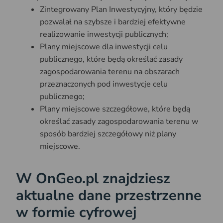
Zintegrowany Plan Inwestycyjny, który będzie
pozwalał na szybsze i bardziej efektywne
realizowanie inwestycji publicznych;
Plany miejscowe dla inwestycji celu
publicznego, które będą określać zasady
zagospodarowania terenu na obszarach
przeznaczonych pod inwestycje celu
publicznego;
Plany miejscowe szczegółowe, które będą
określać zasady zagospodarowania terenu w
sposób bardziej szczegółowy niż plany
miejscowe.
W OnGeo.pl znajdziesz
aktualne dane przestrzenne
w formie cyfrowej