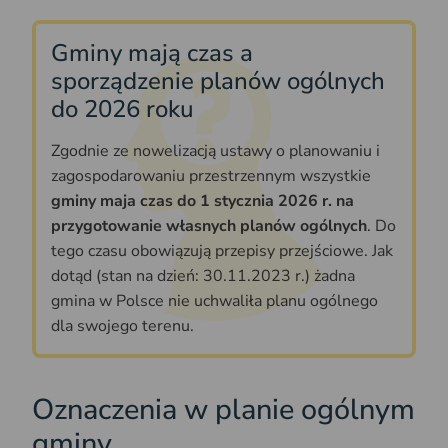
Gminy mają czas a
sporządzenie planów ogólnych
do 2026 roku
Zgodnie ze nowelizacją ustawy o planowaniu i
zagospodarowaniu przestrzennym wszystkie
gminy maja czas do 1 stycznia 2026 r. na
przygotowanie własnych planów ogólnych
. Do
tego czasu obowiązują przepisy przejściowe. Jak
dotąd (stan na dzień: 30.11.2023 r.) żadna
gmina w Polsce nie uchwaliła planu ogólnego
dla swojego terenu.
Oznaczenia w planie ogólnym
gminy