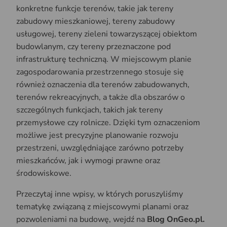
konkretne funkcje terenów, takie jak tereny
zabudowy mieszkaniowej, tereny zabudowy
usługowej, tereny zieleni towarzyszącej obiektom
budowlanym, czy tereny przeznaczone pod
infrastrukturę techniczną. W miejscowym planie
zagospodarowania przestrzennego stosuje się
również oznaczenia dla terenów zabudowanych,
terenów rekreacyjnych, a także dla obszarów o
szczególnych funkcjach, takich jak tereny
przemysłowe czy rolnicze. Dzięki tym oznaczeniom
możliwe jest precyzyjne planowanie rozwoju
przestrzeni, uwzględniające zarówno potrzeby
mieszkańców, jak i wymogi prawne oraz
środowiskowe.
Przeczytaj inne wpisy, w których poruszyliśmy
tematykę związaną z miejscowymi planami oraz
pozwoleniami na budowę, wejdź na
Blog OnGeo.pl.