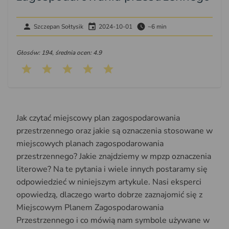
Szczepan Sołtysik
2024-10-01
~6 min
Głosów: 194, średnia ocen: 4.9
Jak czytać miejscowy plan zagospodarowania
przestrzennego oraz jakie są oznaczenia stosowane w
miejscowych planach zagospodarowania
przestrzennego? Jakie znajdziemy w mpzp oznaczenia
literowe? Na te pytania i wiele innych postaramy się
odpowiedzieć w niniejszym artykule. Nasi eksperci
opowiedzą, dlaczego warto dobrze zaznajomić się z
Miejscowym Planem Zagospodarowania
Przestrzennego i co mówią nam symbole używane w