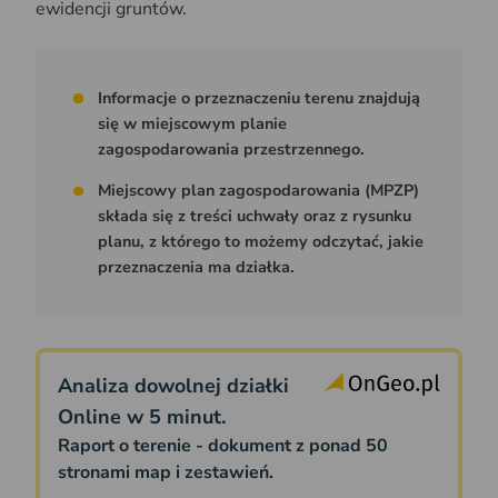
ewidencji gruntów.
Informacje o przeznaczeniu terenu znajdują
się w miejscowym planie
zagospodarowania przestrzennego.
Miejscowy plan zagospodarowania (MPZP)
składa się z treści uchwały oraz z rysunku
planu, z którego to możemy odczytać, jakie
przeznaczenia ma działka.
Analiza dowolnej działki
Online w 5 minut.
Raport o terenie - dokument z ponad 50
stronami map i zestawień.