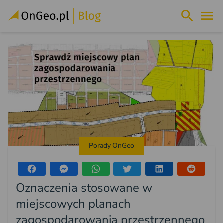
Porady OnGeo
Oznaczenia stosowane w
miejscowych planach
zagospodarowania przestrzennego