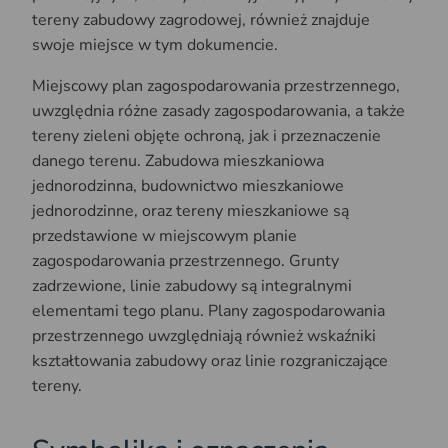
tereny zabudowy zagrodowej, również znajduje
swoje miejsce w tym dokumencie.
Miejscowy plan zagospodarowania przestrzennego,
uwzględnia różne zasady zagospodarowania, a także
tereny zieleni objęte ochroną, jak i przeznaczenie
danego terenu. Zabudowa mieszkaniowa
jednorodzinna, budownictwo mieszkaniowe
jednorodzinne, oraz tereny mieszkaniowe są
przedstawione w miejscowym planie
zagospodarowania przestrzennego. Grunty
zadrzewione, linie zabudowy są integralnymi
elementami tego planu. Plany zagospodarowania
przestrzennego uwzględniają również wskaźniki
kształtowania zabudowy oraz linie rozgraniczające
tereny.