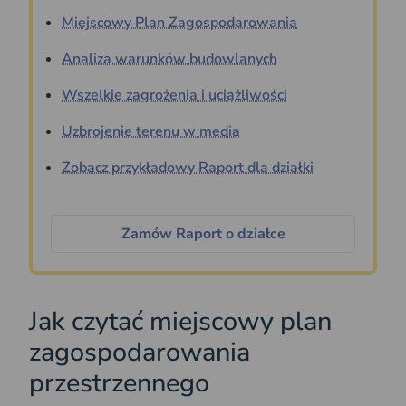
Miejscowy Plan Zagospodarowania
Analiza warunków budowlanych
Wszelkie zagrożenia i uciążliwości
Uzbrojenie terenu w media
Zobacz przykładowy Raport dla działki
Zamów Raport o działce
Jak czytać miejscowy plan
zagospodarowania
przestrzennego