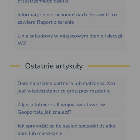
przestrzennego działki
Informacje o nieruchomościach. Sprawdź, co
zawiera Raport o terenie
Linia zabudowy w miejscowym planie i decyzji
WZ
Ostatnie artykuły
Dom na działce partnera lub małżonka. Kto
jest właścicielem i co grozi przy rozstaniu
Zdjęcia lotnicze z II wojny światowej w
Geoportalu jak znaleźć?
Jak sprawdzić za ile sąsiad sprzedał działkę,
dom lub mieszkanie