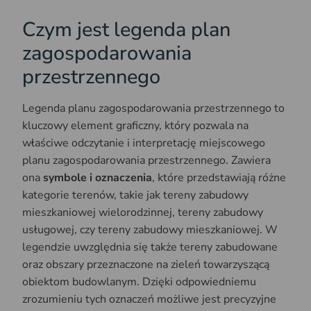
Czym jest legenda plan
zagospodarowania
przestrzennego
Legenda planu zagospodarowania przestrzennego to
kluczowy element graficzny, który pozwala na
właściwe odczytanie i interpretację miejscowego
planu zagospodarowania przestrzennego. Zawiera
ona
symbole i oznaczenia
, które przedstawiają różne
kategorie terenów, takie jak tereny zabudowy
mieszkaniowej wielorodzinnej, tereny zabudowy
usługowej, czy tereny zabudowy mieszkaniowej. W
legendzie uwzględnia się także tereny zabudowane
oraz obszary przeznaczone na zieleń towarzyszącą
obiektom budowlanym. Dzięki odpowiedniemu
zrozumieniu tych oznaczeń możliwe jest precyzyjne