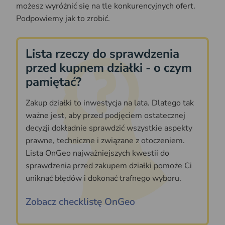
możesz wyróżnić się na tle konkurencyjnych ofert.
Podpowiemy jak to zrobić.
Lista rzeczy do sprawdzenia
przed kupnem działki - o czym
pamiętać?
Zakup działki to inwestycja na lata. Dlatego tak
ważne jest, aby przed podjęciem ostatecznej
decyzji dokładnie sprawdzić wszystkie aspekty
prawne, techniczne i związane z otoczeniem.
Lista OnGeo najważniejszych kwestii do
sprawdzenia przed zakupem działki pomoże Ci
uniknąć błędów i dokonać trafnego wyboru.
Zobacz checklistę OnGeo