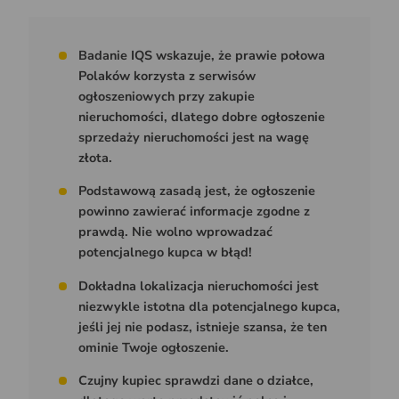
Badanie IQS wskazuje, że prawie połowa
Polaków korzysta z serwisów
ogłoszeniowych przy zakupie
nieruchomości, dlatego dobre ogłoszenie
sprzedaży nieruchomości jest na wagę
złota.
Podstawową zasadą jest, że ogłoszenie
powinno zawierać informacje zgodne z
prawdą. Nie wolno wprowadzać
potencjalnego kupca w błąd!
Dokładna lokalizacja nieruchomości jest
niezwykle istotna dla potencjalnego kupca,
jeśli jej nie podasz, istnieje szansa, że ten
ominie Twoje ogłoszenie.
Czujny kupiec sprawdzi dane o działce,