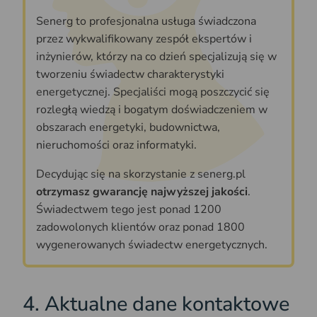
Senerg to profesjonalna usługa świadczona
przez wykwalifikowany zespół ekspertów i
inżynierów, którzy na co dzień specjalizują się w
tworzeniu świadectw charakterystyki
energetycznej. Specjaliści mogą poszczycić się
rozległą wiedzą i bogatym doświadczeniem w
obszarach energetyki, budownictwa,
nieruchomości oraz informatyki.
Decydując się na skorzystanie z senerg.pl
otrzymasz gwarancję najwyższej jakości
.
Świadectwem tego jest ponad 1200
zadowolonych klientów oraz ponad 1800
wygenerowanych świadectw energetycznych.
4. Aktualne dane kontaktowe