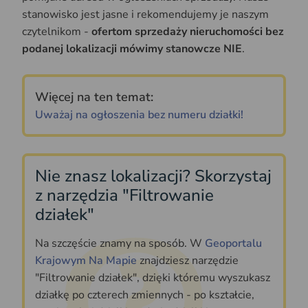
stanowisko jest jasne i rekomendujemy je naszym
czytelnikom -
ofertom sprzedaży nieruchomości bez
podanej lokalizacji mówimy stanowcze NIE
.
Więcej na ten temat:
Uważaj na ogłoszenia bez numeru działki!
Nie znasz lokalizacji? Skorzystaj
z narzędzia "Filtrowanie
działek"
Na szczęście znamy na sposób. W
Geoportalu
Krajowym Na Mapie
znajdziesz narzędzie
"Filtrowanie działek", dzięki któremu wyszukasz
działkę po czterech zmiennych - po kształcie,