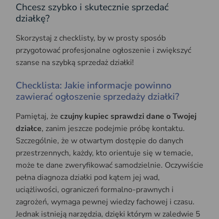
Chcesz szybko i skutecznie sprzedać
działkę?
Skorzystaj z checklisty, by w prosty sposób
przygotować profesjonalne ogłoszenie i zwiększyć
szanse na szybką sprzedaż działki!
Checklista: Jakie informacje powinno
zawierać ogłoszenie sprzedaży działki?
Pamiętaj, że
czujny kupiec sprawdzi dane o Twojej
działce
, zanim jeszcze podejmie próbę kontaktu.
Szczególnie, że w otwartym dostępie do danych
przestrzennych, każdy, kto orientuje się w temacie,
może te dane zweryfikować samodzielnie. Oczywiście
pełna diagnoza działki pod kątem jej wad,
uciążliwości, ograniczeń formalno-prawnych i
zagrożeń, wymaga pewnej wiedzy fachowej i czasu.
Jednak istnieją narzędzia, dzięki którym w zaledwie 5