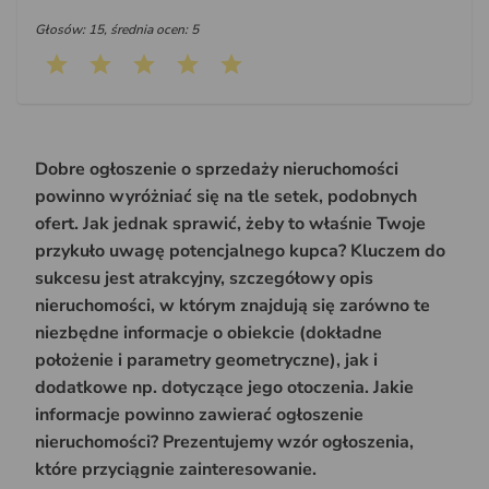
Głosów: 15, średnia ocen: 5
Dobre ogłoszenie o sprzedaży nieruchomości
powinno wyróżniać się na tle setek, podobnych
ofert. Jak jednak sprawić, żeby to właśnie Twoje
przykuło uwagę potencjalnego kupca? Kluczem do
sukcesu jest atrakcyjny, szczegółowy opis
nieruchomości, w którym znajdują się zarówno te
niezbędne informacje o obiekcie (dokładne
położenie i parametry geometryczne), jak i
dodatkowe np. dotyczące jego otoczenia. Jakie
informacje powinno zawierać ogłoszenie
nieruchomości? Prezentujemy wzór ogłoszenia,
które przyciągnie zainteresowanie.