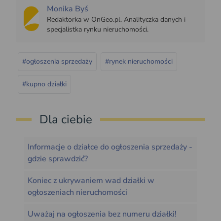
Monika Byś
Redaktorka w OnGeo.pl. Analityczka danych i
specjalistka rynku nieruchomości.
#ogłoszenia sprzedaży
#rynek nieruchomości
#kupno działki
Dla ciebie
Informacje o działce do ogłoszenia sprzedaży -
gdzie sprawdzić?
Koniec z ukrywaniem wad działki w
ogłoszeniach nieruchomości
Uważaj na ogłoszenia bez numeru działki!