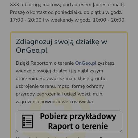
XXX lub drogą mailową pod adresem [adres e-mail].
Proszę o kontakt od poniedziałku do piątku w godz.
17:00 - 20:00 i w weekendy w godz. 10:00 - 20:00.
Zdiagnozuj swoją działkę w
OnGeo.pl
Dzięki Raportom o terenie
OnGeo.pl
zyskasz
wiedzę o swojej działce i jej najbliższym
otoczeniu. Sprawdzisz m.in. klasę gruntu,
uzbrojenie terenu, mpzp, formę ochrony
przyrody, zagrożenia i uciążliwości, m.in.
zagrożenia powodziowe i osuwiska.