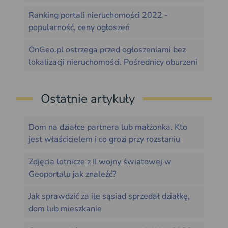
Ranking portali nieruchomości 2022 -
popularność, ceny ogłoszeń
OnGeo.pl ostrzega przed ogłoszeniami bez
lokalizacji nieruchomości. Pośrednicy oburzeni
Ostatnie artykuły
Dom na działce partnera lub małżonka. Kto
jest właścicielem i co grozi przy rozstaniu
Zdjęcia lotnicze z II wojny światowej w
Geoportalu jak znaleźć?
Jak sprawdzić za ile sąsiad sprzedał działkę,
dom lub mieszkanie