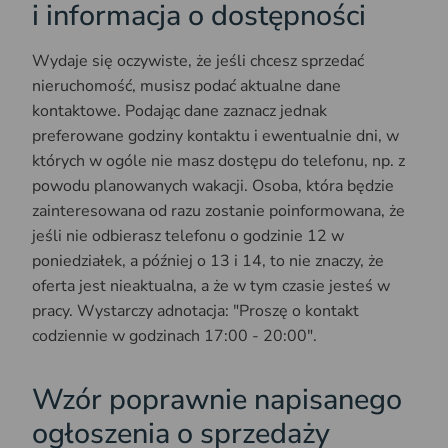
i informacja o dostępności
Wydaje się oczywiste, że jeśli chcesz sprzedać
nieruchomość, musisz podać aktualne dane
kontaktowe. Podając dane zaznacz jednak
preferowane godziny kontaktu i ewentualnie dni, w
których w ogóle nie masz dostępu do telefonu, np. z
powodu planowanych wakacji. Osoba, która będzie
zainteresowana od razu zostanie poinformowana, że
jeśli nie odbierasz telefonu o godzinie 12 w
poniedziałek, a później o 13 i 14, to nie znaczy, że
oferta jest nieaktualna, a że w tym czasie jesteś w
pracy. Wystarczy adnotacja: "Proszę o kontakt
codziennie w godzinach 17:00 - 20:00".
Wzór poprawnie napisanego
ogłoszenia o sprzedaży