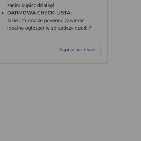
zanim kupisz działkę!
DARMOWA CHECK-LISTA:
Jakie informacje powinno zawierać
idealne ogłoszenie sprzedaży działki?
Zapisz się teraz!