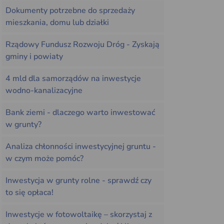
Dokumenty potrzebne do sprzedaży
mieszkania, domu lub działki
Rządowy Fundusz Rozwoju Dróg - Zyskają
gminy i powiaty
4 mld dla samorządów na inwestycje
wodno-kanalizacyjne
Bank ziemi - dlaczego warto inwestować
w grunty?
Analiza chłonności inwestycyjnej gruntu -
w czym może pomóc?
Inwestycja w grunty rolne - sprawdź czy
to się opłaca!
Inwestycje w fotowoltaikę – skorzystaj z