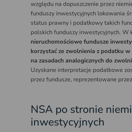
względu na dopuszczenie przez niemie
funduszy inwestycyjnych lokowania 
status prawny i podatkowy takich fun
polskich funduszy inwestycyjnych. W
nieruchomościowe fundusze inwestyc
korzystać ze zwolnienia z podatku w
na zasadach analogicznych do zwolni
Uzyskane interpretacje podatkowe zos
przez fundusze, reprezentowane przez
NSA po stronie niemi
inwestycyjnych