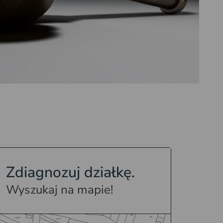
Zdiagnozuj działkę.
Wyszukaj na mapie!