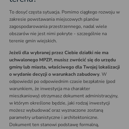
To dosyć częsta sytuacja. Pomimo ciągłego rozwoju w
zakresie powstawania miejscowych planów
zagospodarowania przestrzennego, nadal wiele
obszarów nie jest nimi pokryte - szczególnie na
terenie gmin wiejskich.
Jeżeli dla wybranej przez Ciebie działki nie ma
uchwalonego MPZP, musisz zwrócić się do urzędu
gminy lub miasta, właściwego dla Twojej lokalizacji
o wydanie decyzji o warunkach zabudowy
. W
odpowiedzi po odpowiednim czasie bezpłatnie (pod
warunkiem, że inwestycja ma charakter
mieszkaniowy) otrzymasz dokument administracyjny,
w którym określone będzie, jaki rodzaj inwestycji
możesz wybudować oraz wyznaczone zostaną
parametry urbanistyczne i architektoniczne.
Dokument ten stanowi podstawę formalną,