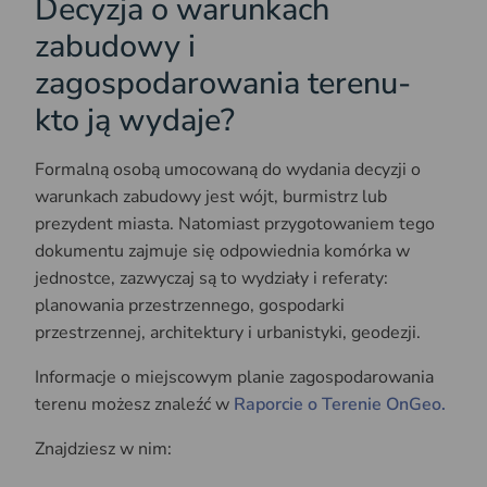
Decyzja o warunkach
zabudowy i
zagospodarowania terenu-
kto ją wydaje?
Formalną osobą umocowaną do wydania decyzji o
warunkach zabudowy jest wójt, burmistrz lub
prezydent miasta. Natomiast przygotowaniem tego
dokumentu zajmuje się odpowiednia komórka w
jednostce, zazwyczaj są to wydziały i referaty:
planowania przestrzennego, gospodarki
przestrzennej, architektury i urbanistyki, geodezji.
Informacje o miejscowym planie zagospodarowania
terenu możesz znaleźć w
Raporcie o Terenie OnGeo.
Znajdziesz w nim: