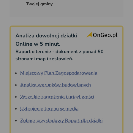
Twojej gminy.
Analiza dowolnej działki
Online w 5 minut.
Raport o terenie - dokument z ponad 50
stronami map i zestawień.
Miejscowy Plan Zagospodarowania
Analiza warunków budowlanych
Wszelkie zagrożenia i uciążliwości
Uzbrojenie terenu w media
Zobacz przykładowy Raport dla działki