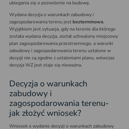
ubiegania się o pozwolenie na budowę.
Wydana decyzja o warunkach zabudowy i
zagospodarowania terenu jest
bezterminowa
.
Wyjątkiem jest sytuacja, gdy na terenie dla którego
została wydana decyzja, został uchwalony miejscowy
plan zagospodarowania przestrzennego, a warunki
zabudowy i zagospodarowania terenu ustalone w
decyzji nie są zgodne z ustaleniami planu, wówczas
decyzja WZ jest staje się nieważna.
Decyzja o warunkach
zabudowy i
zagospodarowania terenu-
jak złożyć wniosek?
Wniosek o wydanie decyzji o warunkach zabudowy