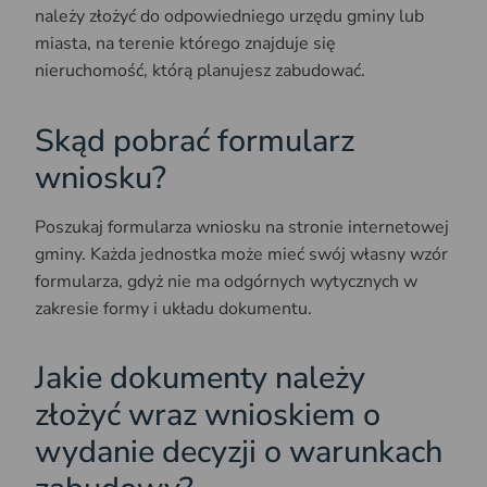
należy złożyć do odpowiedniego urzędu gminy lub
miasta, na terenie którego znajduje się
nieruchomość, którą planujesz zabudować.
Skąd pobrać formularz
wniosku?
Poszukaj formularza wniosku na stronie internetowej
gminy. Każda jednostka może mieć swój własny wzór
formularza, gdyż nie ma odgórnych wytycznych w
zakresie formy i układu dokumentu.
Jakie dokumenty należy
złożyć wraz wnioskiem o
wydanie decyzji o warunkach