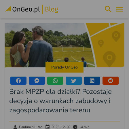
Porady OnGeo
Brak MPZP dla działki? Pozostaje
decyzja o warunkach zabudowy i
zagospodarowania terenu
Paulina Multan
2023-12-20
~4 min