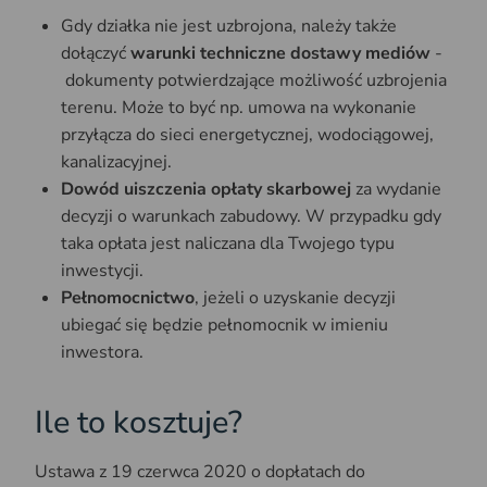
Gdy działka nie jest uzbrojona, należy także
dołączyć
warunki techniczne dostawy mediów
-
dokumenty potwierdzające możliwość uzbrojenia
terenu. Może to być np. umowa na wykonanie
przyłącza do sieci energetycznej, wodociągowej,
kanalizacyjnej.
Dowód uiszczenia opłaty skarbowej
za wydanie
decyzji o warunkach zabudowy. W przypadku gdy
taka opłata jest naliczana dla Twojego typu
inwestycji.
Pełnomocnictwo
, jeżeli o uzyskanie decyzji
ubiegać się będzie pełnomocnik w imieniu
inwestora.
Ile to kosztuje?
Ustawa z 19 czerwca 2020 o dopłatach do