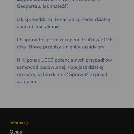
Geoportalu jak znaleźć?
Jak sprawdzić za ile sąsiad sprzedał działkę,
dom lub mieszkanie
Co sprawdzić przed zakupem działki w 2026
roku. Nowe przepisy zmieniły zasady gry
NIK: ponad 1000 potencjalnych przypadków
samowoli budowlanej. Kupujesz działkę
rekreacyjną lub domek? Sprawdź to przed
zakupem
Informacje
O nas