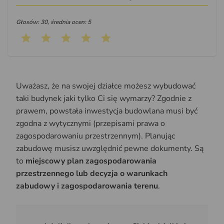
Głosów: 30, średnia ocen: 5
Uważasz, że na swojej działce możesz wybudować
taki budynek jaki tylko Ci się wymarzy? Zgodnie z
prawem, powstała inwestycja budowlana musi być
zgodna z wytycznymi (przepisami prawa o
zagospodarowaniu przestrzennym). Planując
zabudowę musisz uwzględnić pewne dokumenty. Są
to
miejscowy plan zagospodarowania
przestrzennego lub decyzja o warunkach
zabudowy i zagospodarowania terenu
.