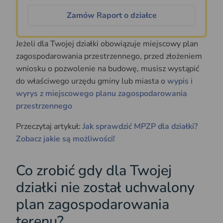
Zamów Raport o działce
Jeżeli dla Twojej działki obowiązuje miejscowy plan
zagospodarowania przestrzennego, przed złożeniem
wniosku o pozwolenie na budowę, musisz wystąpić
do właściwego urzędu gminy lub miasta o
wypis i
wyrys z miejscowego planu zagospodarowania
przestrzennego
Przeczytaj artykuł:
Jak sprawdzić MPZP dla działki?
Zobacz jakie są możliwości!
Co zrobić gdy dla Twojej
działki nie został uchwalony
plan zagospodarowania
terenu?