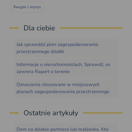
#wypis i wyrys
Dla ciebie
Jak sprawdzić plan zagospodarowania
przestrzennego działki
Informacje o nieruchomościach. Sprawdź, co
zawiera Raport o terenie
Oznaczenia stosowane w miejscowych
planach zagospodarowania przestrzennego
Ostatnie artykuły
Dom na działce partnera lub małżonka. Kto