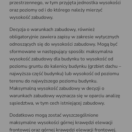
przestrzennego, w tym przyjęta jednostka wysokości
oraz poziomy od i do którego należy mierzyć
wysokość zabudowy.
Decyzja o warunkach zabudowy, również
obligatoryjnie zawiera zapisy w zakresie wytycznych
odnoszących się do wysokości zabudowy. Mogą być
sformowane w następujący sposób: maksymalna
wysokość zabudowy dla budynku to wysokość od
poziomu gruntu do kalenicy budynku (grzbiet dachu –
najwyższa część budynku) lub wysokość od poziomu
terenu do najwyższego poziomu budynku.
Maksymalną wysokość zabudowy w decyzji o
warunkach zabudowy wyznacza się w oparciu analizę
sąsiedztwa, w tym cech istniejącej zabudowy.
Dodatkowo mogą zostać wyszczególnione
maksymalne wysokości górnej krawędzi elewacji
frontowej oraz górnej krawędzi elewacji frontowej.