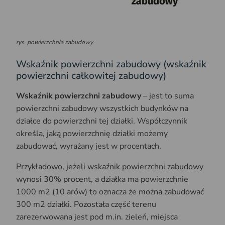
rys. powierzchnia zabudowy
Wskaźnik powierzchni zabudowy (wskaźnik
powierzchni całkowitej zabudowy)
Wskaźnik powierzchni zabudowy
– jest to suma
powierzchni zabudowy wszystkich budynków na
działce do powierzchni tej działki. Współczynnik
określa, jaką powierzchnię działki możemy
zabudować, wyrażany jest w procentach.
Przykładowo, jeżeli wskaźnik powierzchni zabudowy
wynosi 30% procent, a działka ma powierzchnie
1000 m2 (10 arów) to oznacza że można zabudować
300 m2 działki. Pozostała część terenu
zarezerwowana jest pod m.in. zieleń, miejsca