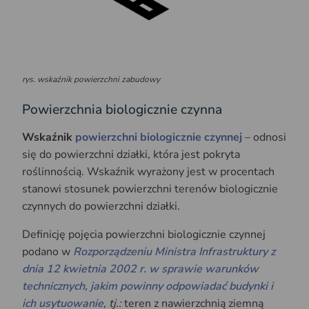
rys. wskaźnik powierzchni zabudowy
Powierzchnia biologicznie czynna
Wskaźnik
powierzchni biologicznie czynnej
– odnosi
się do powierzchni działki, która jest pokryta
roślinnością. Wskaźnik wyrażony jest w procentach
stanowi stosunek powierzchni terenów biologicznie
czynnych do powierzchni działki.
Definicję pojęcia powierzchni biologicznie czynnej
podano w
Rozporządzeniu Ministra Infrastruktury z
dnia 12 kwietnia 2002 r. w sprawie warunków
technicznych, jakim powinny odpowiadać budynki i
ich usytuowanie
, tj.:
teren z nawierzchnią ziemną