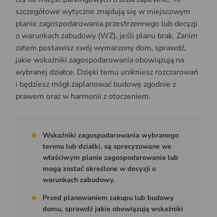
szczegółowe wytyczne znajdują się w miejscowym
planie zagospodarowania przestrzennego lub decyzji
o warunkach zabudowy (WZ), jeśli planu brak. Zanim
zatem postawisz swój wymarzony dom, sprawdź,
jakie wskaźniki zagospodarowania obowiązują na
wybranej działce. Dzięki temu unikniesz rozczarowań
i będziesz mógł zaplanować budowę zgodnie z
prawem oraz w harmonii z otoczeniem.
Wskaźniki zagospodarowania wybranego
terenu lub działki, są sprecyzowane we
właściwym planie zagospodarowania lub
mogą zostać określone w decyzji o
warunkach zabudowy.
Przed planowaniem zakupu lub budowy
domu, sprawdź jakie obowiązują wskaźniki