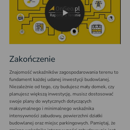
Play
Zakończenie
Znajomość wskaźników zagospodarowania terenu to
fundament każdej udanej inwestycji budowlanej.
Niezależnie od tego, czy budujesz mały domek, czy
planujesz większą inwestycję, musisz dostosować
swoje plany do wytycznych dotyczących
maksymalnego i minimalnego wskaźnika
intensywności zabudowy, powierzchni działki
budowlanej oraz miejsc parkingowych. Pamiętaj, że