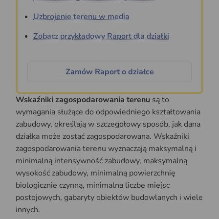
Uzbrojenie terenu w media
Zobacz przykładowy Raport dla działki
Zamów Raport o działce
Wskaźniki zagospodarowania terenu
są to
wymagania służące do odpowiedniego kształtowania
zabudowy, określają w szczegółowy sposób, jak dana
działka może zostać zagospodarowana. Wskaźniki
zagospodarowania terenu wyznaczają maksymalną i
minimalną intensywność zabudowy, maksymalną
wysokość zabudowy, minimalną powierzchnię
biologicznie czynną, minimalną liczbę miejsc
postojowych, gabaryty obiektów budowlanych i wiele
innych.