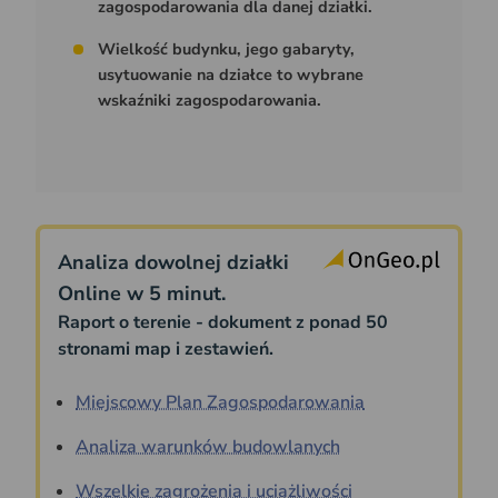
zagospodarowania dla danej działki.
Wielkość budynku, jego gabaryty,
usytuowanie na działce to wybrane
wskaźniki zagospodarowania.
Analiza dowolnej działki
Online w 5 minut.
Raport o terenie - dokument z ponad 50
stronami map i zestawień.
Miejscowy Plan Zagospodarowania
Analiza warunków budowlanych
Wszelkie zagrożenia i uciążliwości