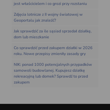
jest właścicielem i co grozi przy rozstaniu
Zdjęcia lotnicze z II wojny światowej w
Geoportalu jak znaleźć?
Jak sprawdzić za ile sąsiad sprzedał działkę,
dom lub mieszkanie
Co sprawdzić przed zakupem działki w 2026
roku. Nowe przepisy zmieniły zasady gry
NIK: ponad 1000 potencjalnych przypadków
samowoli budowlanej. Kupujesz działkę
rekreacyjną lub domek? Sprawdź to przed
zakupem