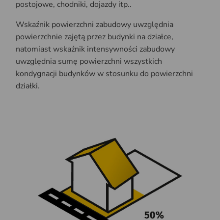
postojowe, chodniki, dojazdy itp..
Wskaźnik powierzchni zabudowy uwzględnia
powierzchnie zajętą przez budynki na działce,
natomiast wskaźnik intensywności zabudowy
uwzględnia sumę powierzchni wszystkich
kondygnacji budynków w stosunku do powierzchni
działki.