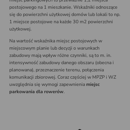
postojowego na 1 mieszkanie. Wskaźniki odnoszące
się do powierzchni użytkowej domów lub lokali to np.
1 miejsce postojowe na każde 30 m2 powierzchni
użytkowej.
Na wartość wskaźnika miejsc postojowych w
miejscowym planie lub decyzji o warunkach
zabudowy mają wpływ różne czynniki, są to m. in.
intensywność zabudowy danego obszaru (obecna i
planowana), przeznaczenie terenu, połączenia
komunikacji zbiorowej. Coraz częściej w MPZP i WZ
uwzględnia się wymogi zapewnienia
miejsc
parkowania dla rowerów
.