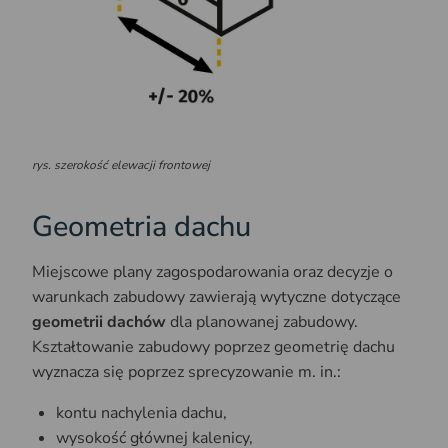
rys. szerokość elewacji frontowej
Geometria dachu
Miejscowe plany zagospodarowania oraz decyzje o
warunkach zabudowy zawierają wytyczne dotyczące
geometrii dachów
dla planowanej zabudowy.
Kształtowanie zabudowy poprzez geometrię dachu
wyznacza się poprzez sprecyzowanie m. in.:
kontu nachylenia dachu,
wysokość głównej kalenicy,