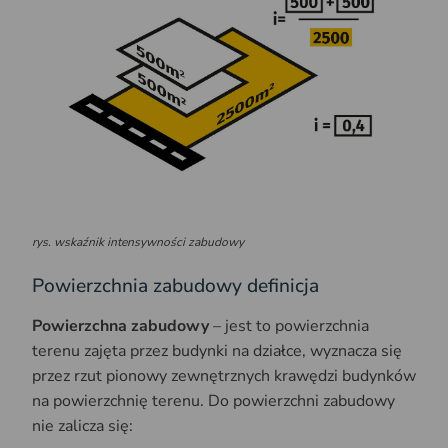
rys. wskaźnik intensywności zabudowy
Powierzchnia zabudowy definicja
Powierzchna zabudowy
– jest to powierzchnia
terenu zajęta przez budynki na działce, wyznacza się
przez rzut pionowy zewnętrznych krawędzi budynków
na powierzchnię terenu. Do powierzchni zabudowy
nie zalicza się: