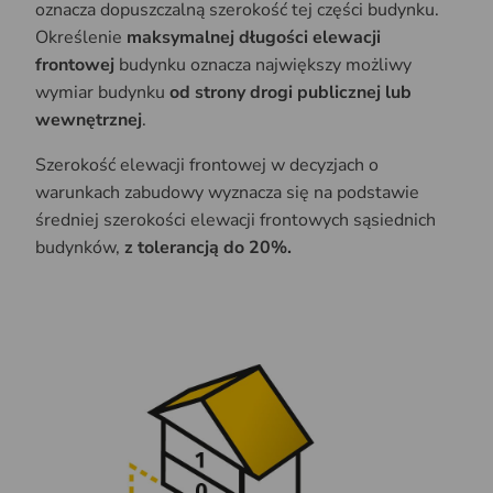
oznacza dopuszczalną szerokość tej części budynku.
Określenie
maksymalnej długości elewacji
frontowej
budynku oznacza największy możliwy
wymiar budynku
od strony drogi publicznej lub
wewnętrznej
.
Szerokość elewacji frontowej w decyzjach o
warunkach zabudowy wyznacza się na podstawie
średniej szerokości elewacji frontowych sąsiednich
budynków,
z tolerancją do 20%.