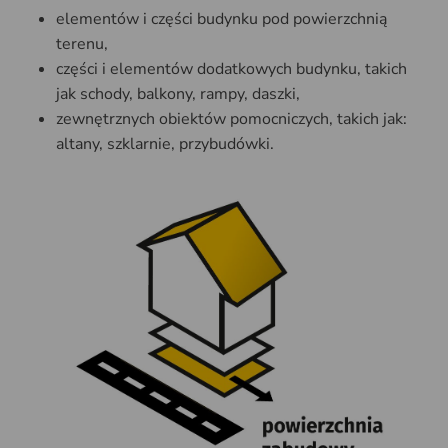
elementów i części budynku pod powierzchnią
terenu,
części i elementów dodatkowych budynku, takich
jak schody, balkony, rampy, daszki,
zewnętrznych obiektów pomocniczych, takich jak:
altany, szklarnie, przybudówki.