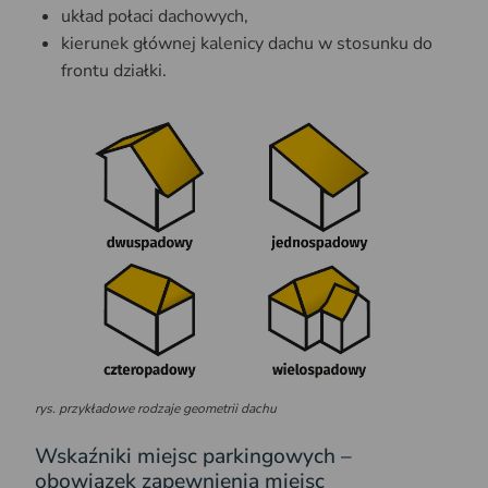
układ połaci dachowych,
kierunek głównej kalenicy dachu w stosunku do
frontu działki.
rys. przykładowe rodzaje geometrii dachu
Wskaźniki miejsc parkingowych –
obowiązek zapewnienia miejsc