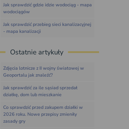
Jak sprawdzić gdzie idzie wodociąg - mapa
wodociągów
Jak sprawdzić przebieg sieci kanalizacyjnej
- mapa kanalizacji
Ostatnie artykuły
Zdjęcia lotnicze z II wojny światowej w
Geoportalu jak znaleźć?
Jak sprawdzić za ile sąsiad sprzedał
działkę, dom lub mieszkanie
Co sprawdzić przed zakupem działki w
2026 roku. Nowe przepisy zmieniły
zasady gry