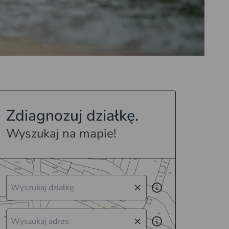
Zdiagnozuj działkę.
Wyszukaj na mapie!