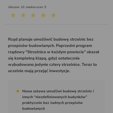
Głosów: 10, średnia ocen: 5
Rząd planuje umożliwić budowę strzelnic bez
przepisów budowlanych. Poprzedni program
rządowy “Strzelnica w każdym powiecie” okazał
się kompletną klapą, gdyż ostatecznie
wybudowano jedynie cztery strzelnice. Teraz to
uczelnie mają przejąć inwestycje.
Nowa ustawa umożliwi budowę strzelnic i
innych “niezdefiniowanych budynków”
praktycznie bez żadnych przepisów
budowlanych