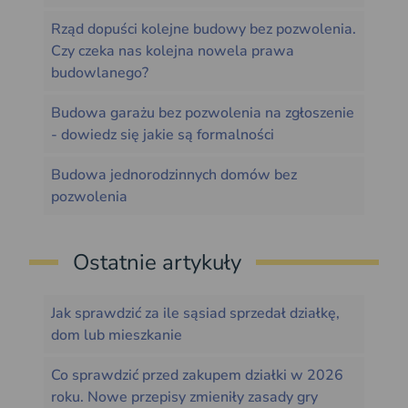
Rząd dopuści kolejne budowy bez pozwolenia.
Czy czeka nas kolejna nowela prawa
budowlanego?
Budowa garażu bez pozwolenia na zgłoszenie
- dowiedz się jakie są formalności
Budowa jednorodzinnych domów bez
pozwolenia
Ostatnie artykuły
Jak sprawdzić za ile sąsiad sprzedał działkę,
dom lub mieszkanie
Co sprawdzić przed zakupem działki w 2026
roku. Nowe przepisy zmieniły zasady gry