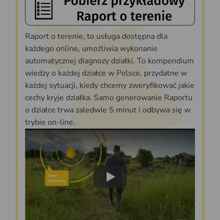
Raport o terenie, to usługa dostępna dla
każdego online, umożliwia wykonanie
automatycznej diagnozy działki. To kompendium
wiedzy o każdej działce w Polsce, przydatne w
każdej sytuacji, kiedy chcemy zweryfikować jakie
cechy kryje działka. Samo generowanie Raportu
o działce trwa zaledwie 5 minut i odbywa się w
trybie on-line.
Play