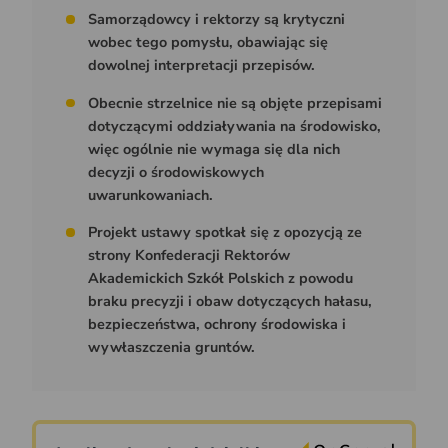
Samorządowcy i rektorzy są krytyczni
wobec tego pomysłu, obawiając się
dowolnej interpretacji przepisów.
Obecnie strzelnice nie są objęte przepisami
dotyczącymi oddziaływania na środowisko,
więc ogólnie nie wymaga się dla nich
decyzji o środowiskowych
uwarunkowaniach.
Projekt ustawy spotkał się z opozycją ze
strony Konfederacji Rektorów
Akademickich Szkół Polskich z powodu
braku precyzji i obaw dotyczących hałasu,
bezpieczeństwa, ochrony środowiska i
wywłaszczenia gruntów.