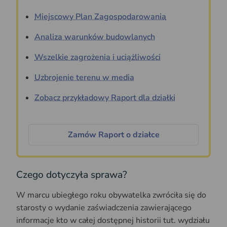
Miejscowy Plan Zagospodarowania
Analiza warunków budowlanych
Wszelkie zagrożenia i uciążliwości
Uzbrojenie terenu w media
Zobacz przykładowy Raport dla działki
Zamów Raport o działce
Czego dotyczyła sprawa?
W marcu ubiegłego roku obywatelka zwróciła się do
starosty o wydanie zaświadczenia zawierającego
informacje kto w całej dostępnej historii tut. wydziału