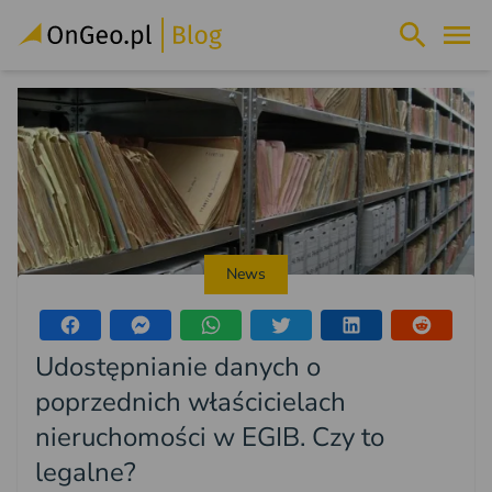
News
Udostępnianie danych o
poprzednich właścicielach
nieruchomości w EGIB. Czy to
legalne?