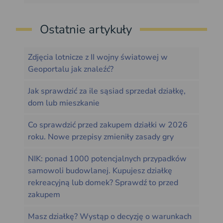
Ostatnie artykuły
Zdjęcia lotnicze z II wojny światowej w
Geoportalu jak znaleźć?
Jak sprawdzić za ile sąsiad sprzedał działkę,
dom lub mieszkanie
Co sprawdzić przed zakupem działki w 2026
roku. Nowe przepisy zmieniły zasady gry
NIK: ponad 1000 potencjalnych przypadków
samowoli budowlanej. Kupujesz działkę
rekreacyjną lub domek? Sprawdź to przed
zakupem
Masz działkę? Wystąp o decyzję o warunkach