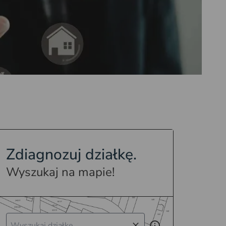
Zdiagnozuj działkę.
Wyszukaj na mapie!