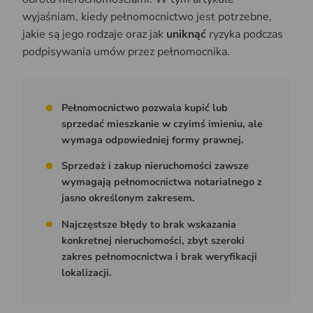
wyjaśniam, kiedy pełnomocnictwo jest potrzebne,
jakie są jego rodzaje oraz jak
uniknąć
ryzyka podczas
podpisywania umów przez pełnomocnika.
Pełnomocnictwo pozwala kupić lub
sprzedać mieszkanie w czyimś imieniu, ale
wymaga odpowiedniej formy prawnej.
Sprzedaż i zakup nieruchomości zawsze
wymagają pełnomocnictwa notarialnego z
jasno określonym zakresem.
Najczęstsze błędy to brak wskazania
konkretnej nieruchomości, zbyt szeroki
zakres pełnomocnictwa i brak weryfikacji
lokalizacji.