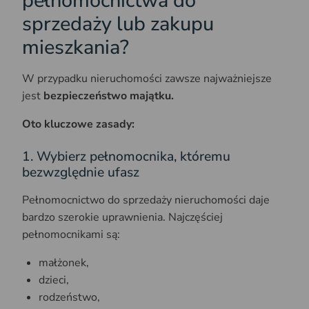
pełnomocnictwa do
sprzedaży lub zakupu
mieszkania?
W przypadku nieruchomości zawsze najważniejsze
jest
bezpieczeństwo majątku.
Oto kluczowe zasady:
1. Wybierz pełnomocnika, któremu
bezwzględnie ufasz
Pełnomocnictwo do sprzedaży nieruchomości daje
bardzo szerokie uprawnienia. Najczęściej
pełnomocnikami są:
małżonek,
dzieci,
rodzeństwo,