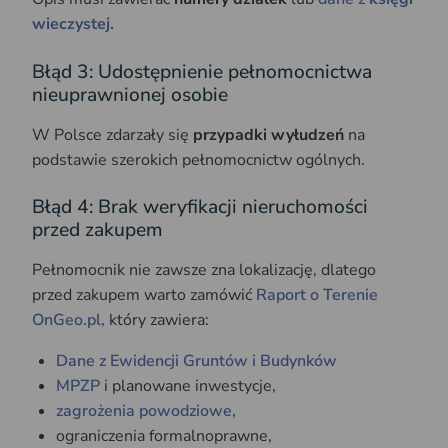
wieczystej.
Błąd 3: Udostępnienie pełnomocnictwa
nieuprawnionej osobie
W Polsce zdarzały się
przypadki wyłudzeń
na
podstawie szerokich pełnomocnictw ogólnych.
Błąd 4: Brak weryfikacji nieruchomości
przed zakupem
Pełnomocnik nie zawsze zna lokalizację, dlatego
przed zakupem warto zamówić
Raport o Terenie
OnGeo.pl,
który zawiera:
Dane z Ewidencji Gruntów i Budynków
MPZP
i planowane inwestycje,
zagrożenia powodziowe,
ograniczenia formalnoprawne,