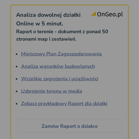
Analiza dowolnej działki
Online w 5 minut.
Raport o terenie - dokument z ponad 50
stronami map i zestawień.
Miejscowy Plan Zagospodarowania
Analiza warunków budowlanych
Wszelkie zagrożenia i uciążliwości
Uzbrojenie terenu w media
Zobacz przykładowy Raport dla działki
Zamów Raport o działce