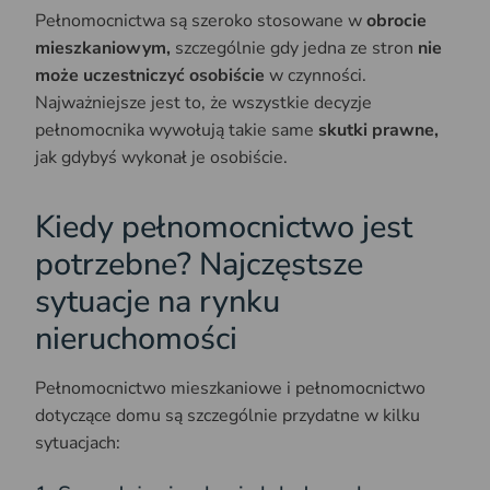
Pełnomocnictwa są szeroko stosowane w
obrocie
mieszkaniowym,
szczególnie gdy jedna ze stron
nie
może uczestniczyć osobiście
w czynności.
Najważniejsze jest to, że wszystkie decyzje
pełnomocnika wywołują takie same
skutki prawne,
jak gdybyś wykonał je osobiście.
Kiedy pełnomocnictwo jest
potrzebne? Najczęstsze
sytuacje na rynku
nieruchomości
Pełnomocnictwo mieszkaniowe i pełnomocnictwo
dotyczące domu są szczególnie przydatne w kilku
sytuacjach: