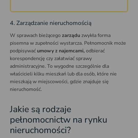
4. Zarządzanie nieruchomością
W sprawach bieżącego
zarządu
zwykła forma
pisemna w zupełności wystarcza. Pełnomocnik może
podpisywać
umowy z najemcami,
odbierać
korespondencję czy załatwiać sprawy
administracyjne. To wygodne szczególnie dla
właścicieli kilku mieszkań lub dla osób, które nie
mieszkają w miejscowości, gdzie znajduje się
nieruchomość.
Jakie są rodzaje
pełnomocnictw na rynku
nieruchomości?