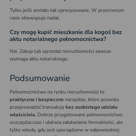
Tylko jeśli zostało tak sprecyzowane. W przeciwnym
razie obowiązuje nadal.
Czy mogę kupić mieszkanie dla kogoś bez
aktu notarialnego pełnomocnictwa?
Nie. Zakup lub sprzedaż nieruchomości zawsze
wymaga aktu notarialnego.
Podsumowanie
Pełnomocnictwo na rynku nieruchomości to
praktyczne i bezpieczne
narzędzie, które pozwala
przeprowadzić transakcję
bez osobistego udziału
właściciela.
Dobrze przygotowane pełnomocnictwo
oszczędza czas i ułatwia załatwianie formalności, ale
tylko wtedy, gdy jest sporządzone w odpowiedniej