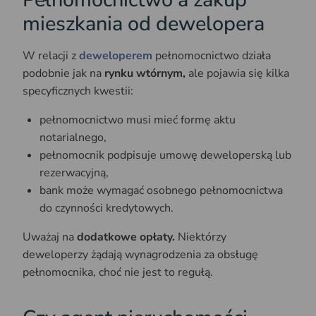
mieszkania od dewelopera
W relacji z
deweloperem
pełnomocnictwo działa
podobnie jak na
rynku wtórnym,
ale pojawia się kilka
specyficznych kwestii:
pełnomocnictwo musi mieć formę aktu
notarialnego,
pełnomocnik podpisuje umowę deweloperską lub
rezerwacyjną,
bank może wymagać osobnego pełnomocnictwa
do czynności kredytowych.
Uważaj na
dodatkowe opłaty.
Niektórzy
deweloperzy żądają wynagrodzenia za obsługę
pełnomocnika, choć nie jest to regułą.