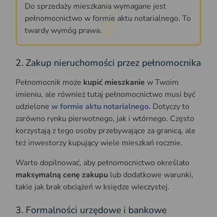
Do sprzedaży mieszkania wymagane jest
pełnomocnictwo w formie aktu notarialnego. To
twardy wymóg prawa.
2. Zakup nieruchomości przez pełnomocnika
Pełnomocnik może
kupić mieszkanie
w Twoim
imieniu, ale również tutaj pełnomocnictwo musi być
udzielone
w formie aktu notarialnego.
Dotyczy to
zarówno rynku pierwotnego, jak i wtórnego. Często
korzystają z tego osoby przebywające za granicą, ale
też inwestorzy kupujący wiele mieszkań rocznie.
Warto dopilnować, aby pełnomocnictwo określało
maksymalną cenę zakupu
lub dodatkowe warunki,
takie jak brak obciążeń w księdze wieczystej.
3. Formalności urzędowe i bankowe