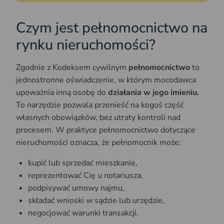
Czym jest pełnomocnictwo na
rynku nieruchomości?
Zgodnie z Kodeksem cywilnym
pełnomocnictwo
to
jednostronne oświadczenie, w którym mocodawca
upoważnia inną osobę do
działania w jego imieniu.
To narzędzie pozwala przenieść na kogoś część
własnych obowiązków, bez utraty kontroli nad
procesem. W praktyce pełnomocnictwo dotyczące
nieruchomości oznacza, że pełnomocnik może:
kupić lub sprzedać mieszkanie,
reprezentować Cię u notariusza,
podpisywać umowy najmu,
składać wnioski w sądzie lub urzędzie,
negocjować warunki transakcji.