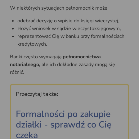
W niektórych sytuacjach pełnomocnik może:
odebrać decyzję o wpisie do księgi wieczystej,
złożyć wniosek w sądzie wieczystoksięgowym,
reprezentować Cię w banku przy formalnościach
kredytowych.
Banki często wymagają
pełnomocnictwa
notarialnego,
ale ich dokładne zasady mogą się
różnić.
Przeczytaj także:
Formalności po zakupie
działki - sprawdź co Cię
czeka