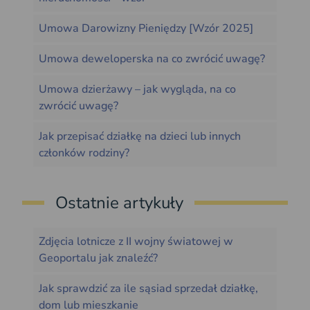
Umowa Darowizny Pieniędzy [Wzór 2025]
Umowa deweloperska na co zwrócić uwagę?
Umowa dzierżawy – jak wygląda, na co
zwrócić uwagę?
Jak przepisać działkę na dzieci lub innych
członków rodziny?
Ostatnie artykuły
Zdjęcia lotnicze z II wojny światowej w
Geoportalu jak znaleźć?
Jak sprawdzić za ile sąsiad sprzedał działkę,
dom lub mieszkanie