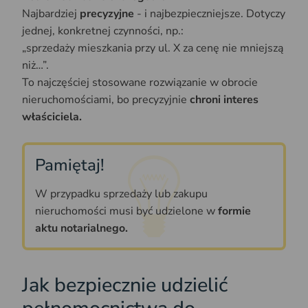
Najbardziej
precyzyjne
- i najbezpieczniejsze. Dotyczy
jednej, konkretnej czynności, np.:
„sprzedaży mieszkania przy ul. X za cenę nie mniejszą
niż…”.
To najczęściej stosowane rozwiązanie w obrocie
nieruchomościami, bo precyzyjnie
chroni interes
właściciela.
Pamiętaj!
W przypadku sprzedaży lub zakupu
nieruchomości musi być udzielone w
formie
aktu notarialnego.
Jak bezpiecznie udzielić