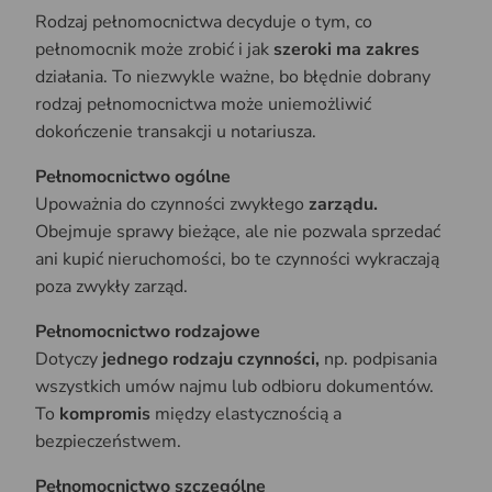
Rodzaj pełnomocnictwa decyduje o tym, co
pełnomocnik może zrobić i jak
szeroki ma zakres
działania. To niezwykle ważne, bo błędnie dobrany
rodzaj pełnomocnictwa może uniemożliwić
dokończenie transakcji u notariusza.
Pełnomocnictwo ogólne
Upoważnia do czynności zwykłego
zarządu.
Obejmuje sprawy bieżące, ale nie pozwala sprzedać
ani kupić nieruchomości, bo te czynności wykraczają
poza zwykły zarząd.
Pełnomocnictwo rodzajowe
Dotyczy
jednego rodzaju czynności,
np. podpisania
wszystkich umów najmu lub odbioru dokumentów.
To
kompromis
między elastycznością a
bezpieczeństwem.
Pełnomocnictwo szczególne