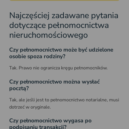
Najczęściej zadawane pytania
dotyczące pełnomocnictwa
nieruchomościowego
Czy pełnomocnictwo może być udzielone
osobie spoza rodziny?
Tak. Prawo nie ogranicza kręgu pełnomocników.
Czy pełnomocnictwo można wysłać
pocztą?
Tak, ale jeśli jest to pełnomocnictwo notarialne, musi
dotrzeć w oryginale.
Czy pełnomocnictwo wygasa po
podpisaniu transakcji?