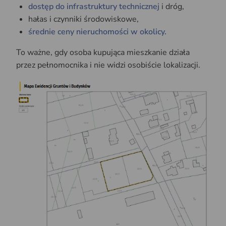
dostęp do infrastruktury technicznej
i dróg,
hałas i czynniki środowiskowe,
średnie ceny nieruchomości w okolicy.
To ważne, gdy osoba kupująca mieszkanie działa
przez pełnomocnika i nie widzi osobiście lokalizacji.