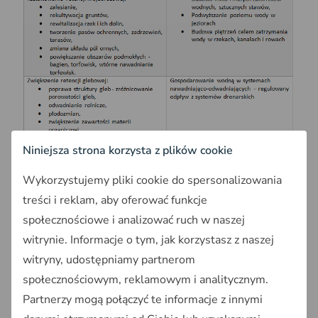
Niniejsza strona korzysta z plików cookie
Wykorzystujemy pliki cookie do spersonalizowania
treści i reklam, aby oferować funkcje
społecznościowe i analizować ruch w naszej
witrynie. Informacje o tym, jak korzystasz z naszej
witryny, udostępniamy partnerom
społecznościowym, reklamowym i analitycznym.
Partnerzy mogą połączyć te informacje z innymi