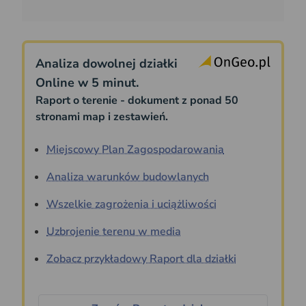
Analiza dowolnej działki
Online w 5 minut.
Raport o terenie - dokument z ponad 50
stronami map i zestawień.
Miejscowy Plan Zagospodarowania
Analiza warunków budowlanych
Wszelkie zagrożenia i uciążliwości
Uzbrojenie terenu w media
Zobacz przykładowy Raport dla działki