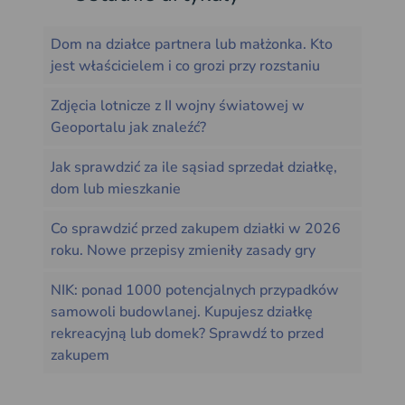
Dom na działce partnera lub małżonka. Kto
jest właścicielem i co grozi przy rozstaniu
Zdjęcia lotnicze z II wojny światowej w
Geoportalu jak znaleźć?
Jak sprawdzić za ile sąsiad sprzedał działkę,
dom lub mieszkanie
Co sprawdzić przed zakupem działki w 2026
roku. Nowe przepisy zmieniły zasady gry
NIK: ponad 1000 potencjalnych przypadków
samowoli budowlanej. Kupujesz działkę
rekreacyjną lub domek? Sprawdź to przed
zakupem