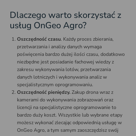
Dlaczego warto skorzystać z
usług OnGeo Agro?
Oszczędność czasu
. Każdy proces zbierania,
przetwarzania i analizy danych wymaga
poświęcenia bardzo dużej ilości czasu, dodatkowo
niezbędne jest posiadanie fachowej wiedzy z
zakresu wykonywania lotów, przetwarzania
danych lotniczych i wykonywania analiz w
specjalistycznym oprogramowaniu.
Oszczędność pieniędzy.
Zakup drona wraz z
kamerami do wykonywania zobrazowań oraz
licencji na specjalistyczne oprogramowanie to
bardzo duży koszt. Wszystkie lub wybrane etapy
możesz wykonać zlecając odpowiednią usługę w
OnGeo Agro, a tym samym zaoszczędzisz swój