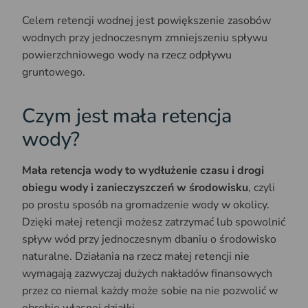
Celem retencji wodnej jest powiększenie zasobów
wodnych przy jednoczesnym zmniejszeniu spływu
powierzchniowego wody na rzecz odpływu
gruntowego.
Czym jest mała retencja
wody?
Mała retencja wody to wydłużenie czasu i drogi
obiegu wody i zanieczyszczeń w środowisku
, czyli
po prostu sposób na gromadzenie wody w okolicy.
Dzięki małej retencji możesz zatrzymać lub spowolnić
spływ wód przy jednoczesnym dbaniu o środowisko
naturalne. Działania na rzecz małej retencji nie
wymagają zazwyczaj dużych nakładów finansowych
przez co niemal każdy może sobie na nie pozwolić w