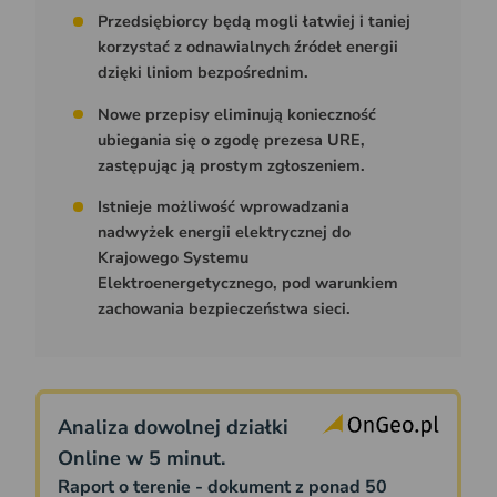
Przedsiębiorcy będą mogli łatwiej i taniej
korzystać z odnawialnych źródeł energii
dzięki liniom bezpośrednim.
Nowe przepisy eliminują konieczność
ubiegania się o zgodę prezesa URE,
zastępując ją prostym zgłoszeniem.
Istnieje możliwość wprowadzania
nadwyżek energii elektrycznej do
Krajowego Systemu
Elektroenergetycznego, pod warunkiem
zachowania bezpieczeństwa sieci.
Analiza dowolnej działki
Online w 5 minut.
Raport o terenie - dokument z ponad 50