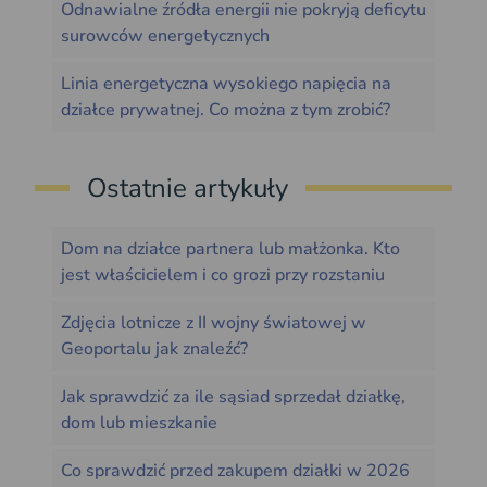
Odnawialne źródła energii nie pokryją deficytu
surowców energetycznych
Linia energetyczna wysokiego napięcia na
działce prywatnej. Co można z tym zrobić?
Ostatnie artykuły
Dom na działce partnera lub małżonka. Kto
jest właścicielem i co grozi przy rozstaniu
Zdjęcia lotnicze z II wojny światowej w
Geoportalu jak znaleźć?
Jak sprawdzić za ile sąsiad sprzedał działkę,
dom lub mieszkanie
Co sprawdzić przed zakupem działki w 2026