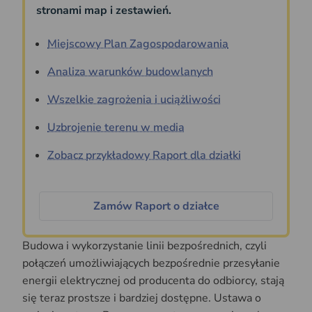
stronami map i zestawień.
Miejscowy Plan Zagospodarowania
Analiza warunków budowlanych
Wszelkie zagrożenia i uciążliwości
Uzbrojenie terenu w media
Zobacz przykładowy Raport dla działki
Zamów Raport o działce
Budowa i wykorzystanie linii bezpośrednich, czyli
połączeń umożliwiających bezpośrednie przesyłanie
energii elektrycznej od producenta do odbiorcy, stają
się teraz prostsze i bardziej dostępne. Ustawa o