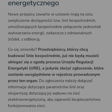
energetycznego
Nowe przepisy zawarte w ustawie mają na celu
zwiększenie dostępności tzw. linii bezpośrednich,
umożliwiających bezpośrednie połączenie jednostek
wytwarzania energii, zwłaszcza z odnawialnych
źródeł, z odbiorcą.
Co się zmieniło?
Przedsiębiorcy, którzy chcą
budować linie bezpośrednie, już nie będą musieli
ubiegać się o zgodę prezesa Urzędu Regulacji
Energetyki (URE), a jedynie złożyć zgłoszenie, które
zostanie uwzględnione w rejestrze prowadzonym
przez ten organ.
Do zgłoszenia należy dołączyć
informacje dotyczące parametrów linii oraz
ekspertyzę dotyczącą jej wpływu na sieć
elektroenergetyczną, aby zapewnić bezpieczeństwo
funkcjonowania sieci.