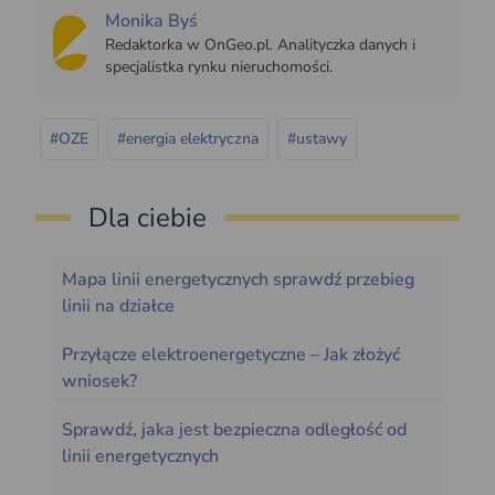
Monika Byś
Redaktorka w OnGeo.pl. Analityczka danych i
specjalistka rynku nieruchomości.
#OZE
#energia elektryczna
#ustawy
Dla ciebie
Mapa linii energetycznych sprawdź przebieg
linii na działce
Przyłącze elektroenergetyczne – Jak złożyć
wniosek?
Sprawdź, jaka jest bezpieczna odległość od
linii energetycznych