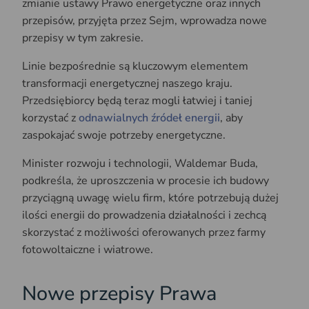
zmianie ustawy Prawo energetyczne oraz innych
przepisów, przyjęta przez Sejm, wprowadza nowe
przepisy w tym zakresie.
Linie bezpośrednie są kluczowym elementem
transformacji energetycznej naszego kraju.
Przedsiębiorcy będą teraz mogli łatwiej i taniej
korzystać z
odnawialnych źródeł energii
, aby
zaspokajać swoje potrzeby energetyczne.
Minister rozwoju i technologii, Waldemar Buda,
podkreśla, że uproszczenia w procesie ich budowy
przyciągną uwagę wielu firm, które potrzebują dużej
ilości energii do prowadzenia działalności i zechcą
skorzystać z możliwości oferowanych przez farmy
fotowoltaiczne i wiatrowe.
Nowe przepisy Prawa