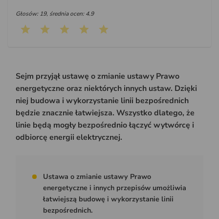
Głosów: 19, średnia ocen: 4.9
Sejm przyjął ustawę o zmianie ustawy Prawo
energetyczne oraz niektórych innych ustaw. Dzięki
niej budowa i wykorzystanie linii bezpośrednich
będzie znacznie łatwiejsza. Wszystko dlatego, że
linie będą mogły bezpośrednio łączyć wytwórcę i
odbiorcę energii elektrycznej.
Ustawa o zmianie ustawy Prawo
energetyczne i innych przepisów umożliwia
łatwiejszą budowę i wykorzystanie linii
bezpośrednich.