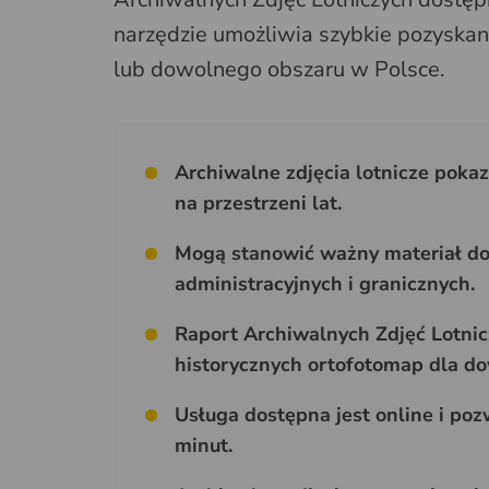
narzędzie umożliwia szybkie pozyskani
lub dowolnego obszaru w Polsce.
Archiwalne zdjęcia lotnicze pokazuj
na przestrzeni lat.
Mogą stanowić ważny materiał 
administracyjnych i granicznych.
Raport Archiwalnych Zdjęć Lotnic
historycznych ortofotomap dla do
Usługa dostępna jest online i po
minut.