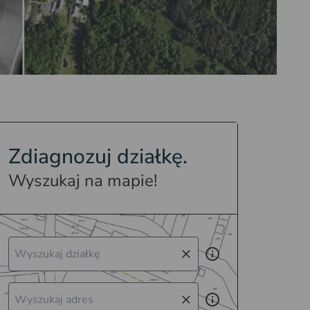
Zdiagnozuj działkę.
Wyszukaj na mapie!