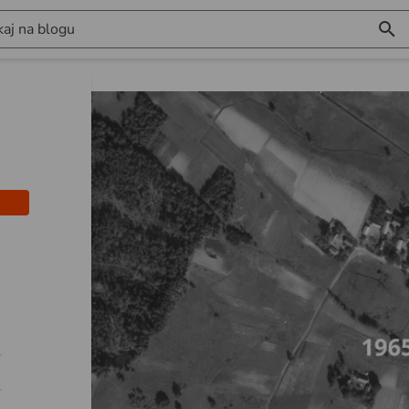
aj na blogu