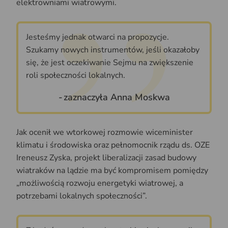
elektrowniami wiatrowymi.
Jesteśmy jednak otwarci na propozycje.
Szukamy nowych instrumentów, jeśli okazałoby
się, że jest oczekiwanie Sejmu na zwiększenie
roli społeczności lokalnych.
zaznaczyła Anna Moskwa
Jak ocenił we wtorkowej rozmowie wiceminister
klimatu i środowiska oraz pełnomocnik rządu ds. OZE
Ireneusz Zyska, projekt liberalizacji zasad budowy
wiatraków na lądzie ma być kompromisem pomiędzy
„możliwością rozwoju energetyki wiatrowej, a
potrzebami lokalnych społeczności”.