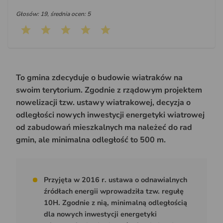
Głosów: 19, średnia ocen: 5
To gmina zdecyduje o budowie wiatraków na
swoim terytorium. Zgodnie z rządowym projektem
nowelizacji tzw. ustawy wiatrakowej, decyzja o
odległości nowych inwestycji energetyki wiatrowej
od zabudowań mieszkalnych ma należeć do rad
gmin, ale minimalna odległość to 500 m.
Przyjęta w 2016 r. ustawa o odnawialnych
źródłach energii wprowadziła tzw. regułę
10H. Zgodnie z nią, minimalną odległością
dla nowych inwestycji energetyki