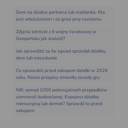
Dom na działce partnera lub małżonka. Kto
jest właścicielem i co grozi przy rozstaniu
Zdjęcia lotnicze z II wojny światowej w
Geoportalu jak znaleźć?
Jak sprawdzić za ile sąsiad sprzedał działkę,
dom lub mieszkanie
Co sprawdzić przed zakupem działki w 2026
roku. Nowe przepisy zmieniły zasady gry
NIK: ponad 1000 potencjalnych przypadków
samowoli budowlanej. Kupujesz działkę
rekreacyjną lub domek? Sprawdź to przed
zakupem