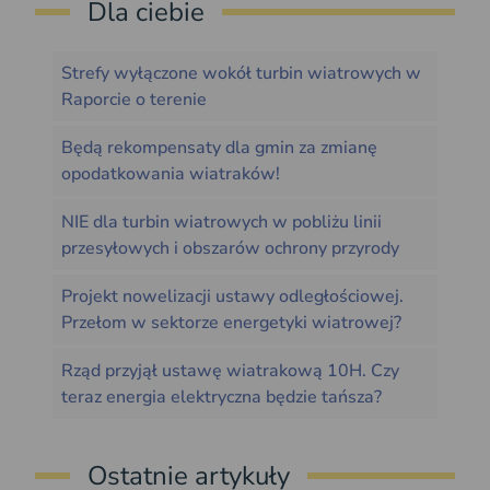
Dla ciebie
Strefy wyłączone wokół turbin wiatrowych w
Raporcie o terenie
Będą rekompensaty dla gmin za zmianę
opodatkowania wiatraków!
NIE dla turbin wiatrowych w pobliżu linii
przesyłowych i obszarów ochrony przyrody
Projekt nowelizacji ustawy odległościowej.
Przełom w sektorze energetyki wiatrowej?
Rząd przyjął ustawę wiatrakową 10H. Czy
teraz energia elektryczna będzie tańsza?
Ostatnie artykuły