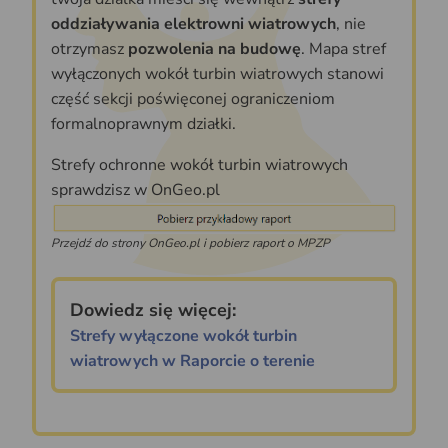
oddziaływania elektrowni wiatrowych
, nie
otrzymasz
pozwolenia na budowę
. Mapa stref
wyłączonych wokół turbin wiatrowych stanowi
część sekcji poświęconej ograniczeniom
formalnoprawnym działki.
Strefy ochronne wokół turbin wiatrowych
sprawdzisz w OnGeo.pl
Przejdź do strony OnGeo.pl i pobierz raport o MPZP
Dowiedz się więcej:
Strefy wyłączone wokół turbin
wiatrowych w Raporcie o terenie