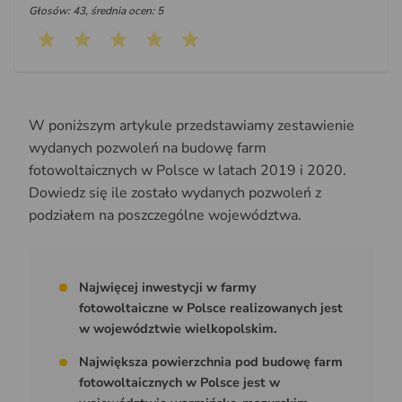
Głosów: 43, średnia ocen: 5
W poniższym artykule przedstawiamy zestawienie
wydanych pozwoleń na budowę farm
fotowoltaicznych w Polsce w latach 2019 i 2020.
Dowiedz się ile zostało wydanych pozwoleń z
podziałem na poszczególne województwa.
Najwięcej inwestycji w farmy
fotowoltaiczne w Polsce realizowanych jest
w województwie wielkopolskim.
Największa powierzchnia pod budowę farm
fotowoltaicznych w Polsce jest w