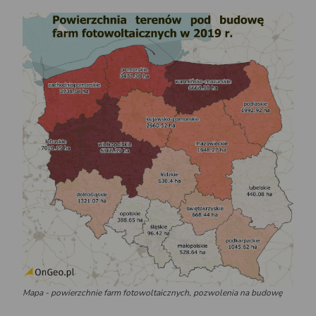
Mapa - powierzchnie farm fotowoltaicznych, pozwolenia na budowę