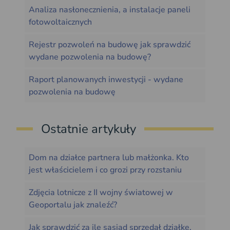
Analiza nasłonecznienia, a instalacje paneli
fotowoltaicznych
Rejestr pozwoleń na budowę jak sprawdzić
wydane pozwolenia na budowę?
Raport planowanych inwestycji - wydane
pozwolenia na budowę
Ostatnie artykuły
Dom na działce partnera lub małżonka. Kto
jest właścicielem i co grozi przy rozstaniu
Zdjęcia lotnicze z II wojny światowej w
Geoportalu jak znaleźć?
Jak sprawdzić za ile sąsiad sprzedał działkę,