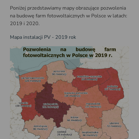
Poniżej przedstawiamy mapy obrazujące pozwolenia
na budowę farm fotowoltaicznych w Polsce w latach:
2019 i 2020.
Mapa instalacji PV - 2019 rok