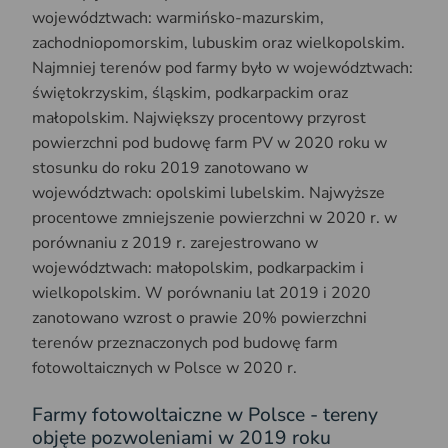
województwach: warmińsko-mazurskim,
zachodniopomorskim, lubuskim oraz wielkopolskim.
Najmniej terenów pod farmy było w województwach:
świętokrzyskim, śląskim, podkarpackim oraz
małopolskim. Największy procentowy przyrost
powierzchni pod budowę farm PV w 2020 roku w
stosunku do roku 2019 zanotowano w
województwach: opolskimi lubelskim. Najwyższe
procentowe zmniejszenie powierzchni w 2020 r. w
porównaniu z 2019 r. zarejestrowano w
województwach: małopolskim, podkarpackim i
wielkopolskim. W porównaniu lat 2019 i 2020
zanotowano wzrost o prawie 20% powierzchni
terenów przeznaczonych pod budowę farm
fotowoltaicznych w Polsce w 2020 r.
Farmy fotowoltaiczne w Polsce - tereny
objęte pozwoleniami w 2019 roku