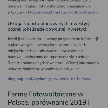
Więcej informacji o formalnościach związanych z
budową instalacji fotowoltaicznych opisaliśmy w
artykule ->
blog.ongeo.pl/instalacja-fotowoltaiczna
Usługa raportu planowanych inwestycji -
poznaj lokalizacje dowolnej inwestycji
Jeżeli jesteś zainteresowany pozyskaniem informacji
o planowanych inwestycjach, w tym dla jakich
miejsc/działek zostały wydane pozwolenia na
budowę, zachęcamy do zapoznania się z usługą
Raportu planowanych inwestycji. Więcej informacji o
usłudze znajdziesz w poniższym artykule:
blog.ongeo.pl/wydane-pozwolenia-na-budowe
Farmy Fotowoltaiczne w
Polsce, porównanie 2019 i