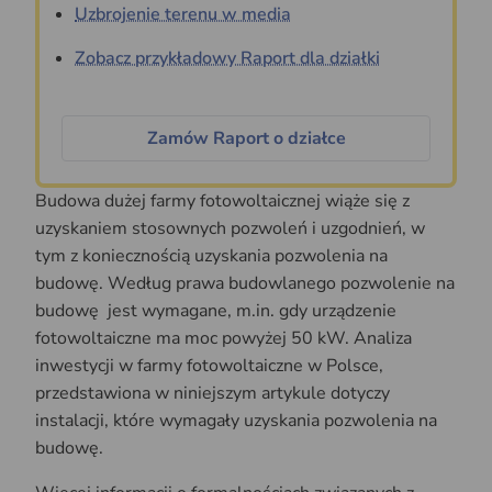
Uzbrojenie terenu w media
Zobacz przykładowy Raport dla działki
Zamów Raport o działce
Budowa dużej farmy fotowoltaicznej wiąże się z
uzyskaniem stosownych pozwoleń i uzgodnień, w
tym z koniecznością uzyskania pozwolenia na
budowę. Według prawa budowlanego pozwolenie na
budowę jest wymagane, m.in. gdy urządzenie
fotowoltaiczne ma moc powyżej 50 kW. Analiza
inwestycji w farmy fotowoltaiczne w Polsce,
przedstawiona w niniejszym artykule dotyczy
instalacji, które wymagały uzyskania pozwolenia na
budowę.