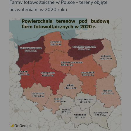
Farmy fotowoltaiczne w Polsce - tereny objęte
pozwoleniami w 2020 roku