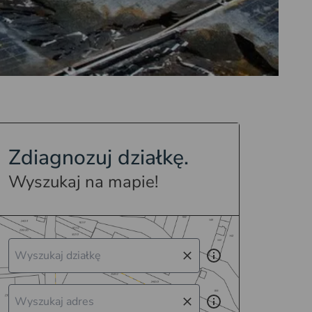
Zdiagnozuj działkę.
Wyszukaj na mapie!