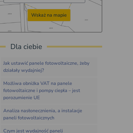
Wskaż na mapie
Dla ciebie
Jak ustawić panele fotowoltaiczne, żeby
działały wydajniej?
Możliwa obniżka VAT na panele
fotowoltaiczne i pompy ciepła – jest
porozumienie UE
Analiza nasłonecznienia, a instalacje
paneli fotowoltaicznych
Czym jest wydajność paneli