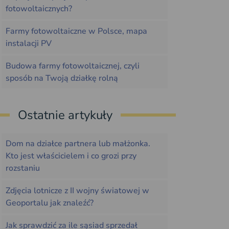
fotowoltaicznych?
Farmy fotowoltaiczne w Polsce, mapa
instalacji PV
Budowa farmy fotowoltaicznej, czyli
sposób na Twoją działkę rolną
Ostatnie artykuły
Dom na działce partnera lub małżonka.
Kto jest właścicielem i co grozi przy
rozstaniu
Zdjęcia lotnicze z II wojny światowej w
Geoportalu jak znaleźć?
Jak sprawdzić za ile sąsiad sprzedał