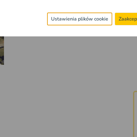
Ustawienia plików cookie
Zaakcep