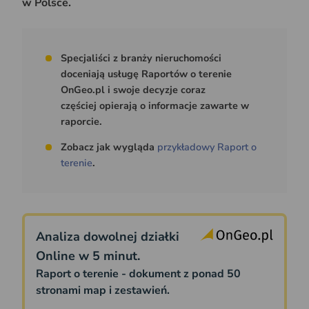
w Polsce.
Specjaliści z branży nieruchomości
doceniają usługę Raportów o terenie
OnGeo.pl i swoje decyzje coraz
częściej opierają o informacje zawarte w
raporcie.
Zobacz jak wygląda
przykładowy Raport o
terenie
.
Analiza dowolnej działki
Online w 5 minut.
Raport o terenie - dokument z ponad 50
stronami map i zestawień.