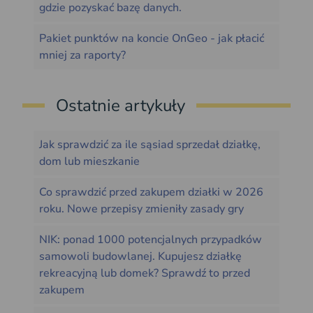
gdzie pozyskać bazę danych.
Pakiet punktów na koncie OnGeo - jak płacić
mniej za raporty?
Ostatnie artykuły
Jak sprawdzić za ile sąsiad sprzedał działkę,
dom lub mieszkanie
Co sprawdzić przed zakupem działki w 2026
roku. Nowe przepisy zmieniły zasady gry
NIK: ponad 1000 potencjalnych przypadków
samowoli budowlanej. Kupujesz działkę
rekreacyjną lub domek? Sprawdź to przed
zakupem