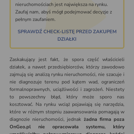
nieruchomościach jest największa na rynku.
Zaufaj nam, abyś mógł podejmować decyzje z
pełnym zaufaniem.
SPRAWDŹ CHECK-LISTĘ PRZED ZAKUPEM
DZIAŁKI
Zaskakujący jest fakt, że spora część właścicieli
działek, a nawet przedsiębiorców, którzy zawodowo
zajmują się analizą rynku nieruchomości, nie szacuje i
nie diagnozuje terenu pod kątem wad, ograniczeń
formalnoprawnych, uciążliwości i zagrożeń. Niestety
to powszechny błąd, który może sporo nas
kosztować. Na rynku wciąż pojawiają się narzędzia,
które w różnym stopniu zaawansowania pomagają w
diagnozie nieruchomości, jednak
żadna firma poza
OnGeo.pl nie opracowała systemu, który