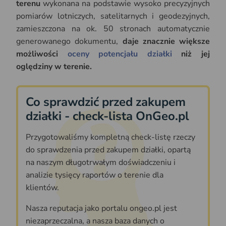
terenu
wykonana na podstawie wysoko precyzyjnych
pomiarów lotniczych, satelitarnych i geodezyjnych,
zamieszczona na ok. 50 stronach automatycznie
generowanego dokumentu,
daje znacznie większe
możliwości
oceny potencjału działki
niż jej
oględziny w terenie.
Co sprawdzić przed zakupem
działki - check-lista OnGeo.pl
Przygotowaliśmy kompletną check-listę rzeczy
do sprawdzenia przed zakupem działki, opartą
na naszym długotrwałym doświadczeniu i
analizie tysięcy raportów o terenie dla
klientów.
Nasza reputacja jako portalu ongeo.pl jest
niezaprzeczalna, a nasza baza danych o