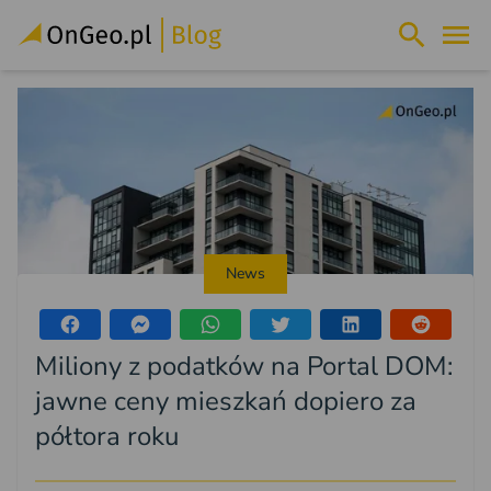
News
Miliony z podatków na Portal DOM:
jawne ceny mieszkań dopiero za
półtora roku