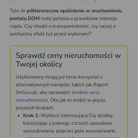
Tyle że
półtoraroczne opóźnienie w uruchomieniu
portalu DOM
rodzi pytania o prawdziwe intencje
rządu. Czy chodzi o transparentność, czy raczej o
polityczny efekt tuż przed wyborami?
Sprawdź ceny nieruchomości w
Twojej okolicy
Użytkownicy mogą już teraz korzystać z
alternatywnych narzędzi, takich jak Raport
OnGeo.pl, aby sprawdzić
średnie ceny
nieruchomości
. Oto jak to zrobić w pięciu
prostych krokach:
Krok 1:
Wybierz interesującą Cię działkę,
korzystając z jednego z trzech sposobów
wyszukiwania: poprzez pole wyszukiwarki,