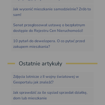
Jak wycenić mieszkanie samodzielnie? Zrób to
sam!
Senat przegłosował ustawę o bezpłatnym
dostępie do Rejestru Cen Nieruchomości!
10 pytań do dewelopera. O co pytać przed
zakupem mieszkania?
Ostatnie artykuły
Zdjęcia lotnicze z II wojny światowej w
Geoportalu jak znaleźć?
Jak sprawdzić za ile sąsiad sprzedał działkę,
dom lub mieszkanie