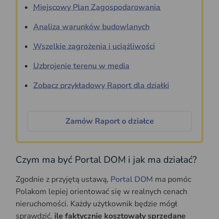
Miejscowy Plan Zagospodarowania
Analiza warunków budowlanych
Wszelkie zagrożenia i uciążliwości
Uzbrojenie terenu w media
Zobacz przykładowy Raport dla działki
Zamów Raport o działce
Czym ma być Portal DOM i jak ma działać?
Zgodnie z przyjętą ustawą,
Portal DOM
ma pomóc
Polakom lepiej orientować się w realnych cenach
nieruchomości. Każdy użytkownik będzie mógł
sprawdzić,
ile faktycznie kosztowały sprzedane