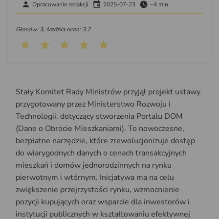
Opracowanie redakcji
2025-07-23
~4 min
Głosów: 3, średnia ocen: 3.7
Stały Komitet Rady Ministrów przyjął projekt ustawy
przygotowany przez Ministerstwo Rozwoju i
Technologii, dotyczący stworzenia Portalu DOM
(Dane o Obrocie Mieszkaniami). To nowoczesne,
bezpłatne narzędzie, które zrewolucjonizuje dostęp
do wiarygodnych danych o cenach transakcyjnych
mieszkań i domów jednorodzinnych na rynku
pierwotnym i wtórnym. Inicjatywa ma na celu
zwiększenie przejrzystości rynku, wzmocnienie
pozycji kupujących oraz wsparcie dla inwestorów i
instytucji publicznych w kształtowaniu efektywnej