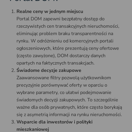
Realne ceny w jednym miejscu
Portal DOM zapewni bezpłatny dostęp do
rzeczywistych cen transakcyjnych nieruchomości,
eliminując problem braku transparentności na
rynku. W odróżnieniu od komercyjnych portali
ogłoszeniowych, które prezentują ceny ofertowe
(często zawyżone), DOM dostarczy danych
opartych na faktycznych transakcjach.
Świadome decyzje zakupowe
Zaawansowane filtry pozwolą użytkownikom
precyzyjnie porównywać oferty w oparciu o
wybrane parametry, co ułatwi podejmowanie
świadomych decyzji zakupowych. To szczególnie
ważne dla osób prywatnych, które często borykają
się z asymetrią informacji na rynku nieruchomości.
Wsparcie dla inwestorów i polityki
mieszkaniowej