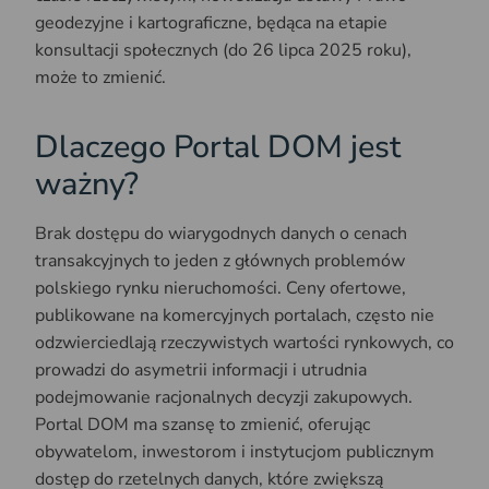
geodezyjne i kartograficzne, będąca na etapie
konsultacji społecznych (do 26 lipca 2025 roku),
może to zmienić.
Dlaczego Portal DOM jest
ważny?
Brak dostępu do wiarygodnych danych o cenach
transakcyjnych to jeden z głównych problemów
polskiego rynku nieruchomości. Ceny ofertowe,
publikowane na komercyjnych portalach, często nie
odzwierciedlają rzeczywistych wartości rynkowych, co
prowadzi do asymetrii informacji i utrudnia
podejmowanie racjonalnych decyzji zakupowych.
Portal DOM ma szansę to zmienić, oferując
obywatelom, inwestorom i instytucjom publicznym
dostęp do rzetelnych danych, które zwiększą