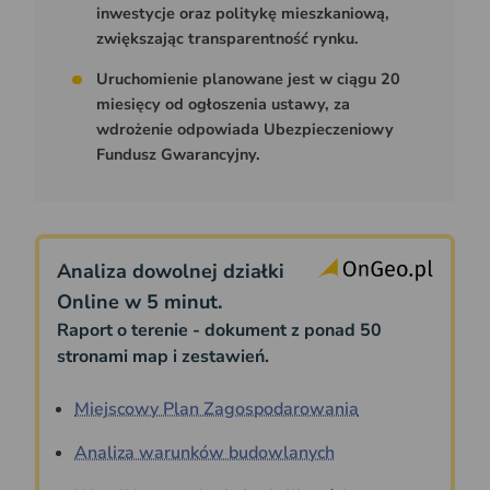
inwestycje oraz politykę mieszkaniową,
zwiększając transparentność rynku.
Uruchomienie planowane jest w ciągu 20
miesięcy od ogłoszenia ustawy, za
wdrożenie odpowiada Ubezpieczeniowy
Fundusz Gwarancyjny.
Analiza dowolnej działki
Online w 5 minut.
Raport o terenie - dokument z ponad 50
stronami map i zestawień.
Miejscowy Plan Zagospodarowania
Analiza warunków budowlanych