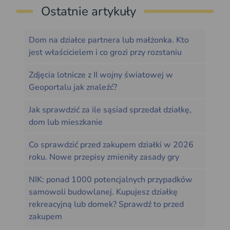
Ostatnie artykuły
Dom na działce partnera lub małżonka. Kto
jest właścicielem i co grozi przy rozstaniu
Zdjęcia lotnicze z II wojny światowej w
Geoportalu jak znaleźć?
Jak sprawdzić za ile sąsiad sprzedał działkę,
dom lub mieszkanie
Co sprawdzić przed zakupem działki w 2026
roku. Nowe przepisy zmieniły zasady gry
NIK: ponad 1000 potencjalnych przypadków
samowoli budowlanej. Kupujesz działkę
rekreacyjną lub domek? Sprawdź to przed
zakupem