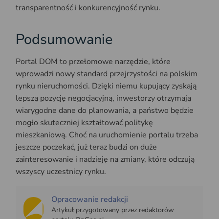
transparentność i konkurencyjność rynku.
Podsumowanie
Portal DOM to przełomowe narzędzie, które
wprowadzi nowy standard przejrzystości na polskim
rynku nieruchomości. Dzięki niemu kupujący zyskają
lepszą pozycję negocjacyjną, inwestorzy otrzymają
wiarygodne dane do planowania, a państwo będzie
mogło skuteczniej kształtować politykę
mieszkaniową. Choć na uruchomienie portalu trzeba
jeszcze poczekać, już teraz budzi on duże
zainteresowanie i nadzieję na zmiany, które odczują
wszyscy uczestnicy rynku.
Opracowanie redakcji
Artykuł przygotowany przez redaktorów