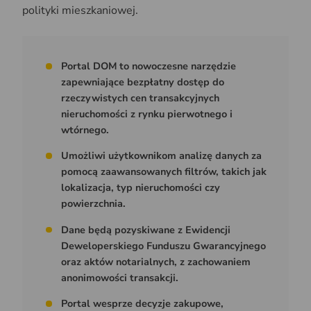
polityki mieszkaniowej.
Portal DOM to nowoczesne narzędzie
zapewniające bezpłatny dostęp do
rzeczywistych cen transakcyjnych
nieruchomości z rynku pierwotnego i
wtórnego.
Umożliwi użytkownikom analizę danych za
pomocą zaawansowanych filtrów, takich jak
lokalizacja, typ nieruchomości czy
powierzchnia.
Dane będą pozyskiwane z Ewidencji
Deweloperskiego Funduszu Gwarancyjnego
oraz aktów notarialnych, z zachowaniem
anonimowości transakcji.
Portal wesprze decyzje zakupowe,