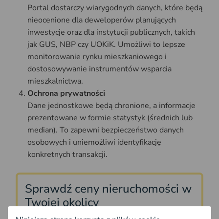
Portal dostarczy wiarygodnych danych, które będą
nieocenione dla deweloperów planujących
inwestycje oraz dla instytucji publicznych, takich
jak GUS, NBP czy UOKiK. Umożliwi to lepsze
monitorowanie rynku mieszkaniowego i
dostosowywanie instrumentów wsparcia
mieszkalnictwa.
Ochrona prywatności
Dane jednostkowe będą chronione, a informacje
prezentowane w formie statystyk (średnich lub
median). To zapewni bezpieczeństwo danych
osobowych i uniemożliwi identyfikację
konkretnych transakcji.
Sprawdź ceny nieruchomości w
Twojej okolicy