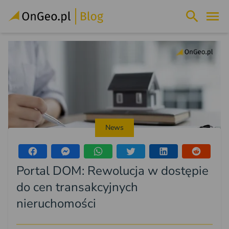
News
Portal DOM: Rewolucja w dostępie
do cen transakcyjnych
nieruchomości