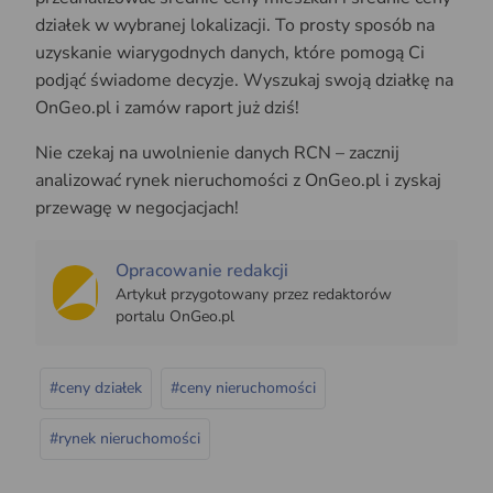
działek w wybranej lokalizacji. To prosty sposób na
uzyskanie wiarygodnych danych, które pomogą Ci
podjąć świadome decyzje. Wyszukaj swoją działkę na
OnGeo.pl i zamów raport już dziś!
Nie czekaj na uwolnienie danych RCN – zacznij
analizować rynek nieruchomości z OnGeo.pl i zyskaj
przewagę w negocjacjach!
Opracowanie redakcji
Artykuł przygotowany przez redaktorów
portalu OnGeo.pl
#ceny działek
#ceny nieruchomości
#rynek nieruchomości