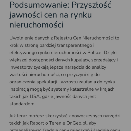
Podsumowanie: Przyszłość
jawności cen na rynku
nieruchomości
Uwolnienie danych z Rejestru Cen Nieruchomości to
krok w stronę bardziej transparentnego i
efektywnego rynku nieruchomości w Polsce. Dzięki
większej dostępności danych kupujący, sprzedający i
inwestorzy zyskają lepsze narzędzia do analizy
wartości nieruchomości, co przyczyni się do
ograniczenia spekulacji i wzrostu zaufania do rynku.
Inspiracją mogą być systemy katastralne w krajach
takich jak USA, gdzie jawność danych jest
standardem.
Już teraz możesz skorzystać z nowoczesnych narzędzi,
takich jak Raport o Terenie OnGeo.pl, aby
przeanalizować średnie ceny mieszkań i średnie ceny