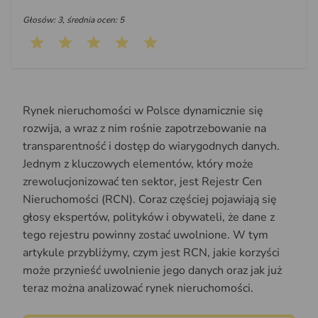
Głosów: 3, średnia ocen: 5
Rynek nieruchomości w Polsce dynamicznie się
rozwija, a wraz z nim rośnie zapotrzebowanie na
transparentność i dostęp do wiarygodnych danych.
Jednym z kluczowych elementów, który może
zrewolucjonizować ten sektor, jest Rejestr Cen
Nieruchomości (RCN). Coraz częściej pojawiają się
głosy ekspertów, polityków i obywateli, że dane z
tego rejestru powinny zostać uwolnione. W tym
artykule przybliżymy, czym jest RCN, jakie korzyści
może przynieść uwolnienie jego danych oraz jak już
teraz można analizować rynek nieruchomości.