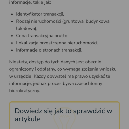
informacje, takie jak:
Identyfikator transakcji,
Rodzaj nieruchomości (gruntowa, budynkowa,
lokalowa),
Cena transakcyjna brutto,
Lokalizacja przestrzenna nieruchomości,
Informacje o stronach transakcji.
Niestety, dostęp do tych danych jest obecnie
ograniczony i odpłatny, co wymaga złożenia wniosku
w urzędzie. Każdy obywatel ma prawo uzyskać te
informacje, jednak proces bywa czasochłonny i
biurokratyczny.
Dowiedz się jak to sprawdzić w
artykule