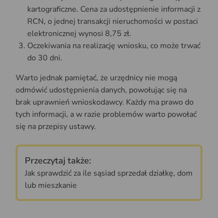
kartograficzne.
Cena za udostępnienie informacji z
RCN, o jednej transakcji nieruchomości w postaci
elektronicznej wynosi 8,75 zł.
Oczekiwania na realizację wniosku, co może trwać
do 30 dni.
Warto jednak pamiętać, że urzędnicy nie mogą
odmówić udostępnienia danych, powołując się na
brak uprawnień wnioskodawcy. Każdy ma prawo do
tych informacji, a w razie problemów warto powołać
się na przepisy ustawy.
Przeczytaj także:
Jak sprawdzić za ile sąsiad sprzedał działkę, dom
lub mieszkanie