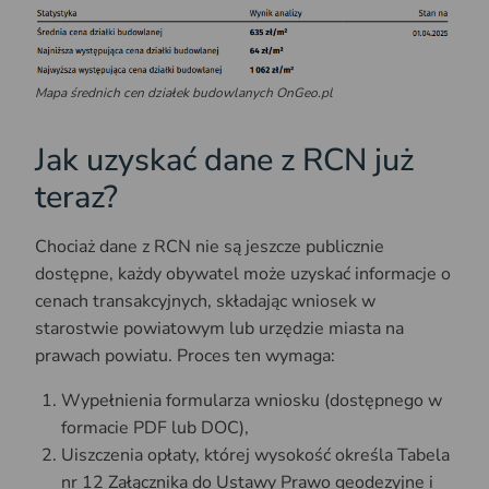
Mapa średnich cen działek budowlanych OnGeo.pl
Jak uzyskać dane z RCN już
teraz?
Chociaż dane z RCN nie są jeszcze publicznie
dostępne, każdy obywatel może uzyskać informacje o
cenach transakcyjnych, składając wniosek w
starostwie powiatowym lub urzędzie miasta na
prawach powiatu. Proces ten wymaga:
Wypełnienia formularza wniosku (dostępnego w
formacie PDF lub DOC),
Uiszczenia opłaty, której wysokość określa Tabela
nr 12 Załącznika do Ustawy Prawo geodezyjne i