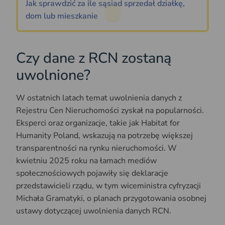
Jak sprawdzić za ile sąsiad sprzedał działkę,
dom lub mieszkanie
Czy dane z RCN zostaną
uwolnione?
W ostatnich latach temat uwolnienia danych z
Rejestru Cen Nieruchomości zyskał na popularności.
Eksperci oraz organizacje, takie jak Habitat for
Humanity Poland, wskazują na potrzebę większej
transparentności na rynku nieruchomości. W
kwietniu 2025 roku na łamach mediów
społecznościowych pojawiły się deklaracje
przedstawicieli rządu, w tym wiceministra cyfryzacji
Michała Gramatyki, o planach przygotowania osobnej
ustawy dotyczącej uwolnienia danych RCN.