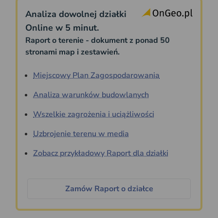
Analiza dowolnej działki
Online w 5 minut.
Raport o terenie - dokument z ponad 50
stronami map i zestawień.
Miejscowy Plan Zagospodarowania
Analiza warunków budowlanych
Wszelkie zagrożenia i uciążliwości
Uzbrojenie terenu w media
Zobacz przykładowy Raport dla działki
Zamów Raport o działce