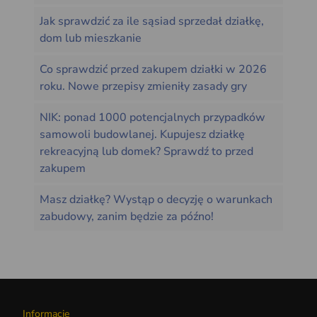
Jak sprawdzić za ile sąsiad sprzedał działkę,
dom lub mieszkanie
Co sprawdzić przed zakupem działki w 2026
roku. Nowe przepisy zmieniły zasady gry
NIK: ponad 1000 potencjalnych przypadków
samowoli budowlanej. Kupujesz działkę
rekreacyjną lub domek? Sprawdź to przed
zakupem
Masz działkę? Wystąp o decyzję o warunkach
zabudowy, zanim będzie za późno!
Informacje