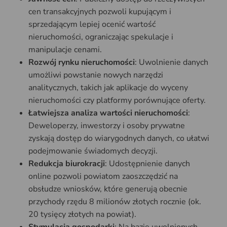
cen transakcyjnych pozwoli kupującym i
sprzedającym lepiej ocenić wartość
nieruchomości, ograniczając spekulacje i
manipulacje cenami.
Rozwój rynku nieruchomości
: Uwolnienie danych
umożliwi powstanie nowych narzędzi
analitycznych, takich jak aplikacje do wyceny
nieruchomości czy platformy porównujące oferty.
Łatwiejsza analiza wartości nieruchomości
:
Deweloperzy, inwestorzy i osoby prywatne
zyskają dostęp do wiarygodnych danych, co ułatwi
podejmowanie świadomych decyzji.
Redukcja biurokracji
: Udostępnienie danych
online pozwoli powiatom zaoszczędzić na
obsłudze wniosków, które generują obecnie
przychody rzędu 8 milionów złotych rocznie (ok.
20 tysięcy złotych na powiat).