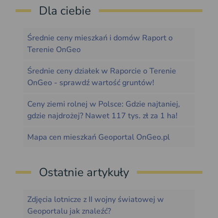
Dla ciebie
Średnie ceny mieszkań i domów Raport o
Terenie OnGeo
Średnie ceny działek w Raporcie o Terenie
OnGeo - sprawdź wartość gruntów!
Ceny ziemi rolnej w Polsce: Gdzie najtaniej,
gdzie najdrożej? Nawet 117 tys. zł za 1 ha!
Mapa cen mieszkań Geoportal OnGeo.pl
Ostatnie artykuły
Zdjęcia lotnicze z II wojny światowej w
Geoportalu jak znaleźć?