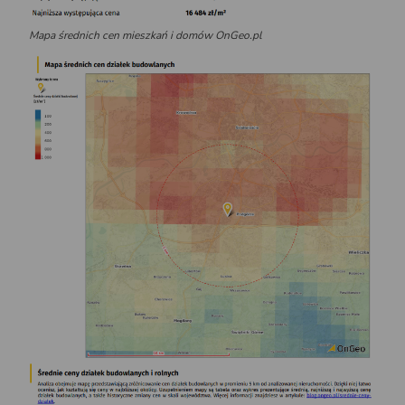
Mapa średnich cen mieszkań i domów OnGeo.pl