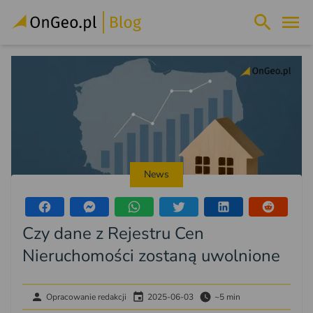
News
Czy dane z Rejestru Cen
Nieruchomości zostaną uwolnione
Opracowanie redakcji
2025-06-03
~5 min