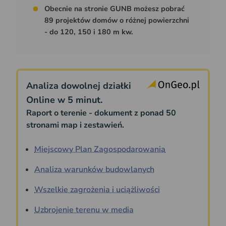
Obecnie na stronie GUNB możesz pobrać
89 projektów domów o różnej powierzchni
- do 120, 150 i 180 m kw.
Analiza dowolnej działki
Online w 5 minut.
Raport o terenie - dokument z ponad 50
stronami map i zestawień.
Miejscowy Plan Zagospodarowania
Analiza warunków budowlanych
Wszelkie zagrożenia i uciążliwości
Uzbrojenie terenu w media