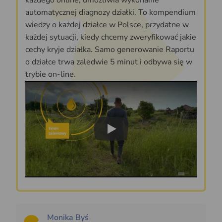
automatycznej diagnozy działki. To kompendium
wiedzy o każdej działce w Polsce, przydatne w
każdej sytuacji, kiedy chcemy zweryfikować jakie
cechy kryje działka. Samo generowanie Raportu
o działce trwa zaledwie 5 minut i odbywa się w
trybie on-line.
Play
Monika Byś