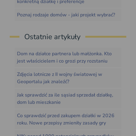
konkretną działkę i preferencje
Poznaj rodzaje domów - jaki projekt wybrać?
Ostatnie artykuły
Dom na działce partnera lub małżonka. Kto
jest właścicielem i co grozi przy rozstaniu
Zdjęcia lotnicze z II wojny światowej w
Geoportalu jak znaleźć?
Jak sprawdzić za ile sąsiad sprzedał działkę,
dom lub mieszkanie
Co sprawdzić przed zakupem działki w 2026
roku. Nowe przepisy zmieniły zasady gry