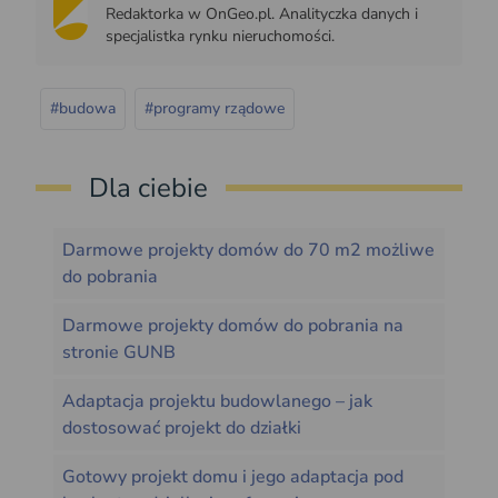
Redaktorka w OnGeo.pl. Analityczka danych i
specjalistka rynku nieruchomości.
#budowa
#programy rządowe
Dla ciebie
Darmowe projekty domów do 70 m2 możliwe
do pobrania
Darmowe projekty domów do pobrania na
stronie GUNB
Adaptacja projektu budowlanego – jak
dostosować projekt do działki
Gotowy projekt domu i jego adaptacja pod