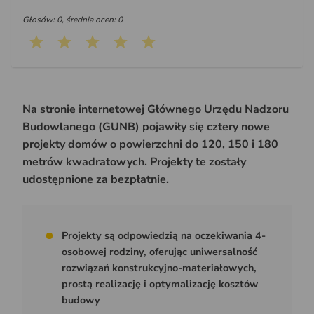
Głosów: 0, średnia ocen: 0
Na stronie internetowej Głównego Urzędu Nadzoru
Budowlanego (GUNB) pojawiły się cztery nowe
projekty domów o powierzchni do 120, 150 i 180
metrów kwadratowych. Projekty te zostały
udostępnione za bezpłatnie.
Projekty są odpowiedzią na oczekiwania 4-
osobowej rodziny, oferując uniwersalność
rozwiązań konstrukcyjno-materiałowych,
prostą realizację i optymalizację kosztów
budowy