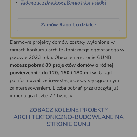
Zobacz przykładowy Raport dla działki
Zamów Raport o działce
Darmowe projekty domów zostały wyłonione w
ramach konkursu architektonicznego ogłoszonego w
połowie 2023 roku. Obecnie na stronie GUNB
możesz pobrać 89 projektów domów o różnej
powierzchni - do 120, 150 i 180 m kw
. Urząd
poinformował, że inwestycja cieszy się ogromnym
zainteresowaniem. Liczba pobrań przekroczyła już
imponującą liczbę 77 tysięcy.
ZOBACZ KOLEJNE PROJEKTY
ARCHITEKTONICZNO-BUDOWLANE NA
STRONIE GUNB