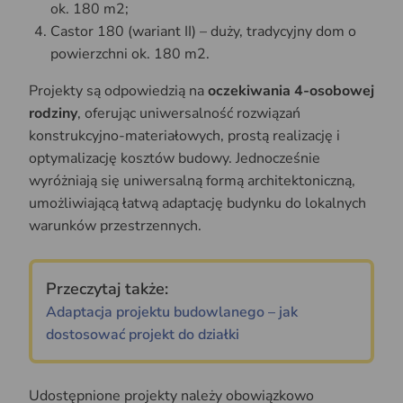
ok. 180 m2;
Castor 180 (wariant II) – duży, tradycyjny dom o
powierzchni ok. 180 m2.
Projekty są odpowiedzią na
oczekiwania 4-osobowej
rodziny
, oferując uniwersalność rozwiązań
konstrukcyjno-materiałowych, prostą realizację i
optymalizację kosztów budowy. Jednocześnie
wyróżniają się uniwersalną formą architektoniczną,
umożliwiającą łatwą adaptację budynku do lokalnych
warunków przestrzennych.
Przeczytaj także:
Adaptacja projektu budowlanego – jak
dostosować projekt do działki
Udostępnione projekty należy obowiązkowo