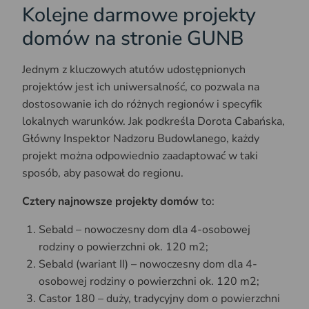
Kolejne darmowe projekty
domów na stronie GUNB
Jednym z kluczowych atutów udostępnionych
projektów jest ich uniwersalność, co pozwala na
dostosowanie ich do różnych regionów i specyfik
lokalnych warunków. Jak podkreśla Dorota Cabańska,
Główny Inspektor Nadzoru Budowlanego, każdy
projekt można odpowiednio zaadaptować w taki
sposób, aby pasował do regionu.
Cztery najnowsze projekty domów
to:
Sebald – nowoczesny dom dla 4-osobowej
rodziny o powierzchni ok. 120 m2;
Sebald (wariant II) – nowoczesny dom dla 4-
osobowej rodziny o powierzchni ok. 120 m2;
Castor 180 – duży, tradycyjny dom o powierzchni