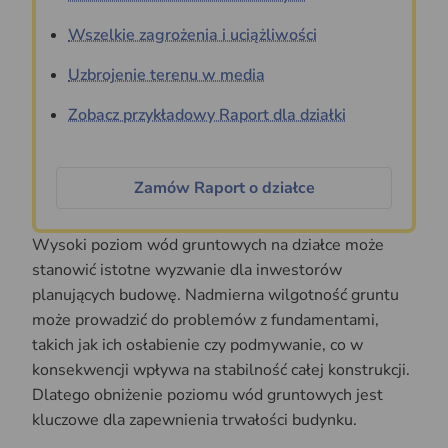
Wszelkie zagrożenia i uciążliwości
Uzbrojenie terenu w media
Zobacz przykładowy Raport dla działki
Zamów Raport o działce
Wysoki poziom wód gruntowych na działce może
stanowić istotne wyzwanie dla inwestorów
planujących budowę. Nadmierna wilgotność gruntu
może prowadzić do problemów z fundamentami,
takich jak ich osłabienie czy podmywanie, co w
konsekwencji wpływa na stabilność całej konstrukcji.
Dlatego obniżenie poziomu wód gruntowych jest
kluczowe dla zapewnienia trwałości budynku.