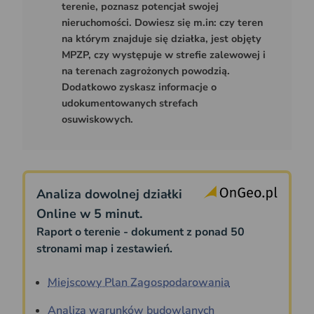
terenie, poznasz potencjał swojej
nieruchomości. Dowiesz się m.in: czy teren
na którym znajduje się działka, jest objęty
MPZP, czy występuje w strefie zalewowej i
na terenach zagrożonych powodzią.
Dodatkowo zyskasz informacje o
udokumentowanych strefach
osuwiskowych.
Analiza dowolnej działki
Online w 5 minut.
Raport o terenie - dokument z ponad 50
stronami map i zestawień.
Miejscowy Plan Zagospodarowania
Analiza warunków budowlanych