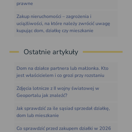
prawne
Zakup nieruchomości – zagrożenia i
uciążliwości, na które należy zwrócić uwagę
kupując dom, działkę czy mieszkanie
Ostatnie artykuły
Dom na działce partnera lub małżonka. Kto
jest właścicielem i co grozi przy rozstaniu
Zdjęcia lotnicze z II wojny światowej w
Geoportalu jak znaleźć?
Jak sprawdzić za ile sąsiad sprzedał działkę,
dom lub mieszkanie
Co sprawdzić przed zakupem działki w 2026