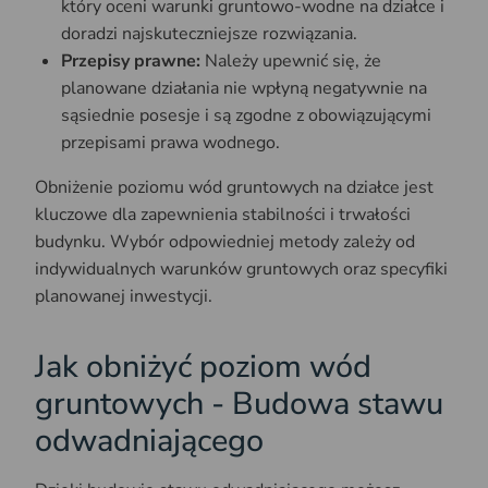
który oceni warunki gruntowo-wodne na działce i
doradzi najskuteczniejsze rozwiązania.​
Przepisy prawne:
Należy upewnić się, że
planowane działania nie wpłyną negatywnie na
sąsiednie posesje i są zgodne z obowiązującymi
przepisami prawa wodnego.​
Obniżenie poziomu wód gruntowych na działce jest
kluczowe dla zapewnienia stabilności i trwałości
budynku. Wybór odpowiedniej metody zależy od
indywidualnych warunków gruntowych oraz specyfiki
planowanej inwestycji.
Jak obniżyć poziom wód
gruntowych - Budowa stawu
odwadniającego