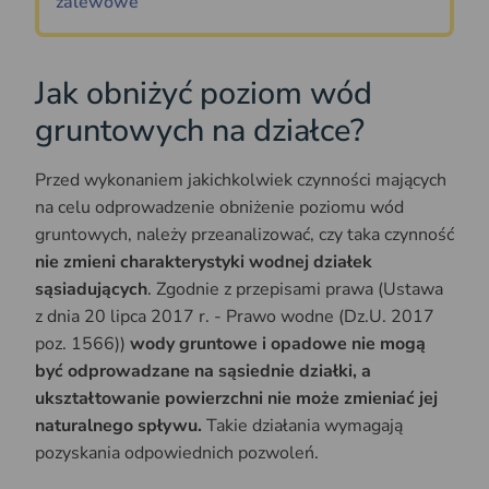
zalewowe
Jak obniżyć poziom wód
gruntowych na działce?
Przed wykonaniem jakichkolwiek czynności mających
na celu odprowadzenie obniżenie poziomu wód
gruntowych, należy przeanalizować, czy taka czynność
nie zmieni charakterystyki wodnej działek
sąsiadujących
. Zgodnie z przepisami prawa (Ustawa
z dnia 20 lipca 2017 r. - Prawo wodne (Dz.U. 2017
poz. 1566))
wody gruntowe i opadowe nie mogą
być odprowadzane na sąsiednie działki, a
ukształtowanie powierzchni nie może zmieniać jej
naturalnego spływu.
Takie działania wymagają
pozyskania odpowiednich pozwoleń.