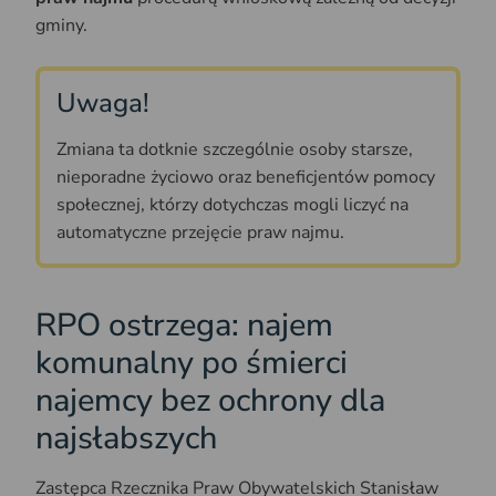
gminy.
Uwaga!
Zmiana ta dotknie szczególnie osoby starsze,
nieporadne życiowo oraz beneficjentów pomocy
społecznej, którzy dotychczas mogli liczyć na
automatyczne przejęcie praw najmu.
RPO ostrzega: najem
komunalny po śmierci
najemcy bez ochrony dla
najsłabszych
Zastępca Rzecznika Praw Obywatelskich Stanisław