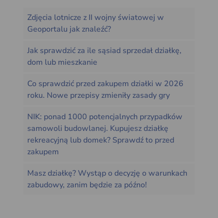
Zdjęcia lotnicze z II wojny światowej w
Geoportalu jak znaleźć?
Jak sprawdzić za ile sąsiad sprzedał działkę,
dom lub mieszkanie
Co sprawdzić przed zakupem działki w 2026
roku. Nowe przepisy zmieniły zasady gry
NIK: ponad 1000 potencjalnych przypadków
samowoli budowlanej. Kupujesz działkę
rekreacyjną lub domek? Sprawdź to przed
zakupem
Masz działkę? Wystąp o decyzję o warunkach
zabudowy, zanim będzie za późno!