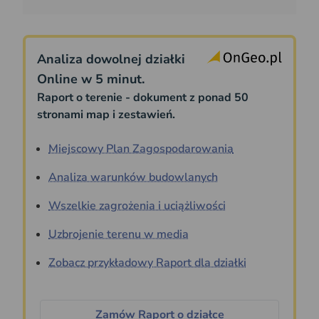
Analiza dowolnej działki
Online w 5 minut.
Raport o terenie - dokument z ponad 50
stronami map i zestawień.
Miejscowy Plan Zagospodarowania
Analiza warunków budowlanych
Wszelkie zagrożenia i uciążliwości
Uzbrojenie terenu w media
Zobacz przykładowy Raport dla działki
Zamów Raport o działce