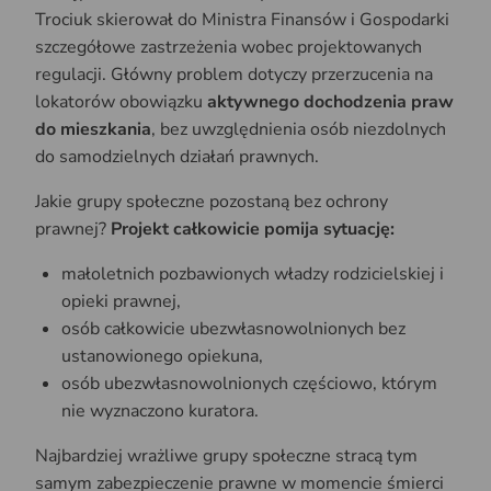
Trociuk skierował do Ministra Finansów i Gospodarki
szczegółowe zastrzeżenia wobec projektowanych
regulacji. Główny problem dotyczy przerzucenia na
lokatorów obowiązku
aktywnego dochodzenia praw
do mieszkania
, bez uwzględnienia osób niezdolnych
do samodzielnych działań prawnych.
Jakie grupy społeczne pozostaną bez ochrony
prawnej?
Projekt całkowicie pomija sytuację:
małoletnich pozbawionych władzy rodzicielskiej i
opieki prawnej,
osób całkowicie ubezwłasnowolnionych bez
ustanowionego opiekuna,
osób ubezwłasnowolnionych częściowo, którym
nie wyznaczono kuratora.
Najbardziej wrażliwe grupy społeczne stracą tym
samym zabezpieczenie prawne w momencie śmierci