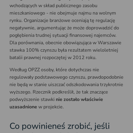
wchodzących w skład publicznego zasobu
mieszkaniowego - nie obejmuje najmu na wolnym
rynku. Organizacje branżowe oceniają tę regulację
negatywnie, argumentując że może doprowadzić do
pogłębienia trudnej sytuacji finansowej najemców.
Dla porównania, obecnie obowiązująca w Warszawie
stawka 100% czynszu była rezultatem wieloletniej
batalii prawnej rozpoczętej w 2012 roku.
Według OPZZ osoby, które dotychczas nie
regulowały podstawowego czynszu, prawdopodobnie
nie będą w stanie uiszczać odszkodowania trzykrotnie
wyższego. Rzecznik podkreślił, że tak znaczące
podwyższenie stawki
nie zostało właściwie
uzasadnione
w projekcie.
Co powinieneś zrobić, jeśli