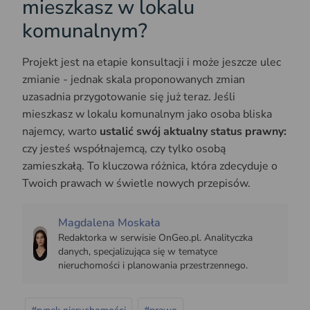
mieszkasz w lokalu
komunalnym?
Projekt jest na etapie konsultacji i może jeszcze ulec
zmianie - jednak skala proponowanych zmian
uzasadnia przygotowanie się już teraz. Jeśli
mieszkasz w lokalu komunalnym jako osoba bliska
najemcy, warto
ustalić swój aktualny status prawny:
czy jesteś współnajemcą, czy tylko osobą
zamieszkałą. To kluczowa różnica, która zdecyduje o
Twoich prawach w świetle nowych przepisów.
Magdalena Moskała
Redaktorka w serwisie OnGeo.pl. Analityczka
danych, specjalizująca się w tematyce
nieruchomości i planowania przestrzennego.