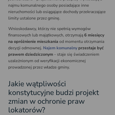
najmu komunalnego osoby posiadające inne
nieruchomości lub osiągające dochody przekraczające
limity ustalone przez gminę.
Wnioskodawcy, którzy nie spełnią wymogów
finansowych lub majątkowych, otrzymają
6 miesięcy
na opróżnienie mieszkania
od momentu otrzymania
decyzji odmownej.
Najem komunalny
przestaje być
prawem dziedziczonym
- staje się świadczeniem
uzależnionym od weryfikacji ekonomicznej
prowadzonej przez władze gminy.
Jakie wątpliwości
konstytucyjne budzi projekt
zmian w ochronie praw
lokatorów?