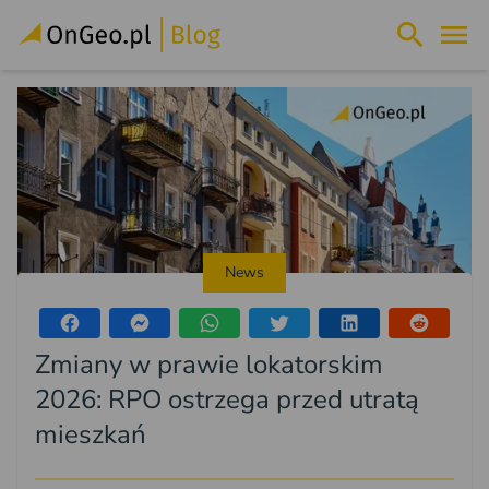
News
Zmiany w prawie lokatorskim
2026: RPO ostrzega przed utratą
mieszkań