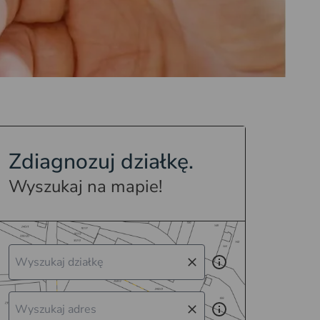
Zdiagnozuj działkę.
Wyszukaj na mapie!