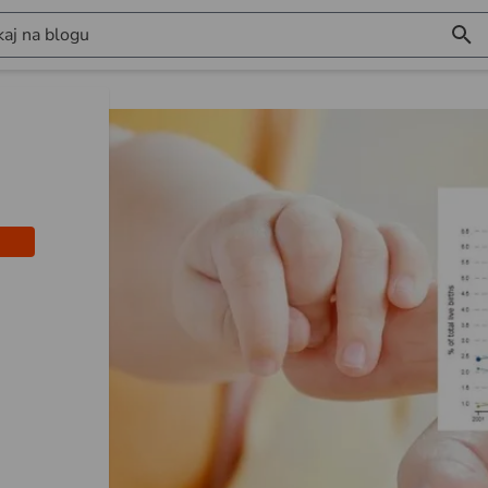
aj na blogu