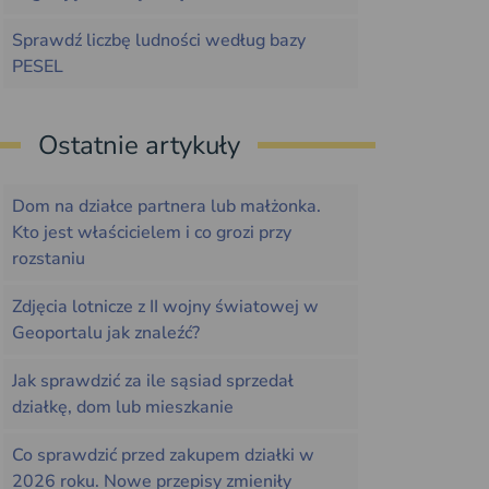
Sprawdź liczbę ludności według bazy
PESEL
Ostatnie artykuły
Dom na działce partnera lub małżonka.
Kto jest właścicielem i co grozi przy
rozstaniu
Zdjęcia lotnicze z II wojny światowej w
Geoportalu jak znaleźć?
Jak sprawdzić za ile sąsiad sprzedał
działkę, dom lub mieszkanie
Co sprawdzić przed zakupem działki w
2026 roku. Nowe przepisy zmieniły