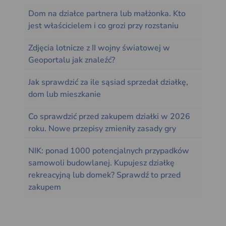
Dom na działce partnera lub małżonka. Kto
jest właścicielem i co grozi przy rozstaniu
Zdjęcia lotnicze z II wojny światowej w
Geoportalu jak znaleźć?
Jak sprawdzić za ile sąsiad sprzedał działkę,
dom lub mieszkanie
Co sprawdzić przed zakupem działki w 2026
roku. Nowe przepisy zmieniły zasady gry
NIK: ponad 1000 potencjalnych przypadków
samowoli budowlanej. Kupujesz działkę
rekreacyjną lub domek? Sprawdź to przed
zakupem